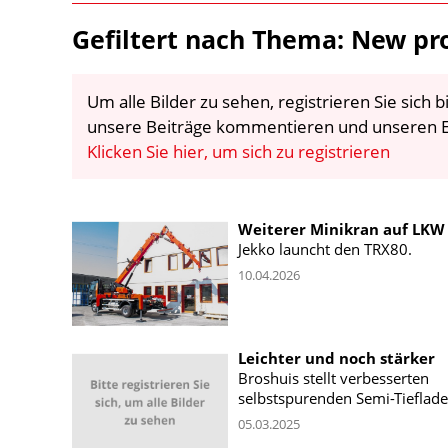
Gefiltert nach Thema: New pr
Um alle Bilder zu sehen, registrieren Sie sich
unsere Beiträge kommentieren und unseren E
Klicken Sie hier, um sich zu registrieren
Weiterer Minikran auf LKW
Jekko launcht den TRX80.
10.04.2026
Leichter und noch stärker
Broshuis stellt verbesserten
selbstspurenden Semi-Tieflade
05.03.2025