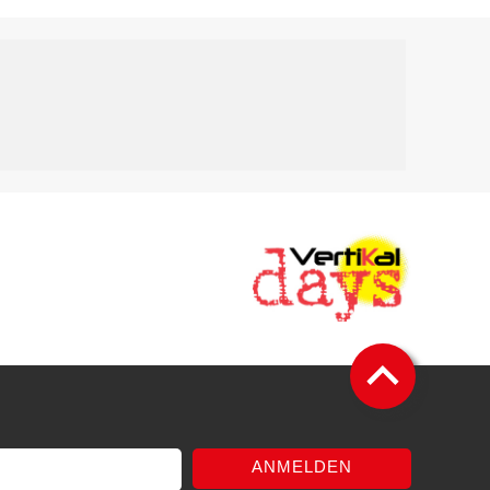
ANMELDEN