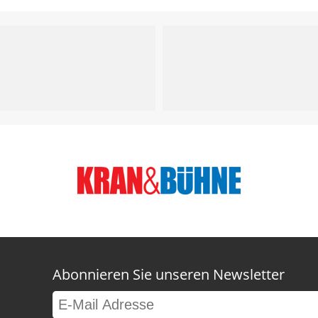
Abonnieren Sie unseren Newsletter