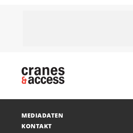
MEDIADATEN
KONTAKT