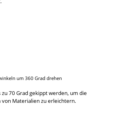
.
rwinkeln um 360 Grad drehen
s zu 70 Grad gekippt werden, um die
 von Materialien zu erleichtern.