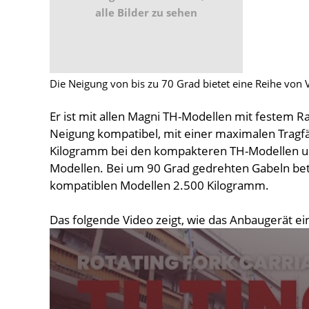
alle Bilder zu sehen
Die Neigung von bis zu 70 Grad bietet eine Reihe von 
Er ist mit allen Magni TH-Modellen mit festem
Neigung kompatibel, mit einer maximalen Tragfä
Kilogramm bei den kompakteren TH-Modellen un
Modellen. Bei um 90 Grad gedrehten Gabeln betr
kompatiblen Modellen 2.500 Kilogramm.
Das folgende Video zeigt, wie das Anbaugerät e