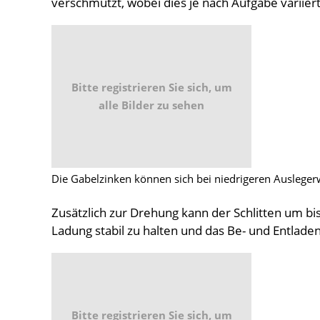
verschmutzt, wobei dies je nach Aufgabe variiert
Bitte registrieren Sie sich, um
alle Bilder zu sehen
Die Gabelzinken können sich bei niedrigeren Auslege
Zusätzlich zur Drehung kann der Schlitten um bi
Ladung stabil zu halten und das Be- und Entladen
Bitte registrieren Sie sich, um