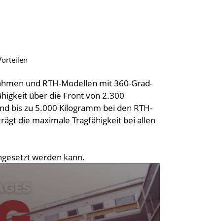
Vorteilen
 Rahmen und RTH-Modellen mit 360-Grad-
higkeit über die Front von 2.300
d bis zu 5.000 Kilogramm bei den RTH-
ägt die maximale Tragfähigkeit bei allen
ingesetzt werden kann.