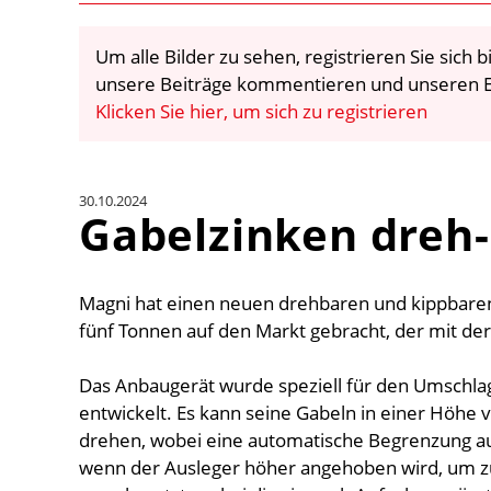
Um alle Bilder zu sehen, registrieren Sie sich
unsere Beiträge kommentieren und unseren E
Klicken Sie hier, um sich zu registrieren
30.10.2024
Gabelzinken dreh-
Magni hat einen neuen drehbaren und kippbaren 
fünf Tonnen auf den Markt gebracht, der mit de
Das Anbaugerät wurde speziell für den Umschla
entwickelt. Es kann seine Gabeln in einer Höhe 
drehen, wobei eine automatische Begrenzung auf 
wenn der Ausleger höher angehoben wird, um zu