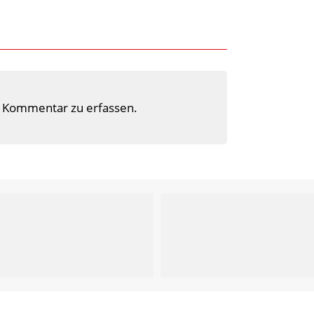
 Kommentar zu erfassen.