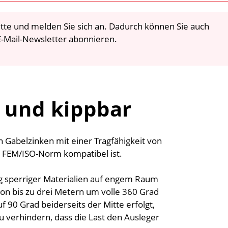
 bitte und melden Sie sich an. Dadurch können Sie auch
-Mail-Newsletter abonnieren.
 und kippbar
Gabelzinken mit einer Tragfähigkeit von
r FEM/ISO-Norm kompatibel ist.
g sperriger Materialien auf engem Raum
von bis zu drei Metern um volle 360 Grad
90 Grad beiderseits der Mitte erfolgt,
 verhindern, dass die Last den Ausleger