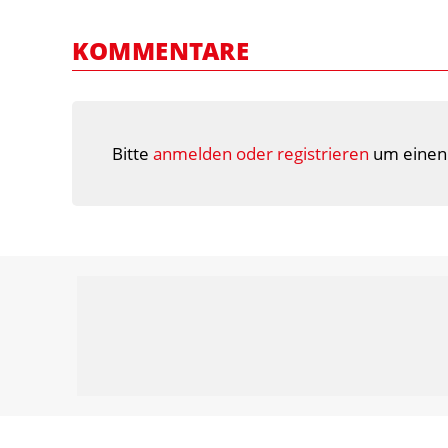
KOMMENTARE
Bitte
anmelden oder registrieren
um einen