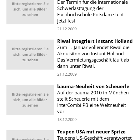
Der Termin für die Internationale
Schwerlasttagung der
Fachhochschule Potsdam steht
jetzt fest.
21.12.2009
Riwal integriert Instant Holland
Zum 1. Januar vollendet Riwal die
Akquisiton von Instant Holland.
Das Vermietungsgeschäft läuft ab
dann unter Riwal.
21.12.2009
bauma-Neuheit von Scheuerle
Auf der bauma 2010 in München
stellt Scheuerle mit dem
InterCombi PB eine Weltneuheit
vor.
18.12.2009
Teupen USA mit neuer Spitze
Teupens US-Geschäft verantwortet