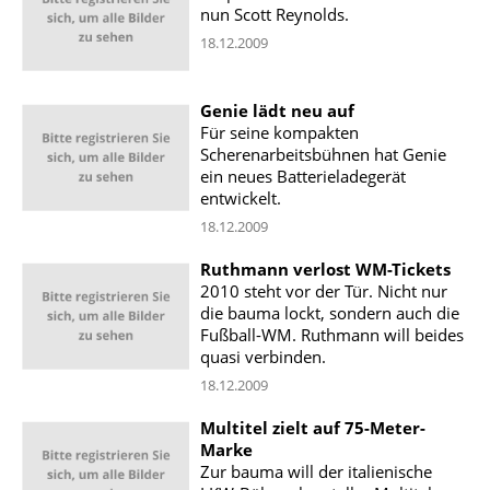
nun Scott Reynolds.
18.12.2009
Genie lädt neu auf
Für seine kompakten
Scherenarbeitsbühnen hat Genie
ein neues Batterieladegerät
entwickelt.
18.12.2009
Ruthmann verlost WM-Tickets
2010 steht vor der Tür. Nicht nur
die bauma lockt, sondern auch die
Fußball-WM. Ruthmann will beides
quasi verbinden.
18.12.2009
Multitel zielt auf 75-Meter-
Marke
Zur bauma will der italienische