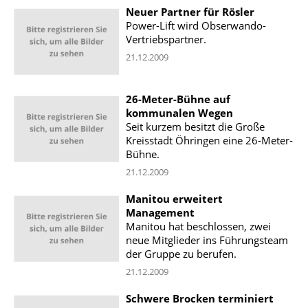
Neuer Partner für Rösler
Power-Lift wird Obserwando-
Vertriebspartner.
21.12.2009
26-Meter-Bühne auf
kommunalen Wegen
Seit kurzem besitzt die Große
Kreisstadt Öhringen eine 26-Meter-
Bühne.
21.12.2009
Manitou erweitert
Management
Manitou hat beschlossen, zwei
neue Mitglieder ins Führungsteam
der Gruppe zu berufen.
21.12.2009
Schwere Brocken terminiert