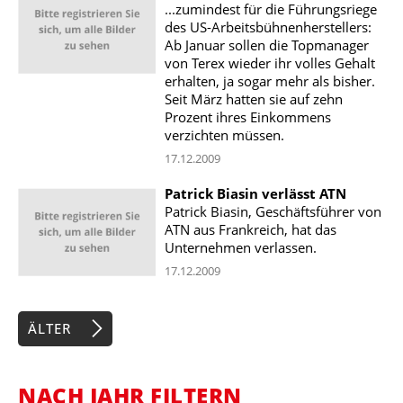
...zumindest für die Führungsriege
des US-Arbeitsbühnenherstellers:
Ab Januar sollen die Topmanager
von Terex wieder ihr volles Gehalt
erhalten, ja sogar mehr als bisher.
Seit März hatten sie auf zehn
Prozent ihres Einkommens
verzichten müssen.
17.12.2009
Patrick Biasin verlässt ATN
Patrick Biasin, Geschäftsführer von
ATN aus Frankreich, hat das
Unternehmen verlassen.
17.12.2009
ÄLTER
NACH JAHR FILTERN