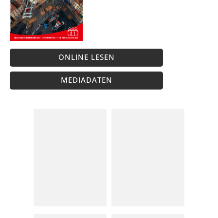
ONLINE LESEN
MEDIADATEN