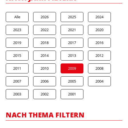
Alle
2026
2025
2024
2023
2022
2021
2020
2019
2018
2017
2016
2015
2014
2013
2012
2011
2010
2009
2008
2007
2006
2005
2004
2003
2002
2001
NACH THEMA FILTERN