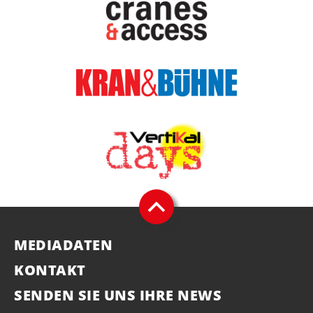
MEDIADATEN
KONTAKT
SENDEN SIE UNS IHRE NEWS