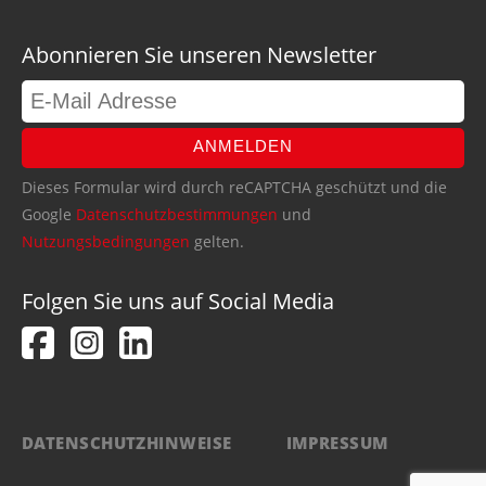
Abonnieren Sie unseren Newsletter
ANMELDEN
Dieses Formular wird durch reCAPTCHA geschützt und die
Google
Datenschutzbestimmungen
und
Nutzungsbedingungen
gelten.
Folgen Sie uns auf Social Media
DATENSCHUTZHINWEISE
IMPRESSUM