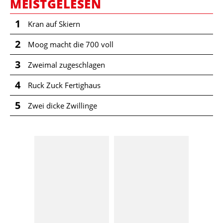
MEISTGELESEN
1
Kran auf Skiern
2
Moog macht die 700 voll
3
Zweimal zugeschlagen
4
Ruck Zuck Fertighaus
5
Zwei dicke Zwillinge