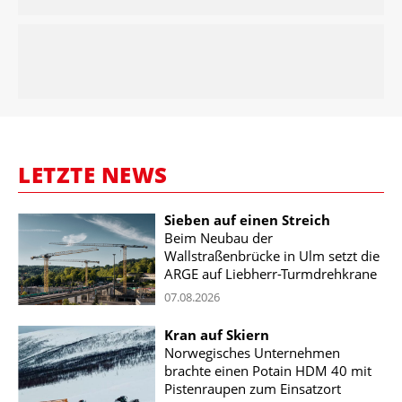
LETZTE NEWS
Sieben auf einen Streich
Beim Neubau der
Wallstraßenbrücke in Ulm setzt die
ARGE auf Liebherr-Turmdrehkrane
07.08.2026
Kran auf Skiern
Norwegisches Unternehmen
brachte einen Potain HDM 40 mit
Pistenraupen zum Einsatzort