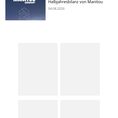
Halbjahresbilanz von Manitou
04.08.2026