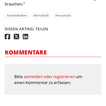
brauchen.”
Arbeitsbühne
Wirtschaft
Personalie
DIESEN ARTIKEL TEILEN
KOMMENTARE
Bitte
anmelden oder registrieren
um
einen Kommentar zu erfassen.