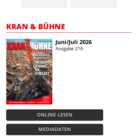
KRAN & BÜHNE
Juni/​Juli 2026
Ausgabe 216
ONLINE LESEN
MEDIADATEN