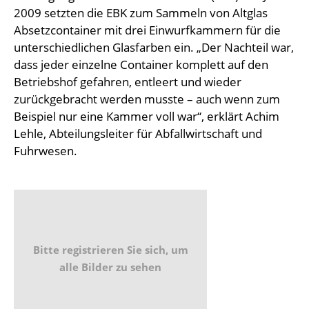
2009 setzten die EBK zum Sammeln von Altglas
Absetzcontainer mit drei Einwurfkammern für die
unterschiedlichen Glasfarben ein. „Der Nachteil war,
dass jeder einzelne Container komplett auf den
Betriebshof gefahren, entleert und wieder
zurückgebracht werden musste – auch wenn zum
Beispiel nur eine Kammer voll war“, erklärt Achim
Lehle, Abteilungsleiter für Abfallwirtschaft und
Fuhrwesen.
Bitte registrieren Sie sich, um
alle Bilder zu sehen