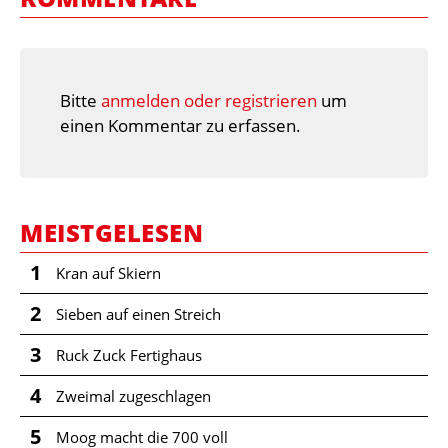
Bitte
anmelden oder registrieren
um
einen Kommentar zu erfassen.
MEISTGELESEN
1
Kran auf Skiern
2
Sieben auf einen Streich
3
Ruck Zuck Fertighaus
4
Zweimal zugeschlagen
5
Moog macht die 700 voll