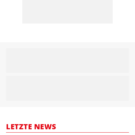
LETZTE NEWS