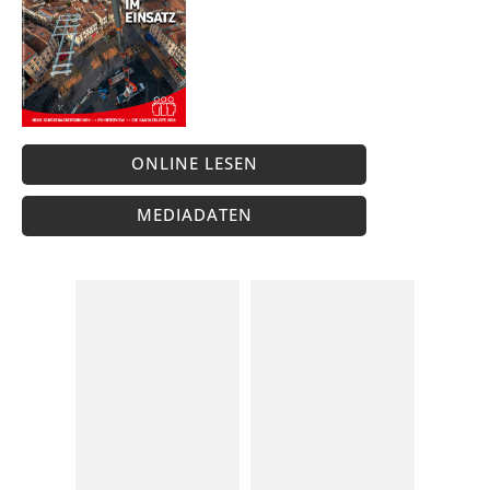
ONLINE LESEN
MEDIADATEN