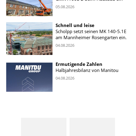
05.08.2026
Schnell und leise
Scholpp setzt seinen MK 140-5.1E
am Mannheimer Rosengarten ein.
04.08.2026
Ermutigende Zahlen
Halbjahresbilanz von Manitou
04.08.2026