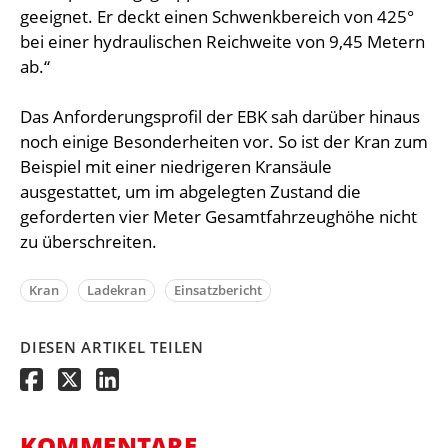
geeignet. Er deckt einen Schwenkbereich von 425°
bei einer hydraulischen Reichweite von 9,45 Metern
ab.“
Das Anforderungsprofil der EBK sah darüber hinaus
noch einige Besonderheiten vor. So ist der Kran zum
Beispiel mit einer niedrigeren Kransäule
ausgestattet, um im abgelegten Zustand die
geforderten vier Meter Gesamtfahrzeughöhe nicht
zu überschreiten.
Kran
Ladekran
Einsatzbericht
DIESEN ARTIKEL TEILEN
KOMMENTARE