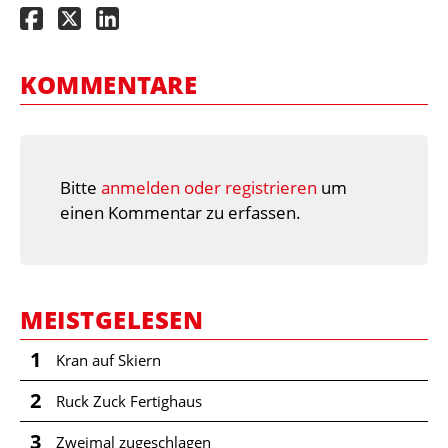
KOMMENTARE
Bitte
anmelden oder registrieren
um
einen Kommentar zu erfassen.
MEISTGELESEN
1
Kran auf Skiern
2
Ruck Zuck Fertighaus
3
Zweimal zugeschlagen