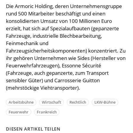
Die Armoric Holding, deren Unternehmensgruppe
rund 500 Mitarbeiter beschäftigt und einen
konsolidierten Umsatz von 100 Millionen Euro
erzielt, hat sich auf Spezialaufbauten (gepanzerte
Fahrzeuge, industrielle Blechbearbeitung,
Feinmechanik und
Fahrzeugsicherheitskomponenten) konzentriert. Zu
ihr gehören Unternehmen wie Sides (Hersteller von
Feuerwehrfahrzeugen), Essonne Sécurité
(Fahrzeuge, auch gepanzerte, zum Transport
sensibler Güter) und Carrosserie Guitton
(mehrstöckige Viehtransporter).
Arbeitsbühne
Wirtschaft
Rechtlich
LKW-Bühne
Feuerwehr
Frankreich
DIESEN ARTIKEL TEILEN