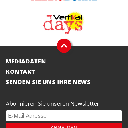
MEDIADATEN
KONTAKT
SENDEN SIE UNS IHRE NEWS
Abonnieren Sie unseren Newsletter
ANMELDEN