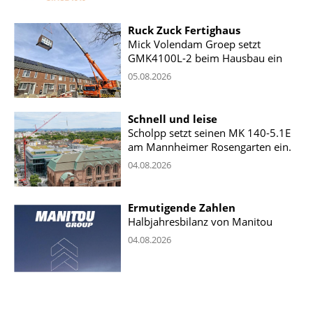
Ruck Zuck Fertighaus
Mick Volendam Groep setzt
GMK4100L-2 beim Hausbau ein
05.08.2026
Schnell und leise
Scholpp setzt seinen MK 140-5.1E
am Mannheimer Rosengarten ein.
04.08.2026
Ermutigende Zahlen
Halbjahresbilanz von Manitou
04.08.2026