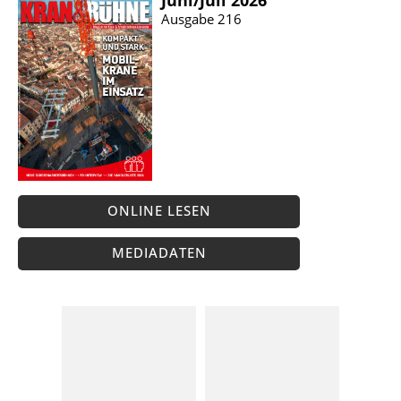
Juni/​Juli 2026
Ausgabe 216
ONLINE LESEN
MEDIADATEN