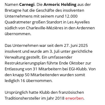
Namen
Carnegi
. Die
Armoric Holding
aus der
Bretagne hat die Geschäfte des insolventen
Unternehmens mit seinem rund 12.000
Quadratmeter großen Standort in Les Ayvelles
südlich von Charleville-Mézières in den Ardennen
übernommen.
Das Unternehmen war seit dem 27. Juni 2025
insolvent und wurde am 3. Juli unter gerichtliche
Verwaltung gestellt. Ein umfassender
Restrukturierungsplan führte Ende Oktober zur
Entlassung von 31 Mitarbeitern bei EGI-Klubb. Von
den knapp 50 Mitarbeitenden wurden somit
lediglich 16 übernommen.
Ursprünglich hatte Klubb den französischen
Traditionshersteller im Jahr 2018
erworben
.