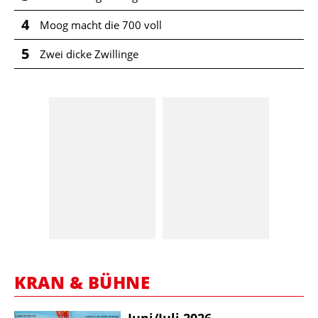
4
Moog macht die 700 voll
5
Zwei dicke Zwillinge
KRAN & BÜHNE