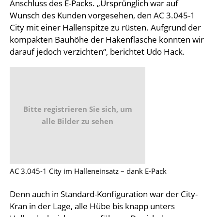
Anschluss des E-Packs. „Ursprünglich war auf
Wunsch des Kunden vorgesehen, den AC 3.045-1
City mit einer Hallenspitze zu rüsten. Aufgrund der
kompakten Bauhöhe der Hakenflasche konnten wir
darauf jedoch verzichten“, berichtet Udo Hack.
Bitte registrieren Sie sich, um
alle Bilder zu sehen
AC 3.045-1 City im Halleneinsatz – dank E-Pack
Denn auch in Standard-Konfiguration war der City-
Kran in der Lage, alle Hübe bis knapp unters