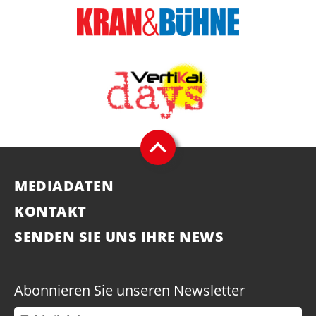
MEDIADATEN
KONTAKT
SENDEN SIE UNS IHRE NEWS
Abonnieren Sie unseren Newsletter