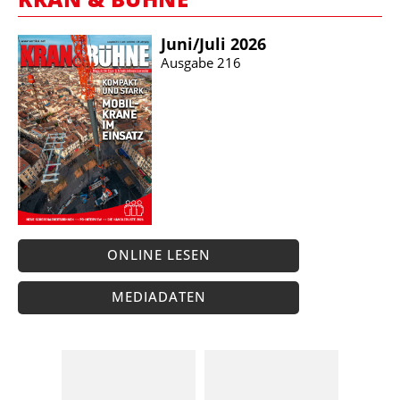
Juni/​Juli 2026
Ausgabe 216
ONLINE LESEN
MEDIADATEN