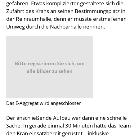
gefahren. Etwas komplizierter gestaltete sich die
Zufahrt des Krans an seinen Bestimmungsplatz in
der Reinraumhalle, denn er musste erstmal einen
Umweg durch die Nachbarhalle nehmen.
Bitte registrieren Sie sich, um
alle Bilder zu sehen
Das E-Aggregat wird angeschlossen
Der anschließende Aufbau war dann eine schnelle
Sache: In gerade einmal 30 Minuten hatte das Team
den Kran einsatzbereit gerüstet – inklusive