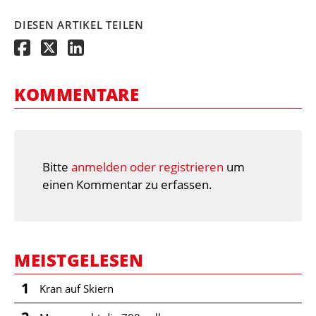
DIESEN ARTIKEL TEILEN
KOMMENTARE
Bitte
anmelden oder registrieren
um
einen Kommentar zu erfassen.
MEISTGELESEN
1
Kran auf Skiern