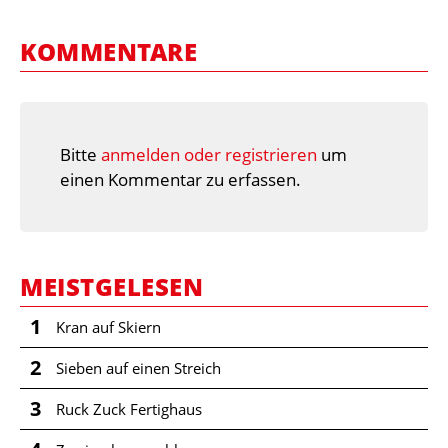
KOMMENTARE
Bitte
anmelden oder registrieren
um
einen Kommentar zu erfassen.
MEISTGELESEN
1
Kran auf Skiern
2
Sieben auf einen Streich
3
Ruck Zuck Fertighaus