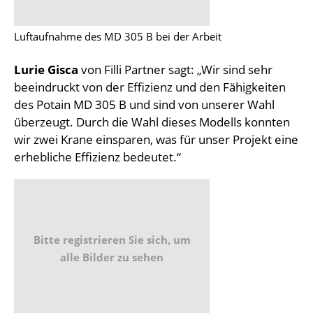
Luftaufnahme des MD 305 B bei der Arbeit
Lurie Gisca
von Filli Partner sagt: „Wir sind sehr
beeindruckt von der Effizienz und den Fähigkeiten
des Potain MD 305 B und sind von unserer Wahl
überzeugt. Durch die Wahl dieses Modells konnten
wir zwei Krane einsparen, was für unser Projekt eine
erhebliche Effizienz bedeutet.“
Bitte registrieren Sie sich, um
alle Bilder zu sehen