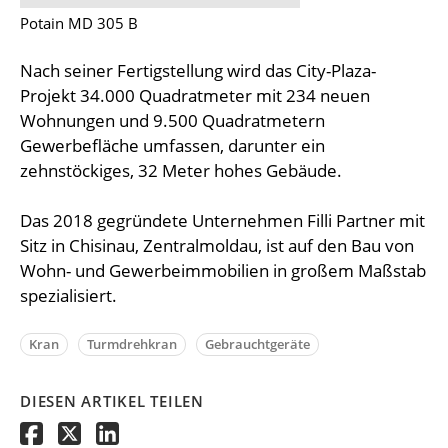
Potain MD 305 B
Nach seiner Fertigstellung wird das City-Plaza-
Projekt 34.000 Quadratmeter mit 234 neuen
Wohnungen und 9.500 Quadratmetern
Gewerbefläche umfassen, darunter ein
zehnstöckiges, 32 Meter hohes Gebäude.
Das 2018 gegründete Unternehmen Filli Partner mit
Sitz in Chisinau, Zentralmoldau, ist auf den Bau von
Wohn- und Gewerbeimmobilien in großem Maßstab
spezialisiert.
Kran
Turmdrehkran
Gebrauchtgeräte
DIESEN ARTIKEL TEILEN