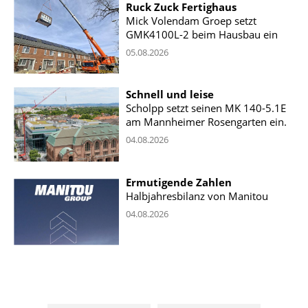
Ruck Zuck Fertighaus
Mick Volendam Groep setzt
GMK4100L-2 beim Hausbau ein
05.08.2026
Schnell und leise
Scholpp setzt seinen MK 140-5.1E
am Mannheimer Rosengarten ein.
04.08.2026
Ermutigende Zahlen
Halbjahresbilanz von Manitou
04.08.2026