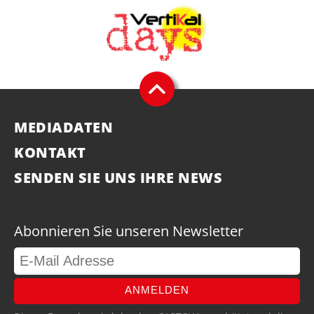
MEDIADATEN
KONTAKT
SENDEN SIE UNS IHRE NEWS
Abonnieren Sie unseren Newsletter
ANMELDEN