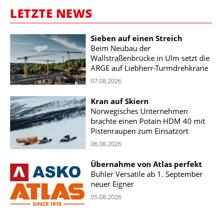
LETZTE NEWS
Sieben auf einen Streich
Beim Neubau der
Wallstraßenbrücke in Ulm setzt die
ARGE auf Liebherr-Turmdrehkrane
07.08.2026
Kran auf Skiern
Norwegisches Unternehmen
brachte einen Potain HDM 40 mit
Pistenraupen zum Einsatzort
06.08.2026
Übernahme von Atlas perfekt
Buhler Versatile ab 1. September
neuer Eigner
05.08.2026