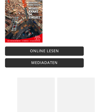
ONLINE LESEN
MEDIADATEN