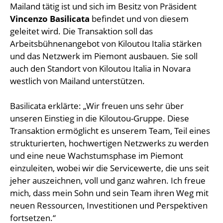
Mailand tätig ist und sich im Besitz von Präsident
Vincenzo Basilicata
befindet und von diesem
geleitet wird. Die Transaktion soll das
Arbeitsbühnenangebot von Kiloutou Italia stärken
und das Netzwerk im Piemont ausbauen. Sie soll
auch den Standort von Kiloutou Italia in Novara
westlich von Mailand unterstützen.
Basilicata erklärte: „Wir freuen uns sehr über
unseren Einstieg in die Kiloutou-Gruppe. Diese
Transaktion ermöglicht es unserem Team, Teil eines
strukturierten, hochwertigen Netzwerks zu werden
und eine neue Wachstumsphase im Piemont
einzuleiten, wobei wir die Servicewerte, die uns seit
jeher auszeichnen, voll und ganz wahren. Ich freue
mich, dass mein Sohn und sein Team ihren Weg mit
neuen Ressourcen, Investitionen und Perspektiven
fortsetzen.“