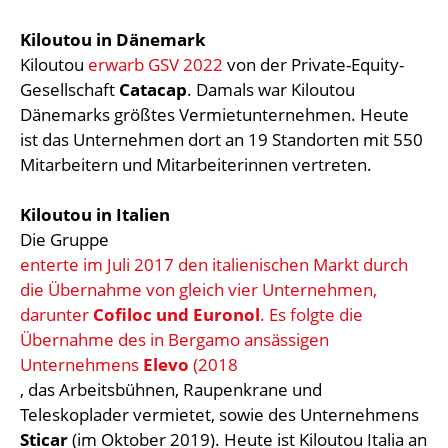
Kiloutou in Dänemark
Kiloutou
erwarb GSV 2022
von der Private-Equity-
Gesellschaft
Catacap
. Damals war Kiloutou
Dänemarks größtes Vermietunternehmen. Heute
ist das Unternehmen dort an 19 Standorten mit 550
Mitarbeitern und Mitarbeiterinnen vertreten.
Kiloutou in Italien
Die Gruppe
enterte im Juli 2017 den italienischen Markt durch
die Übernahme von gleich vier Unternehmen,
darunter
Cofiloc und Euronol
. Es folgte die
Übernahme des in Bergamo ansässigen
Unternehmens
Elevo
(2018
, das Arbeitsbühnen, Raupenkrane und
Teleskoplader vermietet, sowie des Unternehmens
Sticar
(im Oktober 2019). Heute ist Kiloutou Italia an