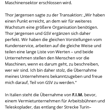
Maschinensektor erschlossen wird.
Thor Jørgensen sagte zu der Transaktion: „Wir haben
einen Punkt erreicht, an dem wir für weiteres
Wachstum eine größere Organisation benötigen.
Thor Jørgensen und GSV ergänzen sich daher
perfekt. Wir haben die gleichen Vorstellungen vom
Kundenservice, arbeiten auf die gleiche Weise und
teilen eine lange Liste von Werten – und beide
Unternehmen stellen den Menschen vor die
Maschinen, wenn es darum geht, zu beschreiben,
wer wir sind. Ich bin daher stolz, die Übernahme
meines Unternehmens bekanntzugeben und freue
mich darauf, Teil von GSV zu werden.“
In Italien steht die Übernahme von
F.I.M.
bevor,
einem Vermietunternehmen für Arbeitsbühnen und
Teleskoplader, das entlang der Strecke Turin–