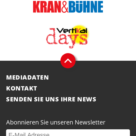
MEDIADATEN
KONTAKT
SENDEN SIE UNS IHRE NEWS
Abonnieren Sie unseren Newsletter