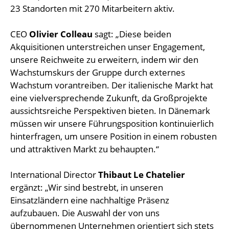
23 Standorten mit 270 Mitarbeitern aktiv.
CEO
Olivier Colleau
sagt: „Diese beiden
Akquisitionen unterstreichen unser Engagement,
unsere Reichweite zu erweitern, indem wir den
Wachstumskurs der Gruppe durch externes
Wachstum vorantreiben. Der italienische Markt hat
eine vielversprechende Zukunft, da Großprojekte
aussichtsreiche Perspektiven bieten. In Dänemark
müssen wir unsere Führungsposition kontinuierlich
hinterfragen, um unsere Position in einem robusten
und attraktiven Markt zu behaupten.“
International Director
Thibaut Le Chatelier
ergänzt: „Wir sind bestrebt, in unseren
Einsatzländern eine nachhaltige Präsenz
aufzubauen. Die Auswahl der von uns
übernommenen Unternehmen orientiert sich stets