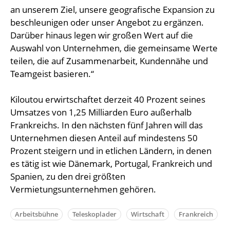
an unserem Ziel, unsere geografische Expansion zu
beschleunigen oder unser Angebot zu ergänzen.
Darüber hinaus legen wir großen Wert auf die
Auswahl von Unternehmen, die gemeinsame Werte
teilen, die auf Zusammenarbeit, Kundennähe und
Teamgeist basieren.“
Kiloutou erwirtschaftet derzeit 40 Prozent seines
Umsatzes von 1,25 Milliarden Euro außerhalb
Frankreichs. In den nächsten fünf Jahren will das
Unternehmen diesen Anteil auf mindestens 50
Prozent steigern und in etlichen Ländern, in denen
es tätig ist wie Dänemark, Portugal, Frankreich und
Spanien, zu den drei größten
Vermietungsunternehmen gehören.
Arbeitsbühne
Teleskoplader
Wirtschaft
Frankreich