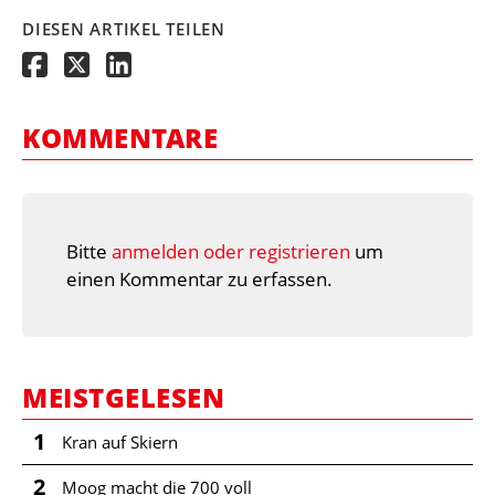
DIESEN ARTIKEL TEILEN
KOMMENTARE
Bitte
anmelden oder registrieren
um
einen Kommentar zu erfassen.
MEISTGELESEN
1
Kran auf Skiern
2
Moog macht die 700 voll