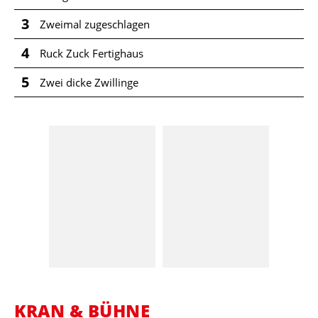
3
Zweimal zugeschlagen
4
Ruck Zuck Fertighaus
5
Zwei dicke Zwillinge
KRAN & BÜHNE