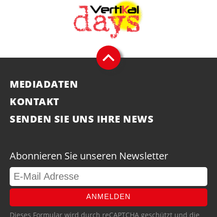
MEDIADATEN
KONTAKT
SENDEN SIE UNS IHRE NEWS
Abonnieren Sie unseren Newsletter
ANMELDEN
Dieses Formular wird durch reCAPTCHA geschützt und die