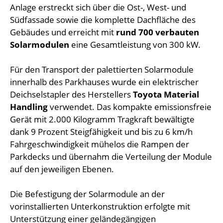
Anlage erstreckt sich über die Ost-, West- und
Südfassade sowie die komplette Dachfläche des
Gebäudes und erreicht mit
rund 700 verbauten
Solarmodulen
eine Gesamtleistung von 300 kW.
Für den Transport der palettierten Solarmodule
innerhalb des Parkhauses wurde ein elektrischer
Deichselstapler des Herstellers
Toyota Material
Handling
verwendet. Das kompakte emissionsfreie
Gerät mit 2.000 Kilogramm Tragkraft bewältigte
dank 9 Prozent Steigfähigkeit und bis zu 6 km/h
Fahrgeschwindigkeit mühelos die Rampen der
Parkdecks und übernahm die Verteilung der Module
auf den jeweiligen Ebenen.
Die Befestigung der Solarmodule an der
vorinstallierten Unterkonstruktion erfolgte mit
Unterstützung einer geländegängigen