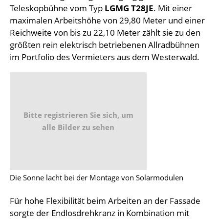
Teleskopbühne vom Typ
LGMG T28JE
. Mit einer
maximalen Arbeitshöhe von 29,80 Meter und einer
Reichweite von bis zu 22,10 Meter zählt sie zu den
größten rein elektrisch betriebenen Allradbühnen
im Portfolio des Vermieters aus dem Westerwald.
Bitte registrieren Sie sich, um
alle Bilder zu sehen
Die Sonne lacht bei der Montage von Solarmodulen
Für hohe Flexibilität beim Arbeiten an der Fassade
sorgte der Endlosdrehkranz in Kombination mit