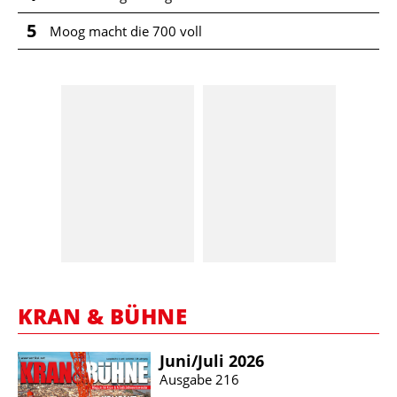
5
Moog macht die 700 voll
KRAN & BÜHNE
Juni/​Juli 2026
Ausgabe 216