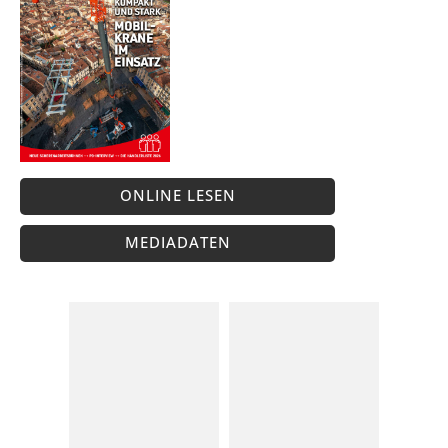
ONLINE LESEN
MEDIADATEN