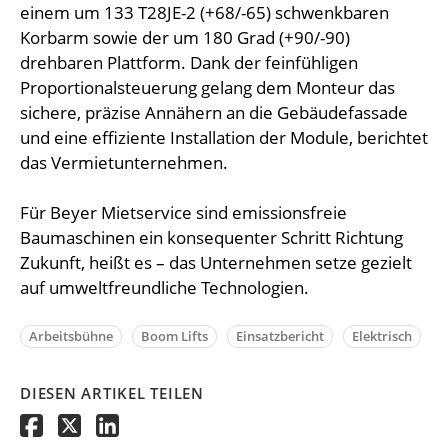
einem um 133 T28JE-2 (+68/-65) schwenkbaren
Korbarm sowie der um 180 Grad (+90/-90)
drehbaren Plattform. Dank der feinfühligen
Proportionalsteuerung gelang dem Monteur das
sichere, präzise Annähern an die Gebäudefassade
und eine effiziente Installation der Module, berichtet
das Vermietunternehmen.
Für Beyer Mietservice sind emissionsfreie
Baumaschinen ein konsequenter Schritt Richtung
Zukunft, heißt es – das Unternehmen setze gezielt
auf umweltfreundliche Technologien.
Arbeitsbühne
Boom Lifts
Einsatzbericht
Elektrisch
DIESEN ARTIKEL TEILEN