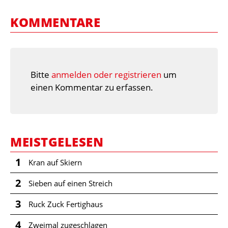
KOMMENTARE
Bitte
anmelden oder registrieren
um
einen Kommentar zu erfassen.
MEISTGELESEN
1
Kran auf Skiern
2
Sieben auf einen Streich
3
Ruck Zuck Fertighaus
4
Zweimal zugeschlagen