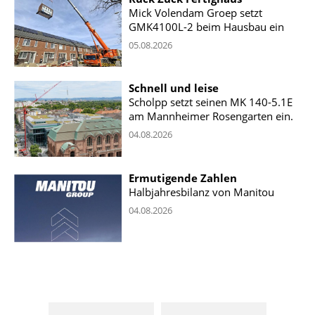
Mick Volendam Groep setzt
GMK4100L-2 beim Hausbau ein
05.08.2026
Schnell und leise
Scholpp setzt seinen MK 140-5.1E
am Mannheimer Rosengarten ein.
04.08.2026
Ermutigende Zahlen
Halbjahresbilanz von Manitou
04.08.2026