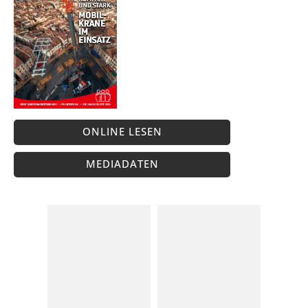
ONLINE LESEN
MEDIADATEN