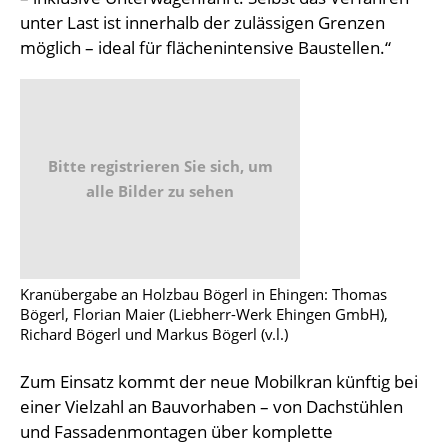
unter Last ist innerhalb der zulässigen Grenzen
möglich – ideal für flächenintensive Baustellen.“
Bitte registrieren Sie sich, um
alle Bilder zu sehen
Kranübergabe an Holzbau Bögerl in Ehingen: Thomas
Bögerl, Florian Maier (Liebherr-Werk Ehingen GmbH),
Richard Bögerl und Markus Bögerl (v.l.)
Zum Einsatz kommt der neue Mobilkran künftig bei
einer Vielzahl an Bauvorhaben – von Dachstühlen
und Fassadenmontagen über komplette