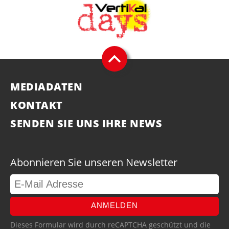
MEDIADATEN
KONTAKT
SENDEN SIE UNS IHRE NEWS
Abonnieren Sie unseren Newsletter
ANMELDEN
Dieses Formular wird durch reCAPTCHA geschützt und die