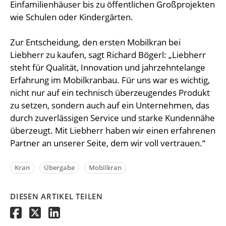
Einfamilienhäuser bis zu öffentlichen Großprojekten
wie Schulen oder Kindergärten.
Zur Entscheidung, den ersten Mobilkran bei
Liebherr zu kaufen, sagt Richard Bögerl: „Liebherr
steht für Qualität, Innovation und jahrzehntelange
Erfahrung im Mobilkranbau. Für uns war es wichtig,
nicht nur auf ein technisch überzeugendes Produkt
zu setzen, sondern auch auf ein Unternehmen, das
durch zuverlässigen Service und starke Kundennähe
überzeugt. Mit Liebherr haben wir einen erfahrenen
Partner an unserer Seite, dem wir voll vertrauen.“
Kran
Übergabe
Mobilkran
DIESEN ARTIKEL TEILEN