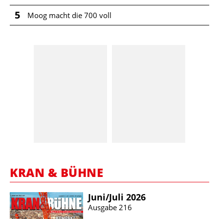
5
Moog macht die 700 voll
KRAN & BÜHNE
Juni/​Juli 2026
Ausgabe 216