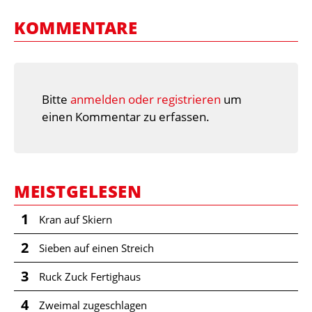
KOMMENTARE
Bitte
anmelden oder registrieren
um
einen Kommentar zu erfassen.
MEISTGELESEN
1
Kran auf Skiern
2
Sieben auf einen Streich
3
Ruck Zuck Fertighaus
4
Zweimal zugeschlagen