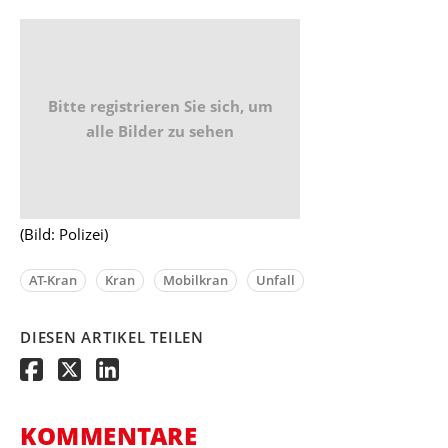
Bitte registrieren Sie sich, um
alle Bilder zu sehen
(Bild: Polizei)
AT-Kran
Kran
Mobilkran
Unfall
DIESEN ARTIKEL TEILEN
KOMMENTARE