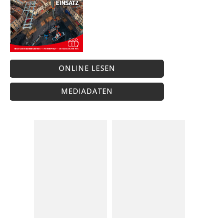
ONLINE LESEN
MEDIADATEN