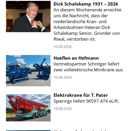
Dick Schalekamp 1931 – 2026
An diesem Wochenende erreichte
uns die Nachricht, dass der
niederländische Kran- und
Arbeitsbühnen-Veteran Dick
Schalekamp Senior, Gründer von
Riwal, verstorben ist.
10.08.2026
Hoeflon an Hofmann
Vertriebspartner Schnitger liefert
zwei vollelektrische Minikrane aus.
10.08.2026
Elektrokrane für T. Pater
Spierings liefert SK597-AT4 eLift.
10.08.2026