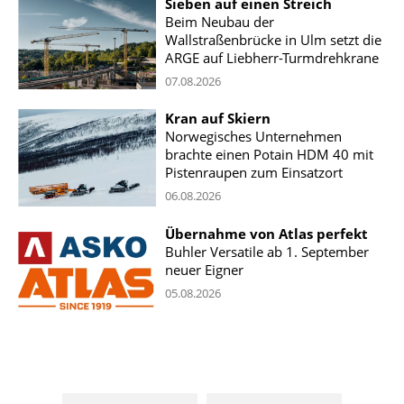
Sieben auf einen Streich
Beim Neubau der
Wallstraßenbrücke in Ulm setzt die
ARGE auf Liebherr-Turmdrehkrane
07.08.2026
Kran auf Skiern
Norwegisches Unternehmen
brachte einen Potain HDM 40 mit
Pistenraupen zum Einsatzort
06.08.2026
Übernahme von Atlas perfekt
Buhler Versatile ab 1. September
neuer Eigner
05.08.2026