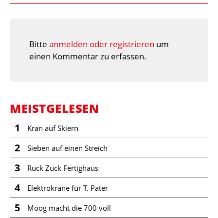
Bitte
anmelden oder registrieren
um
einen Kommentar zu erfassen.
MEISTGELESEN
1
Kran auf Skiern
2
Sieben auf einen Streich
3
Ruck Zuck Fertighaus
4
Elektrokrane für T. Pater
5
Moog macht die 700 voll