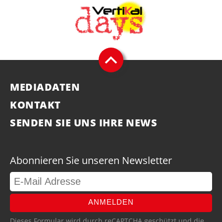
MEDIADATEN
KONTAKT
SENDEN SIE UNS IHRE NEWS
Abonnieren Sie unseren Newsletter
ANMELDEN
Dieses Formular wird durch reCAPTCHA geschützt und die