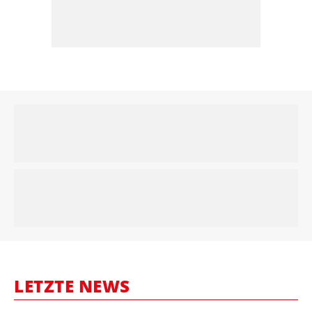
LETZTE NEWS