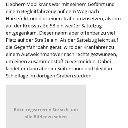
Liebherr-Mobilkrans war mit seinem Gefährt und
einem Begleitfahrzeug auf dem Weg nach
Harsefeld, um dort einen Trafo umzusetzen, als ihm
auf der Kreisstraße 53 ein weißer Sattelzug
entgegenkam. Dieser nahm aber offenbar zu viel
Platz auf der Straße ein. Als der Sattelzug leicht auf
die Gegenfahrbahn gerät, wird der Kranfahrer zu
einem Ausweichmanöver nach rechts gezwungen,
um einen Zusammenstoß zu vermeiden. Dabei
landet er dann aber im Seitenraum und bleibt in
Schieflage im dortigen Graben stecken.
Bitte registrieren Sie sich, um
alle Bilder zu sehen