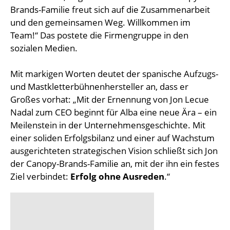
Brands-Familie freut sich auf die Zusammenarbeit
und den gemeinsamen Weg. Willkommen im
Team!“ Das postete die Firmengruppe in den
sozialen Medien.
Mit markigen Worten deutet der spanische Aufzugs-
und Mastkletterbühnenhersteller an, dass er
Großes vorhat: „Mit der Ernennung von Jon Lecue
Nadal zum CEO beginnt für Alba eine neue Ära – ein
Meilenstein in der Unternehmensgeschichte. Mit
einer soliden Erfolgsbilanz und einer auf Wachstum
ausgerichteten strategischen Vision schließt sich Jon
der Canopy-Brands-Familie an, mit der ihn ein festes
Ziel verbindet:
Erfolg ohne Ausreden
.“