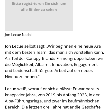
Bitte registrieren Sie sich, um
alle Bilder zu sehen
Jon Lecue Nadal
Jon Lecue selbst sagt: „Wir beginnen eine neue Ära
mit dem besten Team, das man sich vorstellen kann.
Als Teil der Canopy-Brands-Firmengruppe haben wir
die Möglichkeit, Alba mit Innovation, Engagement
und Leidenschaft für gute Arbeit auf ein neues
Niveau zu heben.“
Lecue weiß, worauf er sich einlässt: Er war bereits
knapp vier Jahre, von 2019 bis Anfang 2023, in der
Alba-Führungsriege, und zwar im kaufmännischen
Bereich. Die letzten drei Jahre hat er die Geschäfte