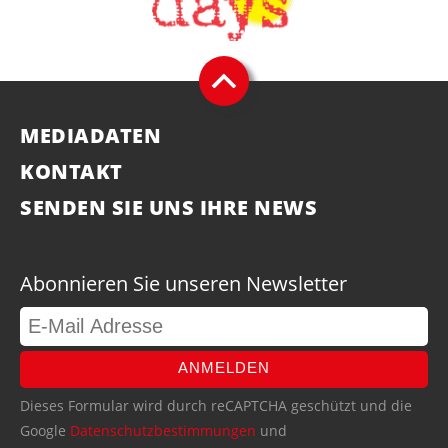
MEDIADATEN
KONTAKT
SENDEN SIE UNS IHRE NEWS
Abonnieren Sie unseren Newsletter
ANMELDEN
Dieses Formular wird durch reCAPTCHA geschützt und die
Google
Datenschutzbestimmungen
und