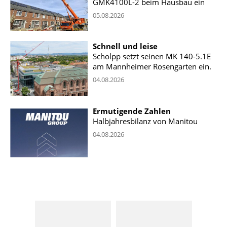
GMK4100L-2 beim Hausbau ein
05.08.2026
Schnell und leise
Scholpp setzt seinen MK 140-5.1E
am Mannheimer Rosengarten ein.
04.08.2026
Ermutigende Zahlen
Halbjahresbilanz von Manitou
04.08.2026