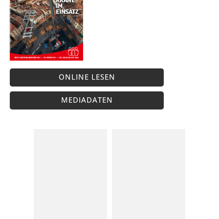
ONLINE LESEN
MEDIADATEN