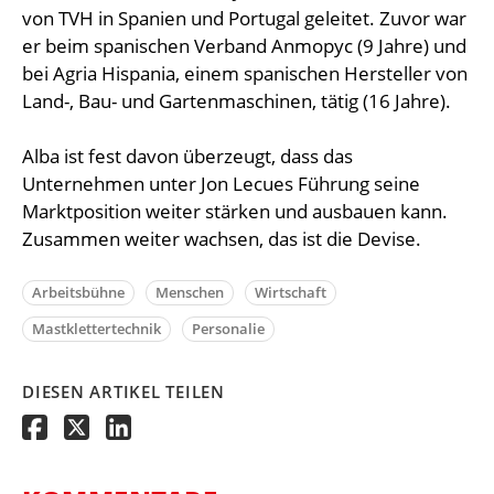
von TVH in Spanien und Portugal geleitet. Zuvor war
er beim spanischen Verband Anmopyc (9 Jahre) und
bei Agria Hispania, einem spanischen Hersteller von
Land-, Bau- und Gartenmaschinen, tätig (16 Jahre).
Alba ist fest davon überzeugt, dass das
Unternehmen unter Jon Lecues Führung seine
Marktposition weiter stärken und ausbauen kann.
Zusammen weiter wachsen, das ist die Devise.
Arbeitsbühne
Menschen
Wirtschaft
Mastklettertechnik
Personalie
DIESEN ARTIKEL TEILEN