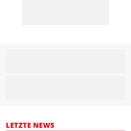
LETZTE NEWS