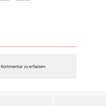
 Kommentar zu erfassen.