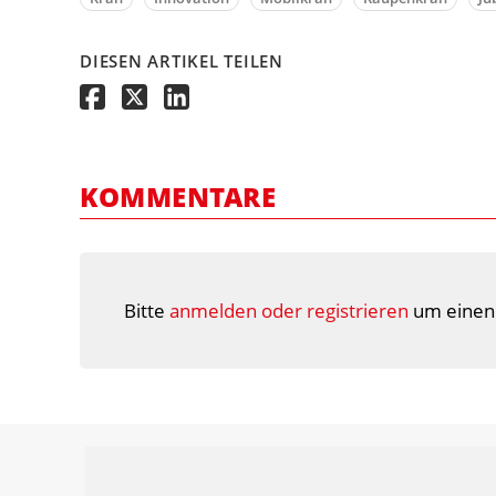
DIESEN ARTIKEL TEILEN
KOMMENTARE
Bitte
anmelden oder registrieren
um einen