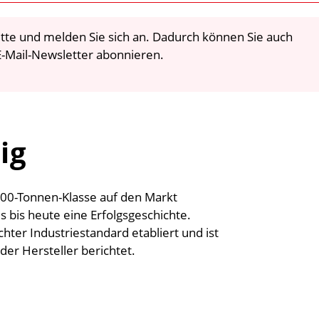
 bitte und melden Sie sich an. Dadurch können Sie auch
-Mail-Newsletter abonnieren.
ig
 300-Tonnen-Klasse auf den Markt
s bis heute eine Erfolgsgeschichte.
chter Industriestandard etabliert und ist
 der Hersteller berichtet.