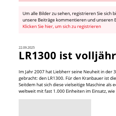
Um alle Bilder zu sehen, registrieren Sie sich
unsere Beiträge kommentieren und unseren E
Klicken Sie hier, um sich zu registrieren
22.09.2025
LR1300 ist volljähr
Im Jahr 2007 hat Liebherr seine Neuheit in der
gebracht: den LR1300. Für den Kranbauer ist die
Seitdem hat sich diese vielseitige Maschine als e
weltweit mit fast 1.000 Einheiten im Einsatz, wie