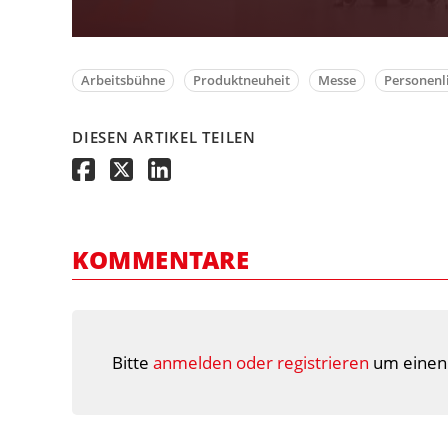
Arbeitsbühne
Produktneuheit
Messe
Personenli
DIESEN ARTIKEL TEILEN
KOMMENTARE
Bitte
anmelden oder registrieren
um einen