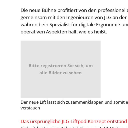
Die neue Bühne profitiert von den professionel
gemeinsam mit den Ingenieuren von JLG an der 
während ein Spezialist für digitale Ergonomie u
operativen Aspekten half, wie es heißt.
Bitte registrieren Sie sich, um
alle Bilder zu sehen
Der neue Lift lässt sich zusammenklappen und somit e
verstauen
Das ursprüngliche JLG-Liftpod-Konzept entstand 