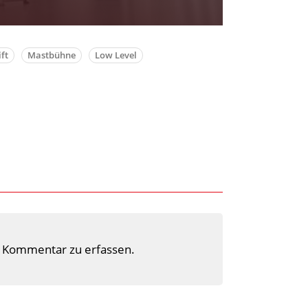
ft
Mastbühne
Low Level
 Kommentar zu erfassen.