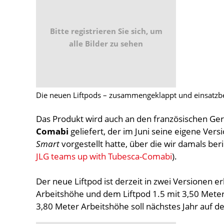
Bitte registrieren Sie sich, um
alle Bilder zu sehen
Die neuen Liftpods – zusammengeklappt und einsatzbe
Das Produkt wird auch an den französischen Ger
Comabi
geliefert, der im Juni seine eigene V
Smart
vorgestellt hatte, über die wir damals ber
JLG teams up with Tubesca-Comabi
).
Der neue Liftpod ist derzeit in zwei Versionen er
Arbeitshöhe und dem Liftpod 1.5 mit 3,50 Meter
3,80 Meter Arbeitshöhe soll nächstes Jahr auf