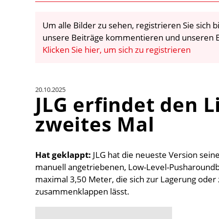
Um alle Bilder zu sehen, registrieren Sie sich
unsere Beiträge kommentieren und unseren E
Klicken Sie hier, um sich zu registrieren
20.10.2025
JLG erfindet den L
zweites Mal
Hat geklappt:
JLG hat die neueste Version sein
manuell angetriebenen, Low-Level-Pusharoundb
maximal 3,50 Meter, die sich zur Lagerung oder 
zusammenklappen lässt.