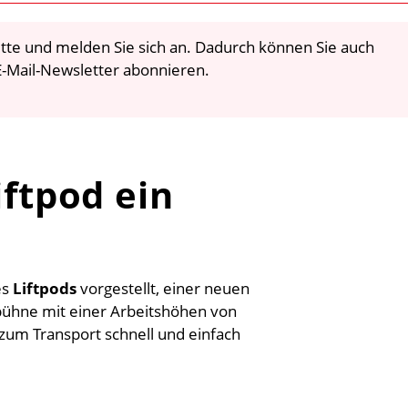
 bitte und melden Sie sich an. Dadurch können Sie auch
-Mail-Newsletter abonnieren.
iftpod ein
es
Liftpods
vorgestellt, einer neuen
ühne mit einer Arbeitshöhen von
zum Transport schnell und einfach