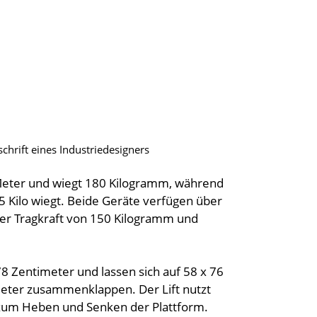
chrift eines Industriedesigners
Meter und wiegt 180 Kilogramm, während
05 Kilo wiegt. Beide Geräte verfügen über
ner Tragkraft von 150 Kilogramm und
 Zentimeter und lassen sich auf 58 x 76
eter zusammenklappen. Der Lift nutzt
zum Heben und Senken der Plattform.