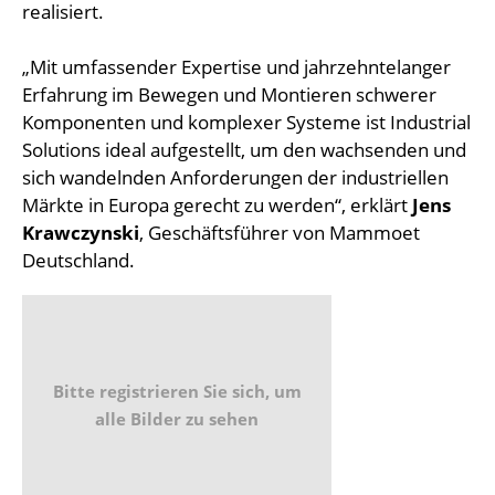
realisiert.
„Mit umfassender Expertise und jahrzehntelanger
Erfahrung im Bewegen und Montieren schwerer
Komponenten und komplexer Systeme ist Industrial
Solutions ideal aufgestellt, um den wachsenden und
sich wandelnden Anforderungen der industriellen
Märkte in Europa gerecht zu werden“, erklärt
Jens
Krawczynski
, Geschäftsführer von Mammoet
Deutschland.
Bitte registrieren Sie sich, um
alle Bilder zu sehen