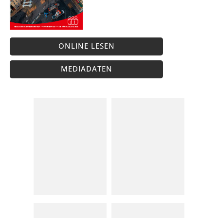
ONLINE LESEN
MEDIADATEN