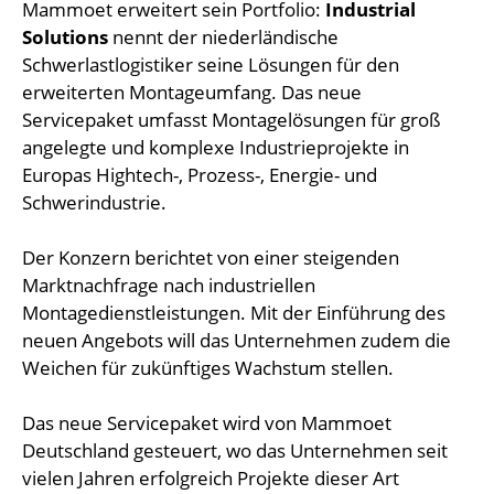
Mammoet erweitert sein Portfolio:
Industrial
Solutions
nennt der niederländische
Schwerlastlogistiker seine Lösungen für den
erweiterten Montageumfang. Das neue
Servicepaket umfasst Montagelösungen für groß
angelegte und komplexe Industrieprojekte in
Europas Hightech-, Prozess-, Energie- und
Schwerindustrie.
Der Konzern berichtet von einer steigenden
Marktnachfrage nach industriellen
Montagedienstleistungen. Mit der Einführung des
neuen Angebots will das Unternehmen zudem die
Weichen für zukünftiges Wachstum stellen.
Das neue Servicepaket wird von Mammoet
Deutschland gesteuert, wo das Unternehmen seit
vielen Jahren erfolgreich Projekte dieser Art