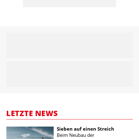
LETZTE NEWS
Sieben auf einen Streich
Beim Neubau der