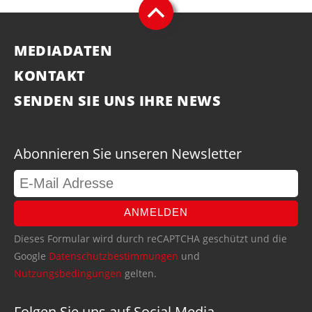
MEDIADATEN
KONTAKT
SENDEN SIE UNS IHRE NEWS
Abonnieren Sie unseren Newsletter
ANMELDEN
Dieses Formular wird durch reCAPTCHA geschützt und die
Google
Datenschutzbestimmungen
und
Nutzungsbedingungen
gelten.
Folgen Sie uns auf Social Media