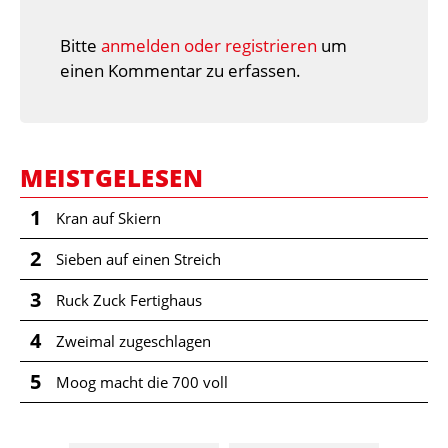
Bitte
anmelden oder registrieren
um
einen Kommentar zu erfassen.
MEISTGELESEN
1
Kran auf Skiern
2
Sieben auf einen Streich
3
Ruck Zuck Fertighaus
4
Zweimal zugeschlagen
5
Moog macht die 700 voll