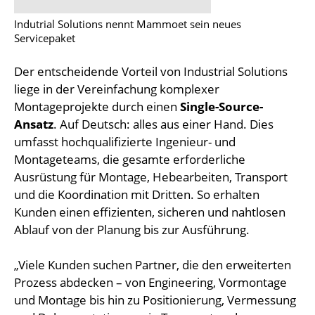
Indutrial Solutions nennt Mammoet sein neues
Servicepaket
Der entscheidende Vorteil von Industrial Solutions
liege in der Vereinfachung komplexer
Montageprojekte durch einen
Single-Source-
Ansatz
. Auf Deutsch: alles aus einer Hand. Dies
umfasst hochqualifizierte Ingenieur- und
Montageteams, die gesamte erforderliche
Ausrüstung für Montage, Hebearbeiten, Transport
und die Koordination mit Dritten. So erhalten
Kunden einen effizienten, sicheren und nahtlosen
Ablauf von der Planung bis zur Ausführung.
„Viele Kunden suchen Partner, die den erweiterten
Prozess abdecken – von Engineering, Vormontage
und Montage bis hin zu Positionierung, Vermessung