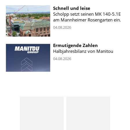
Schnell und leise
Scholpp setzt seinen MK 140-5.1E
am Mannheimer Rosengarten ein.
04.08.2026
Ermutigende Zahlen
Halbjahresbilanz von Manitou
04.08.2026