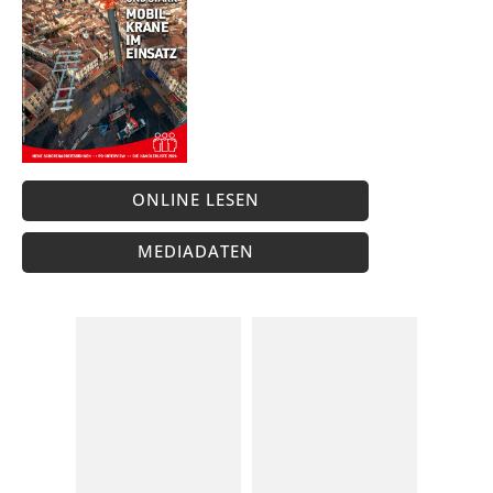
ONLINE LESEN
MEDIADATEN