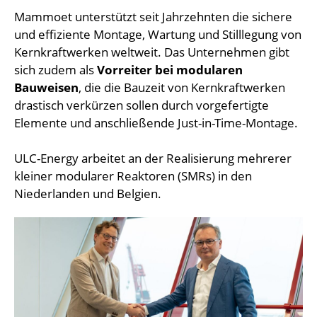
Mammoet unterstützt seit Jahrzehnten die sichere
und effiziente Montage, Wartung und Stilllegung von
Kernkraftwerken weltweit. Das Unternehmen gibt
sich zudem als
Vorreiter bei modularen
Bauweisen
, die die Bauzeit von Kernkraftwerken
drastisch verkürzen sollen durch vorgefertigte
Elemente und anschließende Just-in-Time-Montage.
ULC-Energy arbeitet an der Realisierung mehrerer
kleiner modularer Reaktoren (SMRs) in den
Niederlanden und Belgien.