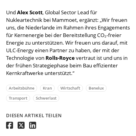
Und
Alex Scott
, Global Sector Lead für
Nukleartechnik bei Mammoet, ergänzt: „Wir freuen
uns, die Niederlande im Rahmen ihres Engagements
für Kernenergie bei der Bereitstellung CO₂-freier
Energie zu unterstützen. Wir freuen uns darauf, mit
ULC-Energy einen Partner zu haben, der mit der
Technologie von
Rolls-Royce
vertraut ist und uns in
der frühen Strategiephase beim Bau effizienter
Kernkraftwerke unterstützt.“
Arbeitsbühne
Kran
Wirtschaft
Benelux
Transport
Schwerlast
DIESEN ARTIKEL TEILEN