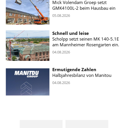
Mick Volendam Groep setzt
GMK4100L-2 beim Hausbau ein
05.08.2026
Schnell und leise
Scholpp setzt seinen MK 140-5.1E
am Mannheimer Rosengarten ein.
04.08.2026
Ermutigende Zahlen
Halbjahresbilanz von Manitou
04.08.2026