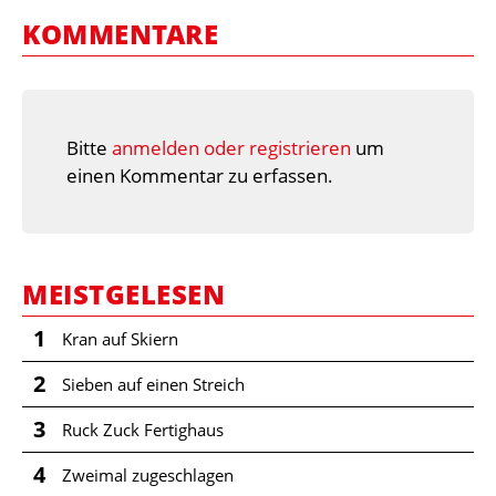
KOMMENTARE
Bitte
anmelden oder registrieren
um
einen Kommentar zu erfassen.
MEISTGELESEN
1
Kran auf Skiern
2
Sieben auf einen Streich
3
Ruck Zuck Fertighaus
4
Zweimal zugeschlagen