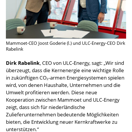
Mammoet-CEO Joost Goderie (l.) und ULC-Energy-CEO Dirk
Rabelink
Dirk Rabelink
, CEO von ULC-Energy, sagt: „Wir sind
überzeugt, dass die Kernenergie eine wichtige Rolle
in zukünftigen CO₂-armen Energiesystemen spielen
wird, von denen Haushalte, Unternehmen und die
Umwelt profitieren werden. Diese neue
Kooperation zwischen Mammoet und ULC-Energy
zeigt, dass sich für niederländische
Zulieferunternehmen bedeutende Möglichkeiten
bieten, die Entwicklung neuer Kernkraftwerke zu
unterstützen.“