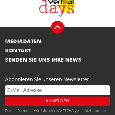
MEDIADATEN
KONTAKT
SENDEN SIE UNS IHRE NEWS
Abonnieren Sie unseren Newsletter
ANMELDEN
Dieses Formular wird durch reCAPTCHA geschützt und die