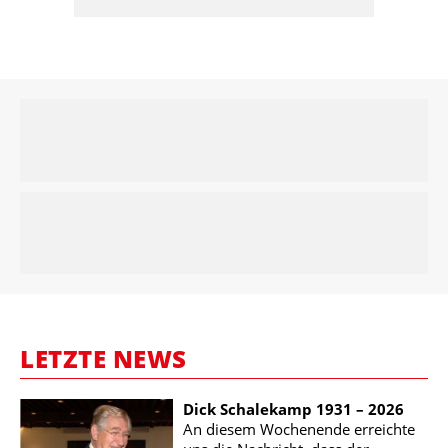
LETZTE NEWS
Dick Schalekamp 1931 – 2026
An diesem Wochenende erreichte