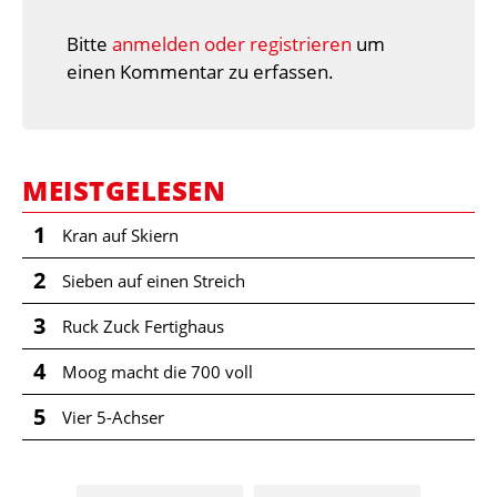
Bitte
anmelden oder registrieren
um
einen Kommentar zu erfassen.
MEISTGELESEN
1
Kran auf Skiern
2
Sieben auf einen Streich
3
Ruck Zuck Fertighaus
4
Moog macht die 700 voll
5
Vier 5-Achser