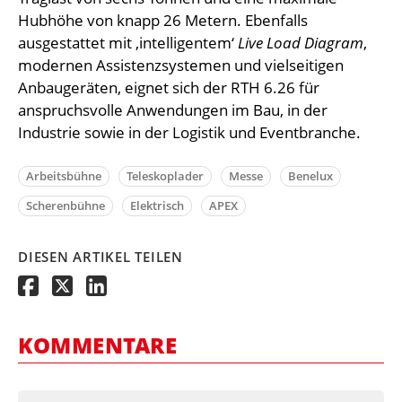
Hubhöhe von knapp 26 Metern. Ebenfalls
ausgestattet mit ‚intelligentem‘
Live Load Diagram
,
modernen Assistenzsystemen und vielseitigen
Anbaugeräten, eignet sich der RTH 6.26 für
anspruchsvolle Anwendungen im Bau, in der
Industrie sowie in der Logistik und Eventbranche.
Arbeitsbühne
Teleskoplader
Messe
Benelux
Scherenbühne
Elektrisch
APEX
DIESEN ARTIKEL TEILEN
KOMMENTARE