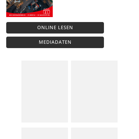
ONLINE LESEN
MEDIADATEN