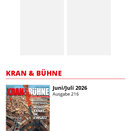
KRAN & BÜHNE
Juni/​Juli 2026
Ausgabe 216