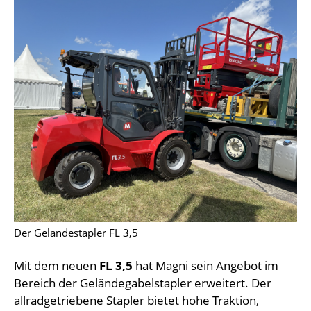
Der Geländestapler FL 3,5
Mit dem neuen
FL 3,5
hat Magni sein Angebot im
Bereich der Geländegabelstapler erweitert. Der
allradgetriebene Stapler bietet hohe Traktion,