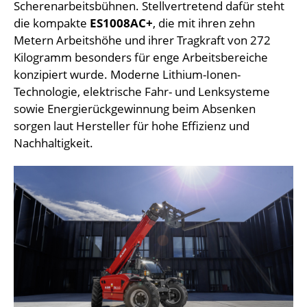
Scherenarbeitsbühnen. Stellvertretend dafür steht
die kompakte
ES1008AC+
, die mit ihren zehn
Metern Arbeitshöhe und ihrer Tragkraft von 272
Kilogramm besonders für enge Arbeitsbereiche
konzipiert wurde. Moderne Lithium-Ionen-
Technologie, elektrische Fahr- und Lenksysteme
sowie Energierückgewinnung beim Absenken
sorgen laut Hersteller für hohe Effizienz und
Nachhaltigkeit.