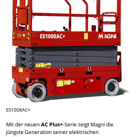
ES1008AC+
Mit der neuen
AC Plus+
-Serie zeigt Magni die
jüngste Generation seiner elektrischen