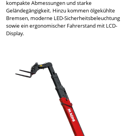
kompakte Abmessungen und starke
Geländegängigkeit. Hinzu kommen ölgekühlte
Bremsen, moderne LED-Sicherheitsbeleuchtung
sowie ein ergonomischer Fahrerstand mit LCD-
Display.