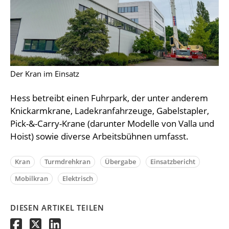
Der Kran im Einsatz
Hess betreibt einen Fuhrpark, der unter anderem
Knickarmkrane, Ladekranfahrzeuge, Gabelstapler,
Pick-&-Carry-Krane (darunter Modelle von Valla und
Hoist) sowie diverse Arbeitsbühnen umfasst.
Kran
Turmdrehkran
Übergabe
Einsatzbericht
Mobilkran
Elektrisch
DIESEN ARTIKEL TEILEN