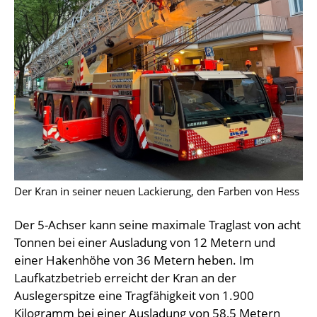
Der Kran in seiner neuen Lackierung, den Farben von Hess
Der 5-Achser kann seine maximale Traglast von acht
Tonnen bei einer Ausladung von 12 Metern und
einer Hakenhöhe von 36 Metern heben. Im
Laufkatzbetrieb erreicht der Kran an der
Auslegerspitze eine Tragfähigkeit von 1.900
Kilogramm bei einer Ausladung von 58,5 Metern