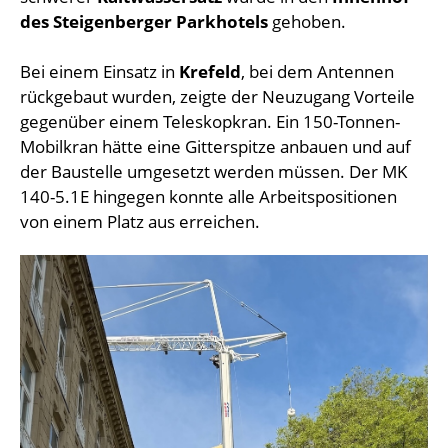
des Steigenberger Parkhotels
gehoben.
Bei einem Einsatz in
Krefeld
, bei dem Antennen
rückgebaut wurden, zeigte der Neuzugang Vorteile
gegenüber einem Teleskopkran. Ein 150-Tonnen-
Mobilkran hätte eine Gitterspitze anbauen und auf
der Baustelle umgesetzt werden müssen. Der MK
140-5.1E hingegen konnte alle Arbeitspositionen
von einem Platz aus erreichen.