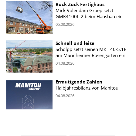
Ruck Zuck Fertighaus
Mick Volendam Groep setzt
GMK4100L-2 beim Hausbau ein
05.08.2026
Schnell und leise
Scholpp setzt seinen MK 140-5.1E
am Mannheimer Rosengarten ein.
04.08.2026
Ermutigende Zahlen
Halbjahresbilanz von Manitou
04.08.2026