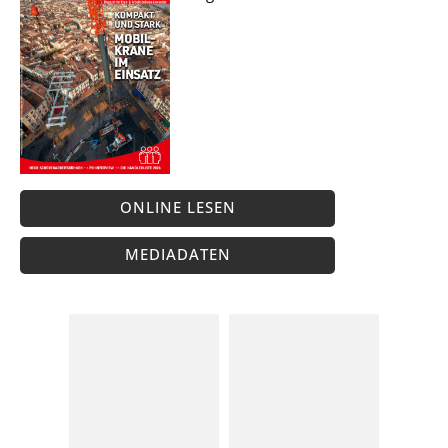
ONLINE LESEN
MEDIADATEN