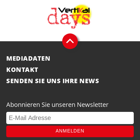
MEDIADATEN
KONTAKT
SENDEN SIE UNS IHRE NEWS
Abonnieren Sie unseren Newsletter
ANMELDEN