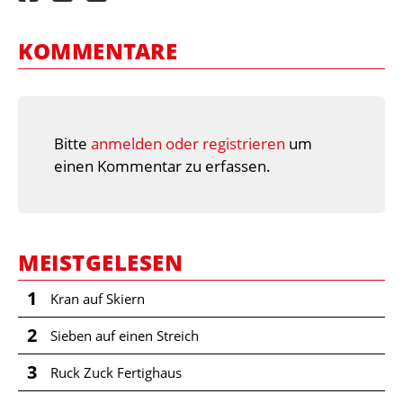
KOMMENTARE
Bitte
anmelden oder registrieren
um
einen Kommentar zu erfassen.
MEISTGELESEN
1
Kran auf Skiern
2
Sieben auf einen Streich
3
Ruck Zuck Fertighaus