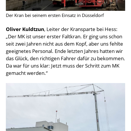
Der Kran bei seinem ersten Einsatz in Düsseldorf
Oliver Kuldtzun
, Leiter der Kransparte bei Hess:
„Der MK ist unser erster Faltkran. Er ging uns schon
seit zwei Jahren nicht aus dem Kopf, aber uns fehlte
geeignetes Personal. Ende letzten Jahres hatten wir
das Glück, den richtigen Fahrer dafür zu bekommen.
Da war für uns klar: Jetzt muss der Schritt zum MK
gemacht werden.“