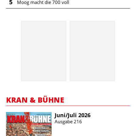
5
Moog macht die 700 voll
KRAN & BÜHNE
Juni/​Juli 2026
Ausgabe 216