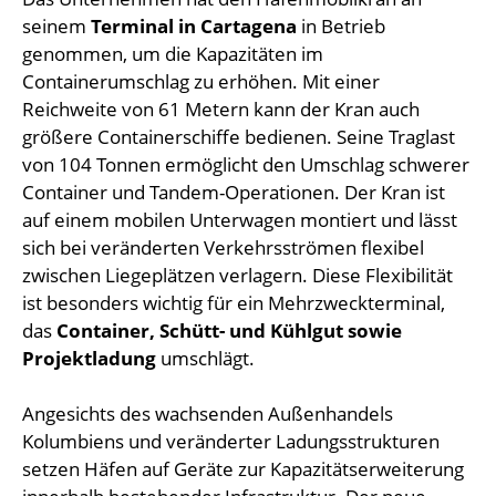
seinem
Terminal in Cartagena
in Betrieb
genommen, um die Kapazitäten im
Containerumschlag zu erhöhen. Mit einer
Reichweite von 61 Metern kann der Kran auch
größere Containerschiffe bedienen. Seine Traglast
von 104 Tonnen ermöglicht den Umschlag schwerer
Container und Tandem-Operationen. Der Kran ist
auf einem mobilen Unterwagen montiert und lässt
sich bei veränderten Verkehrsströmen flexibel
zwischen Liegeplätzen verlagern. Diese Flexibilität
ist besonders wichtig für ein Mehrzweckterminal,
das
Container, Schütt- und Kühlgut sowie
Projektladung
umschlägt.
Angesichts des wachsenden Außenhandels
Kolumbiens und veränderter Ladungsstrukturen
setzen Häfen auf Geräte zur Kapazitätserweiterung