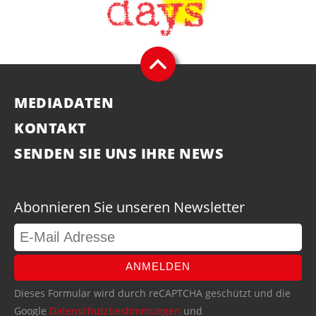
MEDIADATEN
KONTAKT
SENDEN SIE UNS IHRE NEWS
Abonnieren Sie unseren Newsletter
ANMELDEN
Dieses Formular wird durch reCAPTCHA geschützt und die
Google
Datenschutzbestimmungen
und