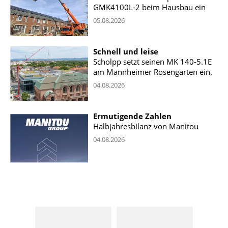
GMK4100L-2 beim Hausbau ein
05.08.2026
Schnell und leise
Scholpp setzt seinen MK 140-5.1E
am Mannheimer Rosengarten ein.
04.08.2026
Ermutigende Zahlen
Halbjahresbilanz von Manitou
04.08.2026