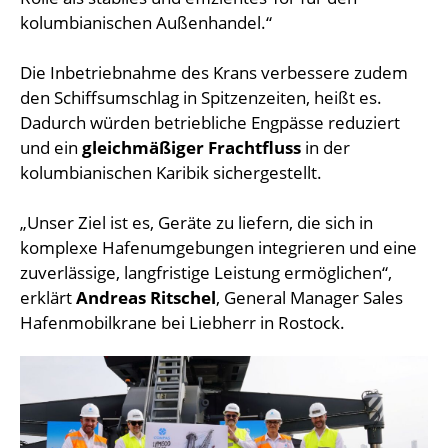
kolumbianischen Außenhandel.“
Die Inbetriebnahme des Krans verbessere zudem
den Schiffsumschlag in Spitzenzeiten, heißt es.
Dadurch würden betriebliche Engpässe reduziert
und ein
gleichmäßiger Frachtfluss
in der
kolumbianischen Karibik sichergestellt.
„Unser Ziel ist es, Geräte zu liefern, die sich in
komplexe Hafenumgebungen integrieren und eine
zuverlässige, langfristige Leistung ermöglichen“,
erklärt
Andreas Ritschel
, General Manager Sales
Hafenmobilkrane bei Liebherr in Rostock.