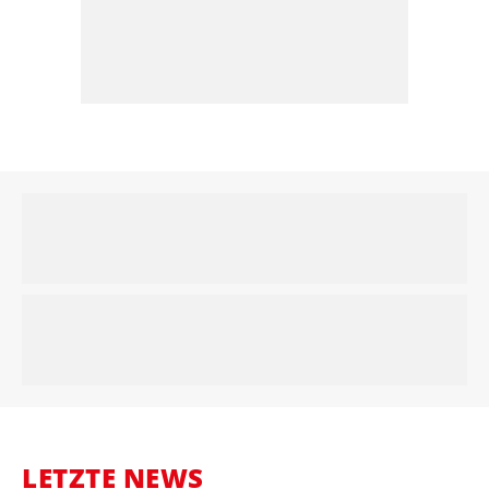
LETZTE NEWS