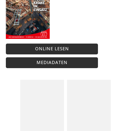
ONLINE LESEN
MEDIADATEN