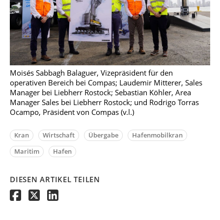
Moisés Sabbagh Balaguer, Vizepräsident für den
operativen Bereich bei Compas; Laudemir Mitterer, Sales
Manager bei Liebherr Rostock; Sebastian Köhler, Area
Manager Sales bei Liebherr Rostock; und Rodrigo Torras
Ocampo, Präsident von Compas (v.l.)
Kran
Wirtschaft
Übergabe
Hafenmobilkran
Maritim
Hafen
DIESEN ARTIKEL TEILEN