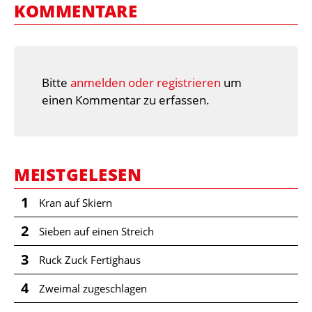
KOMMENTARE
Bitte
anmelden oder registrieren
um
einen Kommentar zu erfassen.
MEISTGELESEN
1
Kran auf Skiern
2
Sieben auf einen Streich
3
Ruck Zuck Fertighaus
4
Zweimal zugeschlagen