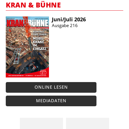
KRAN & BÜHNE
Juni/​Juli 2026
Ausgabe 216
ONLINE LESEN
MEDIADATEN