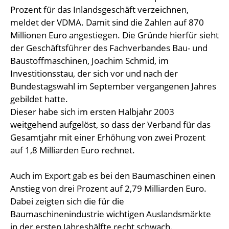
Prozent für das Inlandsgeschäft verzeichnen,
meldet der VDMA. Damit sind die Zahlen auf 870
Millionen Euro angestiegen. Die Gründe hierfür sieht
der Geschäftsführer des Fachverbandes Bau- und
Baustoffmaschinen, Joachim Schmid, im
Investitionsstau, der sich vor und nach der
Bundestagswahl im September vergangenen Jahres
gebildet hatte.
Dieser habe sich im ersten Halbjahr 2003
weitgehend aufgelöst, so dass der Verband für das
Gesamtjahr mit einer Erhöhung von zwei Prozent
auf 1,8 Milliarden Euro rechnet.
Auch im Export gab es bei den Baumaschinen einen
Anstieg von drei Prozent auf 2,79 Milliarden Euro.
Dabei zeigten sich die für die
Baumaschinenindustrie wichtigen Auslandsmärkte
in der ersten Jahreshälfte recht schwach.