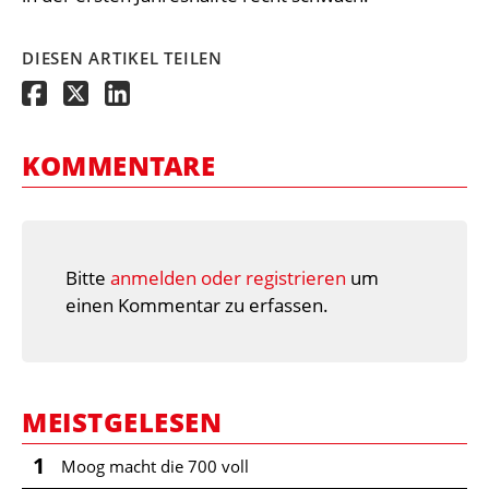
DIESEN ARTIKEL TEILEN
KOMMENTARE
Bitte
anmelden oder registrieren
um
einen Kommentar zu erfassen.
MEISTGELESEN
1
Moog macht die 700 voll