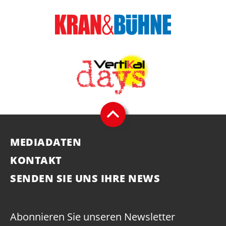
MEDIADATEN
KONTAKT
SENDEN SIE UNS IHRE NEWS
Abonnieren Sie unseren Newsletter