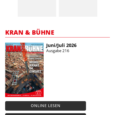
KRAN & BÜHNE
Juni/​Juli 2026
Ausgabe 216
ONLINE LESEN