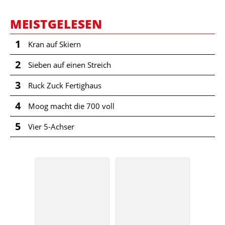
MEISTGELESEN
1
Kran auf Skiern
2
Sieben auf einen Streich
3
Ruck Zuck Fertighaus
4
Moog macht die 700 voll
5
Vier 5-Achser