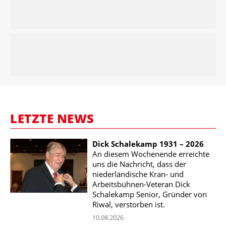
LETZTE NEWS
Dick Schalekamp 1931 – 2026
An diesem Wochenende erreichte
uns die Nachricht, dass der
niederländische Kran- und
Arbeitsbühnen-Veteran Dick
Schalekamp Senior, Gründer von
Riwal, verstorben ist.
10.08.2026