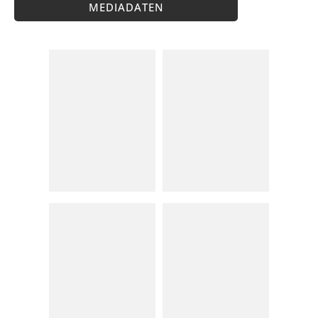
MEDIADATEN