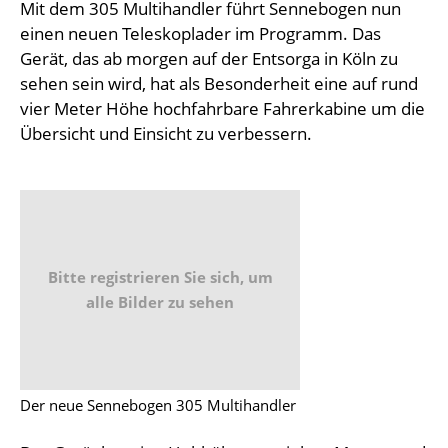
Mit dem 305 Multihandler führt Sennebogen nun
einen neuen Teleskoplader im Programm. Das
Gerät, das ab morgen auf der Entsorga in Köln zu
sehen sein wird, hat als Besonderheit eine auf rund
vier Meter Höhe hochfahrbare Fahrerkabine um die
Übersicht und Einsicht zu verbessern.
Bitte registrieren Sie sich, um
alle Bilder zu sehen
Der neue Sennebogen 305 Multihandler