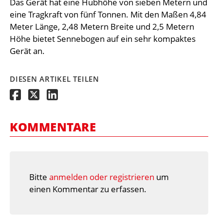
Das Gerät hat eine Hubhöhe von sieben Metern und
eine Tragkraft von fünf Tonnen. Mit den Maßen 4,84
Meter Länge, 2,48 Metern Breite und 2,5 Metern
Höhe bietet Sennebogen auf ein sehr kompaktes
Gerät an.
DIESEN ARTIKEL TEILEN
KOMMENTARE
Bitte
anmelden oder registrieren
um
einen Kommentar zu erfassen.