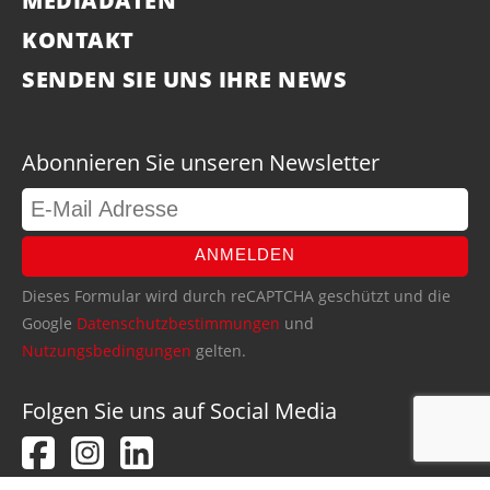
MEDIADATEN
KONTAKT
SENDEN SIE UNS IHRE NEWS
Abonnieren Sie unseren Newsletter
ANMELDEN
Dieses Formular wird durch reCAPTCHA geschützt und die
Google
Datenschutzbestimmungen
und
Nutzungsbedingungen
gelten.
Folgen Sie uns auf Social Media