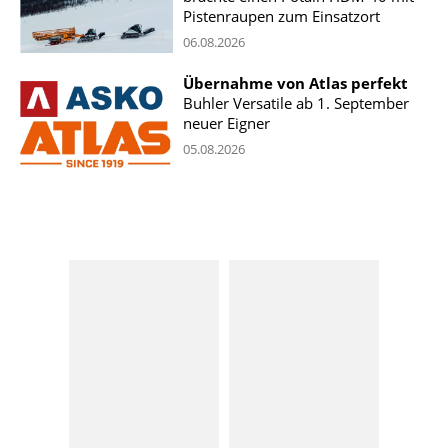
Pistenraupen zum Einsatzort
06.08.2026
Übernahme von Atlas perfekt
Buhler Versatile ab 1. September
neuer Eigner
05.08.2026