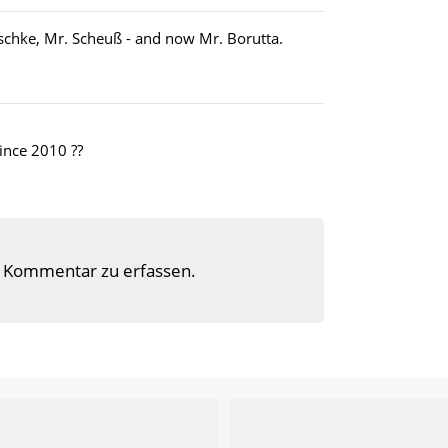
schke, Mr. Scheuß - and now Mr. Borutta.
ince 2010 ??
 Kommentar zu erfassen.