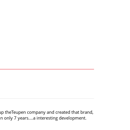
 up theTeupen company and created that brand,
n only 7 years....a interesting development.