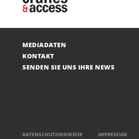
MEDIADATEN
KONTAKT
SENDEN SIE UNS IHRE NEWS
DATENSCHUTZHINWEISE
IMPRESSUM