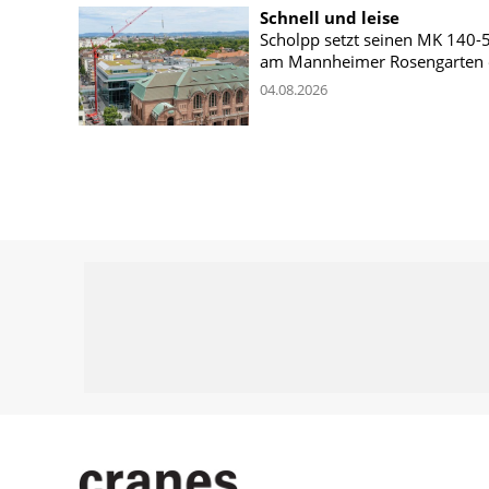
Schnell und leise
Scholpp setzt seinen MK 140-
am Mannheimer Rosengarten 
04.08.2026