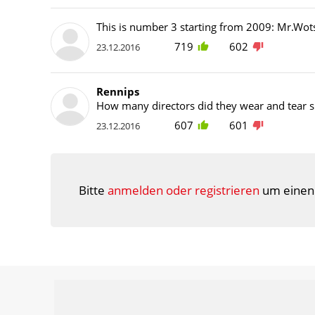
This is number 3 starting from 2009: Mr.Wot
719
602
23.12.2016
Rennips
How many directors did they wear and tear s
607
601
23.12.2016
Bitte
anmelden oder registrieren
um einen