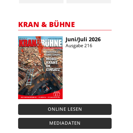
KRAN & BÜHNE
Juni/​Juli 2026
Ausgabe 216
ONLINE LESEN
MEDIADATEN