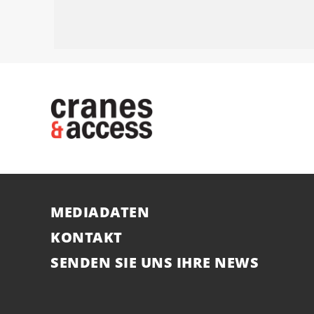
MEDIADATEN
KONTAKT
SENDEN SIE UNS IHRE NEWS