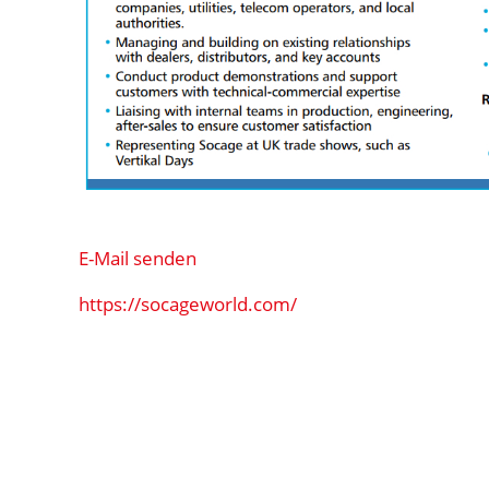
E-Mail senden
https://socageworld.com/