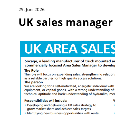
29. Juni 2026
UK sales manager