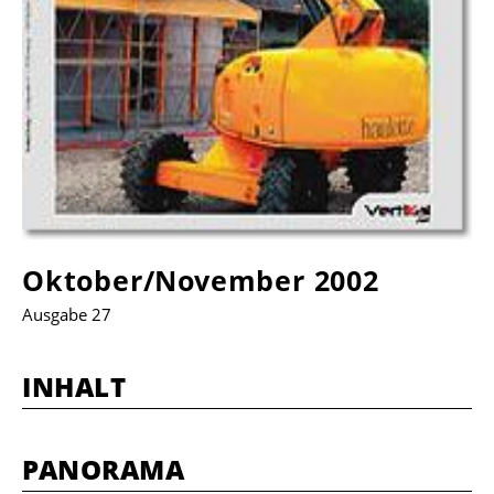
Oktober/November 2002
Ausgabe 27
INHALT
PANORAMA