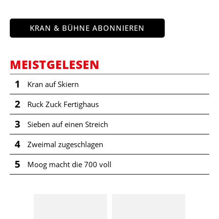
KRAN & BÜHNE ABONNIEREN
MEISTGELESEN
1
Kran auf Skiern
2
Ruck Zuck Fertighaus
3
Sieben auf einen Streich
4
Zweimal zugeschlagen
5
Moog macht die 700 voll