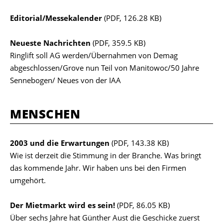
Editorial/Messekalender
(PDF, 126.28 KB)
Neueste Nachrichten
(PDF, 359.5 KB)
Ringlift soll AG werden/Übernahmen von Demag
abgeschlossen/Grove nun Teil von Manitowoc/50 Jahre
Sennebogen/ Neues von der IAA
MENSCHEN
2003 und die Erwartungen
(PDF, 143.38 KB)
Wie ist derzeit die Stimmung in der Branche. Was bringt
das kommende Jahr. Wir haben uns bei den Firmen
umgehört.
Der Mietmarkt wird es sein!
(PDF, 86.05 KB)
Über sechs Jahre hat Günther Aust die Geschicke zuerst