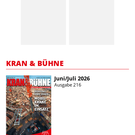
KRAN & BÜHNE
Juni/​Juli 2026
Ausgabe 216