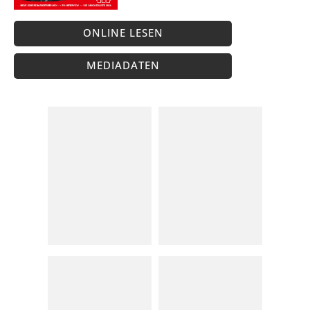
ONLINE LESEN
MEDIADATEN