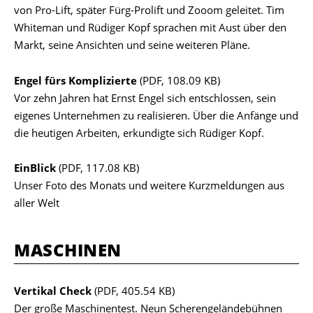
von Pro-Lift, später Fürg-Prolift und Zooom geleitet. Tim
Whiteman und Rüdiger Kopf sprachen mit Aust über den
Markt, seine Ansichten und seine weiteren Pläne.
Engel fürs Komplizierte
(PDF, 108.09 KB)
Vor zehn Jahren hat Ernst Engel sich entschlossen, sein
eigenes Unternehmen zu realisieren. Über die Anfänge und
die heutigen Arbeiten, erkundigte sich Rüdiger Kopf.
EinBlick
(PDF, 117.08 KB)
Unser Foto des Monats und weitere Kurzmeldungen aus
aller Welt
MASCHINEN
Vertikal Check
(PDF, 405.54 KB)
Der große Maschinentest. Neun Scherengeländebühnen