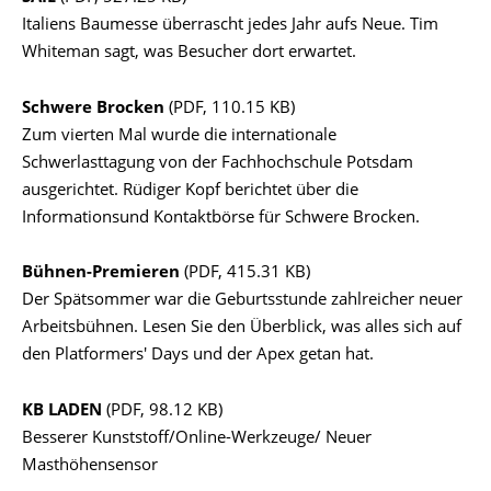
Italiens Baumesse überrascht jedes Jahr aufs Neue. Tim
Whiteman sagt, was Besucher dort erwartet.
Schwere Brocken
(PDF, 110.15 KB)
Zum vierten Mal wurde die internationale
Schwerlasttagung von der Fachhochschule Potsdam
ausgerichtet. Rüdiger Kopf berichtet über die
Informationsund Kontaktbörse für Schwere Brocken.
Bühnen-Premieren
(PDF, 415.31 KB)
Der Spätsommer war die Geburtsstunde zahlreicher neuer
Arbeitsbühnen. Lesen Sie den Überblick, was alles sich auf
den Platformers' Days und der Apex getan hat.
KB LADEN
(PDF, 98.12 KB)
Besserer Kunststoff/Online-Werkzeuge/ Neuer
Masthöhensensor