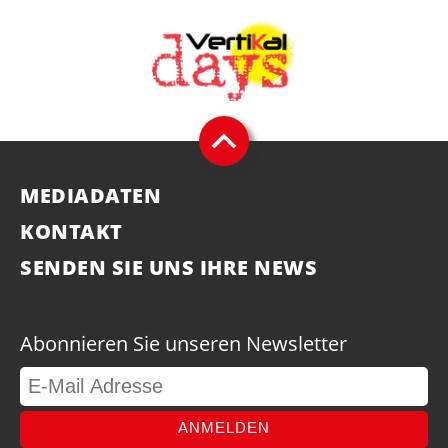
MEDIADATEN
KONTAKT
SENDEN SIE UNS IHRE NEWS
Abonnieren Sie unseren Newsletter
ANMELDEN