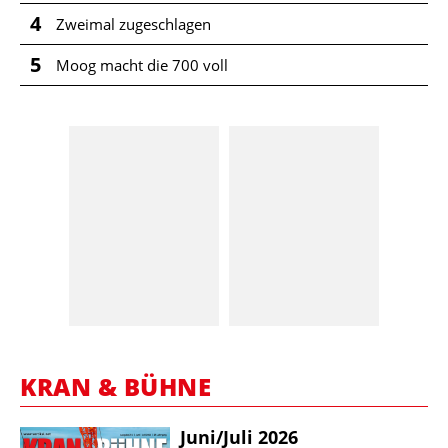
4
Zweimal zugeschlagen
5
Moog macht die 700 voll
KRAN & BÜHNE
Juni/​Juli 2026