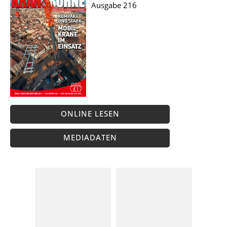
Ausgabe 216
ONLINE LESEN
MEDIADATEN