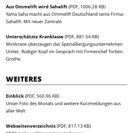
Aus Ommelift wird Sahalift
(PDF, 1006.28 KB)
Yama Saha macht aus Ommelift Deutschland seine Firma:
Sahalift. Mit neuer Zentrale.
Unterschätzte Kranklasse
(PDF, 881.54 KB)
Minikrane überzeugen das Spezialbergungsunternehmen
Unitec. Rüdiger Kopf im Gespräch mit Firmenchef Torben
Grothe.
WEITERES
Einblick
(PDF, 560.96 KB)
Unser Foto des Monats und weitere Kurzmeldungen aus
aller Welt
Webseitenverzeichnis
(PDF, 817.13 KB)