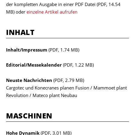
der kompletten Ausgabe in einer PDF Datei
(PDF, 14.54
MB)
oder
einzelne Artikel aufrufen
INHALT
Inhalt/Impressum
(PDF, 1.74 MB)
Editorial/Messekalender
(PDF, 1.22 MB)
Neuste Nachrichten
(PDF, 2.79 MB)
Cargotec und Konecranes planen Fusion / Mammoet plant
Revolution / Mateco plant Neubau
MASCHINEN
Hohe Dynamik
(PDF, 3.01 MB)