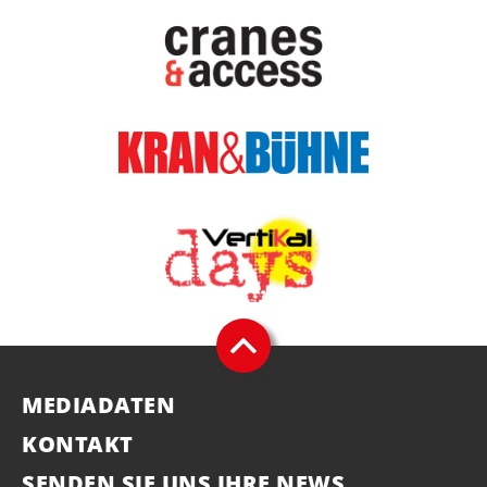
MEDIADATEN
KONTAKT
SENDEN SIE UNS IHRE NEWS