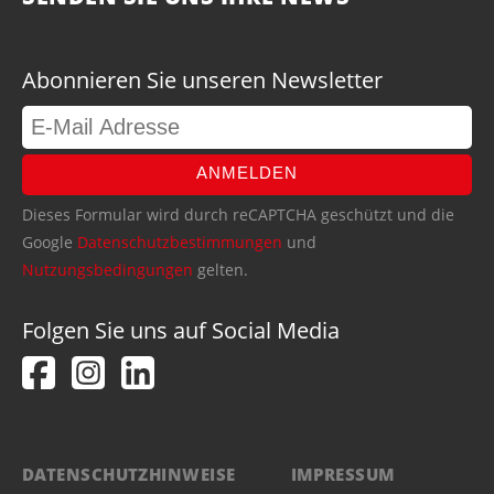
Abonnieren Sie unseren Newsletter
ANMELDEN
Dieses Formular wird durch reCAPTCHA geschützt und die
Google
Datenschutzbestimmungen
und
Nutzungsbedingungen
gelten.
Folgen Sie uns auf Social Media
DATENSCHUTZHINWEISE
IMPRESSUM