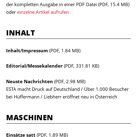
der kompletten Ausgabe in einer PDF Datei
(PDF, 15.4 MB)
oder
einzelne Artikel aufrufen
INHALT
Inhalt/Impressum
(PDF, 1.84 MB)
Editorial/Messekalender
(PDF, 331.81 KB)
Neuste Nachrichten
(PDF, 2.98 MB)
ESTA macht Druck auf Deutschland / Über 1.000 Besucher
bei Hüffermann / Liebherr eröffnet neu in Österreich
MASCHINEN
Einsätze satt
(PDF, 1.89 MB)