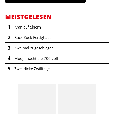
MEISTGELESEN
1
Kran auf Skiern
2
Ruck Zuck Fertighaus
3
Zweimal zugeschlagen
4
Moog macht die 700 voll
5
Zwei dicke Zwillinge