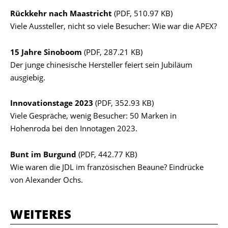
Rückkehr nach Maastricht
(PDF, 510.97 KB)
Viele Aussteller, nicht so viele Besucher: Wie war die APEX?
15 Jahre Sinoboom
(PDF, 287.21 KB)
Der junge chinesische Hersteller feiert sein Jubiläum
ausgiebig.
Innovationstage 2023
(PDF, 352.93 KB)
Viele Gespräche, wenig Besucher: 50 Marken in
Hohenroda bei den Innotagen 2023.
Bunt im Burgund
(PDF, 442.77 KB)
Wie waren die JDL im französischen Beaune? Eindrücke
von Alexander Ochs.
WEITERES