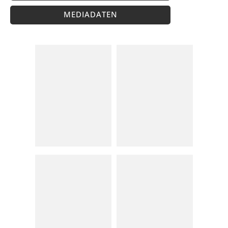
MEDIADATEN