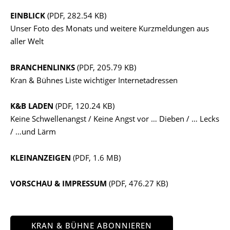
EINBLICK
(PDF, 282.54 KB)
Unser Foto des Monats und weitere Kurzmeldungen aus
aller Welt
BRANCHENLINKS
(PDF, 205.79 KB)
Kran & Bühnes Liste wichtiger Internetadressen
K&B LADEN
(PDF, 120.24 KB)
Keine Schwellenangst / Keine Angst vor … Dieben / … Lecks
/ …und Lärm
KLEINANZEIGEN
(PDF, 1.6 MB)
VORSCHAU & IMPRESSUM
(PDF, 476.27 KB)
KRAN & BÜHNE ABONNIEREN