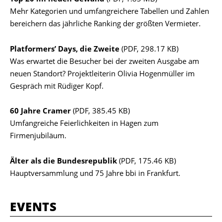
Mehr Kategorien und umfangreichere Tabellen und Zahlen
bereichern das jährliche Ranking der größten Vermieter.
Platformers’ Days, die Zweite
(PDF, 298.17 KB)
Was erwartet die Besucher bei der zweiten Ausgabe am
neuen Standort? Projektleiterin Olivia Hogenmüller im
Gespräch mit Rüdiger Kopf.
60 Jahre Cramer
(PDF, 385.45 KB)
Umfangreiche Feierlichkeiten in Hagen zum
Firmenjubiläum.
Älter als die Bundesrepublik
(PDF, 175.46 KB)
Hauptversammlung und 75 Jahre bbi in Frankfurt.
EVENTS