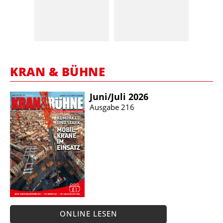
KRAN & BÜHNE
Juni/​Juli 2026
Ausgabe 216
ONLINE LESEN