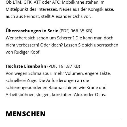
Ob LTM, GTK, ATF oder ATC: Mobilkrane stehen im
Mittelpunkt des Interesses. Neues aus der Königsklasse,
auch aus Fernost, stellt Alexander Ochs vor.
Überraschungen in Serie
(PDF, 966.35 KB)
Wer schert sich schon um Scheren? Die kann man doch
nicht verbessern! Oder doch? Lassen Sie sich überraschen
von Rüdiger Kopf.
Höchste Eisenbahn
(PDF, 191.87 KB)
Von wegen Schmalspur: mehr Volumen, engere Takte,
schnellere Züge. Die Anforderungen an die
schienengebundenen Baumaschinen wie Krane und
Arbeitsbühnen steigen, konstatiert Alexander Ochs.
MENSCHEN