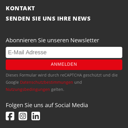
KONTAKT
SENDEN SIE UNS IHRE NEWS
Abonnieren Sie unseren Newsletter
ANMELDEN
Dieses Formular wird durch reCAPTCHA geschützt und die
Google
Datenschutzbestimmungen
und
Nutzungsbedingungen
gelten.
Folgen Sie uns auf Social Media