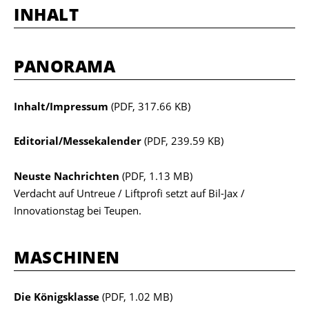
INHALT
PANORAMA
Inhalt/Impressum
(PDF, 317.66 KB)
Editorial/Messekalender
(PDF, 239.59 KB)
Neuste Nachrichten
(PDF, 1.13 MB)
Verdacht auf Untreue / Liftprofi setzt auf Bil-Jax /
Innovationstag bei Teupen.
MASCHINEN
Die Königsklasse
(PDF, 1.02 MB)