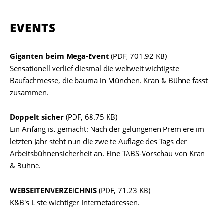
EVENTS
Giganten beim Mega-Event
(PDF, 701.92 KB)
Sensationell verlief diesmal die weltweit wichtigste
Baufachmesse, die bauma in München. Kran & Bühne fasst
zusammen.
Doppelt sicher
(PDF, 68.75 KB)
Ein Anfang ist gemacht: Nach der gelungenen Premiere im
letzten Jahr steht nun die zweite Auflage des Tags der
Arbeitsbühnensicherheit an. Eine TABS-Vorschau von Kran
& Bühne.
WEBSEITENVERZEICHNIS
(PDF, 71.23 KB)
K&B's Liste wichtiger Internetadressen.