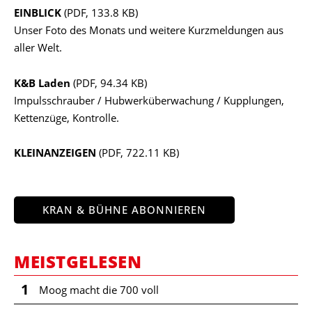
EINBLICK
(PDF, 133.8 KB)
Unser Foto des Monats und weitere Kurzmeldungen aus
aller Welt.
K&B Laden
(PDF, 94.34 KB)
Impulsschrauber / Hubwerküberwachung / Kupplungen,
Kettenzüge, Kontrolle.
KLEINANZEIGEN
(PDF, 722.11 KB)
KRAN & BÜHNE ABONNIEREN
MEISTGELESEN
1
Moog macht die 700 voll