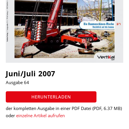
Juni/Juli 2007
Ausgabe 64
HERUNTERLADEN
der kompletten Ausgabe in einer PDF Datei
(PDF, 6.37 MB)
oder
einzelne Artikel aufrufen