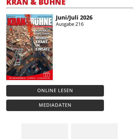
KRAN & BÜHNE
Juni/​Juli 2026
Ausgabe 216
ONLINE LESEN
MEDIADATEN