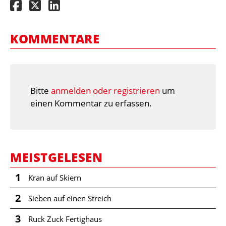
KOMMENTARE
Bitte
anmelden oder registrieren
um
einen Kommentar zu erfassen.
MEISTGELESEN
1
Kran auf Skiern
2
Sieben auf einen Streich
3
Ruck Zuck Fertighaus