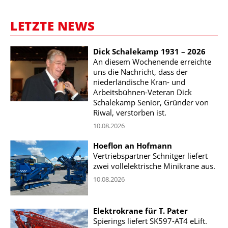
LETZTE NEWS
Dick Schalekamp 1931 – 2026
An diesem Wochenende erreichte
uns die Nachricht, dass der
niederländische Kran- und
Arbeitsbühnen-Veteran Dick
Schalekamp Senior, Gründer von
Riwal, verstorben ist.
10.08.2026
Hoeflon an Hofmann
Vertriebspartner Schnitger liefert
zwei vollelektrische Minikrane aus.
10.08.2026
Elektrokrane für T. Pater
Spierings liefert SK597-AT4 eLift.