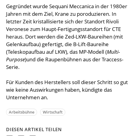
Gegründet wurde Sequani Meccanica in der 1980er
Jahren mit dem Ziel, Krane zu poroduzieren. In
letzter Zeit kristallisierte sich der Standort Rivoli
Veronese zum Haupt-Fertigungsstandort für CTE
heraus. Dort werden die Zed-LKW-Baureihen (mit
Gelenkaufbau) gefertigt, die B-Lift-Baureihe
(Teleskopaufbau auf LKW), das MP-Modell (
Multi-
Purpose
)und die Raupenbühnen aus der Traccess-
Serie.
Für Kunden des Herstellers soll dieser Schritt so gut
wie keine Auswirkungen haben, kündigte das
Unternehmen an.
Arbeitsbühne
Wirtschaft
DIESEN ARTIKEL TEILEN