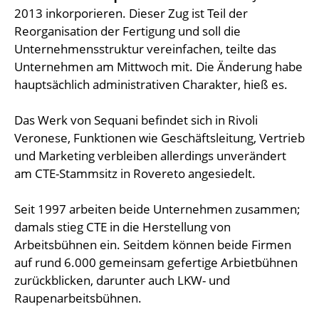
2013 inkorporieren. Dieser Zug ist Teil der
Reorganisation der Fertigung und soll die
Unternehmensstruktur vereinfachen, teilte das
Unternehmen am Mittwoch mit. Die Änderung habe
hauptsächlich administrativen Charakter, hieß es.
Das Werk von Sequani befindet sich in Rivoli
Veronese, Funktionen wie Geschäftsleitung, Vertrieb
und Marketing verbleiben allerdings unverändert
am CTE-Stammsitz in Rovereto angesiedelt.
Seit 1997 arbeiten beide Unternehmen zusammen;
damals stieg CTE in die Herstellung von
Arbeitsbühnen ein. Seitdem können beide Firmen
auf rund 6.000 gemeinsam gefertige Arbietbühnen
zurückblicken, darunter auch LKW- und
Raupenarbeitsbühnen.