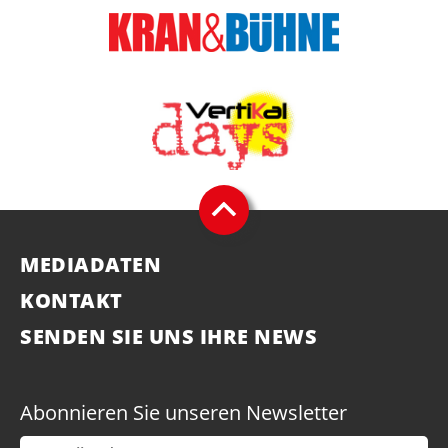
MEDIADATEN
KONTAKT
SENDEN SIE UNS IHRE NEWS
Abonnieren Sie unseren Newsletter