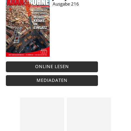
Ausgabe 216
ONLINE LESEN
MEDIADATEN