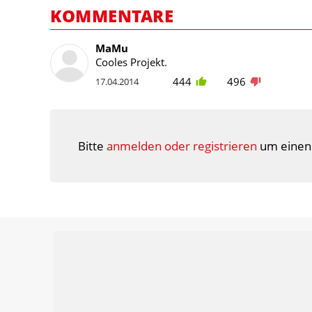
KOMMENTARE
MaMu
Cooles Projekt.
444
496
17.04.2014
Bitte
anmelden oder registrieren
um einen