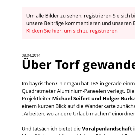
Um alle Bilder zu sehen, registrieren Sie sich
unsere Beiträge kommentieren und unseren E
Klicken Sie hier, um sich zu registrieren
08.04.2014
Über Torf gewande
Im bayrischen Chiemgau hat TPA in gerade ein
Quadratmeter Aluminium-Paneelen verlegt. Die 
Projektleiter
Michael Seifert und Holger Burk
einem kurzen Blick auf die Wanderkarte zunächs
„Arbeiten, wo andere Urlaub machen“ einordne
Und tatsächlich bietet die
Voralpenlandschaft 