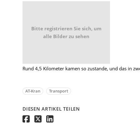
Bitte registrieren Sie sich, um
alle Bilder zu sehen
Rund 4,5 Kilometer kamen so zustande, und das in zw
AT-Kran
Transport
DIESEN ARTIKEL TEILEN