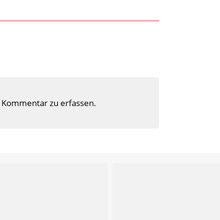
 Kommentar zu erfassen.