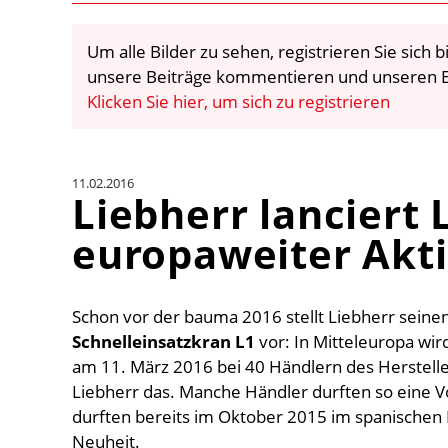
Um alle Bilder zu sehen, registrieren Sie sich
unsere Beiträge kommentieren und unseren E
Klicken Sie hier, um sich zu registrieren
11.02.2016
Liebherr lanciert 
europaweiter Akt
Schon vor der bauma 2016 stellt Liebherr seine
Schnelleinsatzkran L1
vor: In Mitteleuropa wird
am 11. März 2016 bei 40 Händlern des Herstell
Liebherr das. Manche Händler durften so eine 
durften bereits im Oktober 2015 im spanischen 
Neuheit.