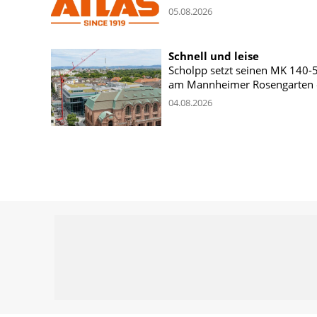
05.08.2026
Schnell und leise
Scholpp setzt seinen MK 140-
am Mannheimer Rosengarten 
04.08.2026