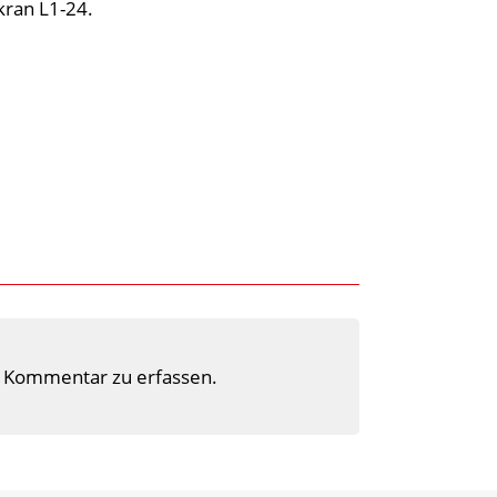
kran L1-24.
 Kommentar zu erfassen.