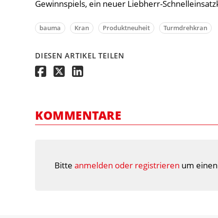
Gewinnspiels, ein neuer Liebherr-Schnelleinsatz
bauma
Kran
Produktneuheit
Turmdrehkran
DIESEN ARTIKEL TEILEN
KOMMENTARE
Bitte
anmelden oder registrieren
um einen