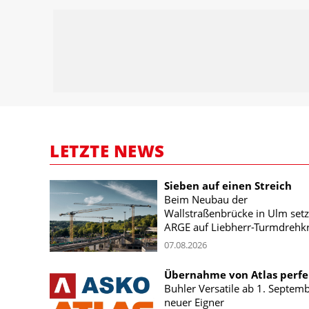
LETZTE NEWS
Sieben auf einen Streich
Beim Neubau der
Wallstraßenbrücke in Ulm setz
ARGE auf Liebherr-Turmdrehk
07.08.2026
Übernahme von Atlas perfe
Buhler Versatile ab 1. Septem
neuer Eigner