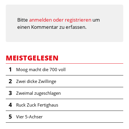
Bitte
anmelden oder registrieren
um
einen Kommentar zu erfassen.
MEISTGELESEN
1
Moog macht die 700 voll
2
Zwei dicke Zwillinge
3
Zweimal zugeschlagen
4
Ruck Zuck Fertighaus
5
Vier 5-Achser