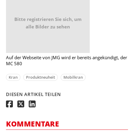
Bitte registrieren Sie sich, um
alle Bilder zu sehen
Auf der Webseite von JMG wird er bereits angekündigt, der
MC 580
Kran
Produktneuheit
Mobilkran
DIESEN ARTIKEL TEILEN
KOMMENTARE