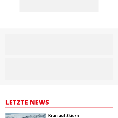
LETZTE NEWS
Kran auf Skiern