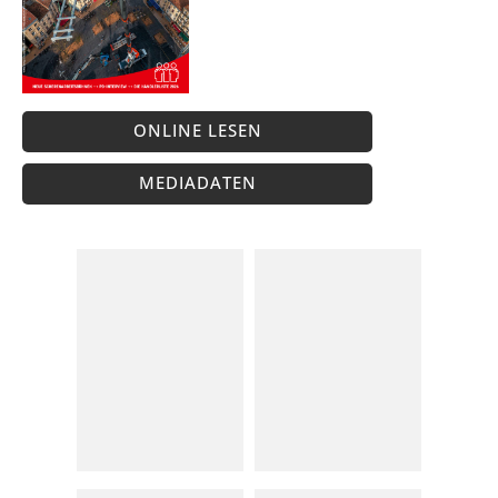
ONLINE LESEN
MEDIADATEN