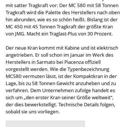
mit satter Tragkraft vor: Der MC 580 mit 58 Tonnen
Tragkraft wird die Palette des Herstellers nach oben
hin abrunden, wie es so schön heißt. Bislang ist der
MC 450 mit 45 Tonnen Tragkraft der größte Kran
von JMG. Macht ein Traglast-Plus von 30 Prozent.
Der neue Kran kommt mit Kabine und ist elektrisch
angetrieben. Er soll schon im Januar im Werk des
Herstellers in Sarmato bei Piacenza offiziell
vorgestellt werden. Wie die Typenbezeichnung
MC580 vermuten lässt, ist der Kompaktkran in der
Lage, bis zu 58 Tonnen Gewicht anzuheben und zu
verfahren. Dem Unternehmen zufolge handelt es
sich um „den erster Kran seiner Größe weltweit“,
der dies bewerkstelligt. Technische Details folgen,
sobald sie uns vorliegen.