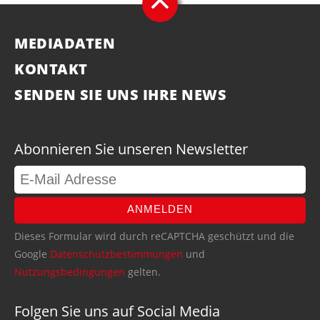
MEDIADATEN
KONTAKT
SENDEN SIE UNS IHRE NEWS
Abonnieren Sie unseren Newsletter
ANMELDEN
Dieses Formular wird durch reCAPTCHA geschützt und die
Google
Datenschutzbestimmungen
und
Nutzungsbedingungen
gelten.
Folgen Sie uns auf Social Media