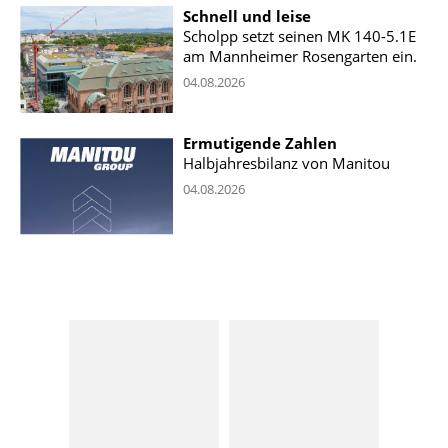
Schnell und leise
Scholpp setzt seinen MK 140-5.1E
am Mannheimer Rosengarten ein.
04.08.2026
Ermutigende Zahlen
Halbjahresbilanz von Manitou
04.08.2026