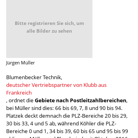
Bitte registrieren Sie sich, um
alle Bilder zu sehen
Jürgen Müller
Blumenbecker Technik,
deutscher Vertriebspartner von Klubb aus
Frankreich
, ordnet die
Gebiete nach Postleitzahlbereichen
,
bei Müller sind dies: 66 bis 69, 7, 8 und 90 bis 94.
Platzek deckt demnach die PLZ-Bereiche 20 bis 29,
30 bis 33, 4 und 5 ab, während Köhler die PLZ-
Bereiche 0 und 1, 34 bis 39, 60 bis 65 und 95 bis 99