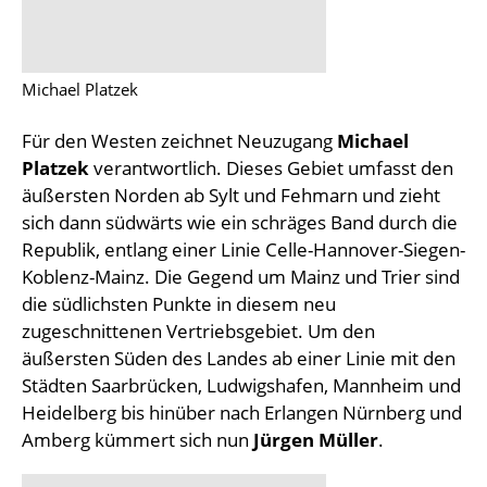
Michael Platzek
Für den Westen zeichnet Neuzugang
Michael
Platzek
verantwortlich. Dieses Gebiet umfasst den
äußersten Norden ab Sylt und Fehmarn und zieht
sich dann südwärts wie ein schräges Band durch die
Republik, entlang einer Linie Celle-Hannover-Siegen-
Koblenz-Mainz. Die Gegend um Mainz und Trier sind
die südlichsten Punkte in diesem neu
zugeschnittenen Vertriebsgebiet. Um den
äußersten Süden des Landes ab einer Linie mit den
Städten Saarbrücken, Ludwigshafen, Mannheim und
Heidelberg bis hinüber nach Erlangen Nürnberg und
Amberg kümmert sich nun
Jürgen Müller
.