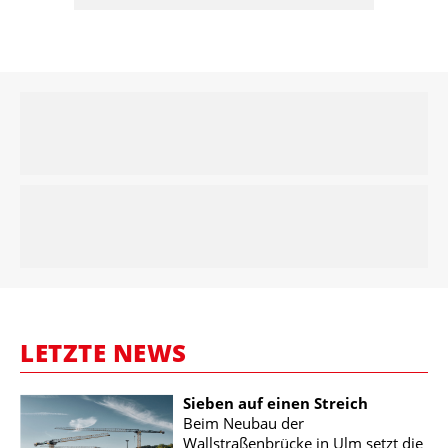
LETZTE NEWS
Sieben auf einen Streich
Beim Neubau der
Wallstraßenbrücke in Ulm setzt die