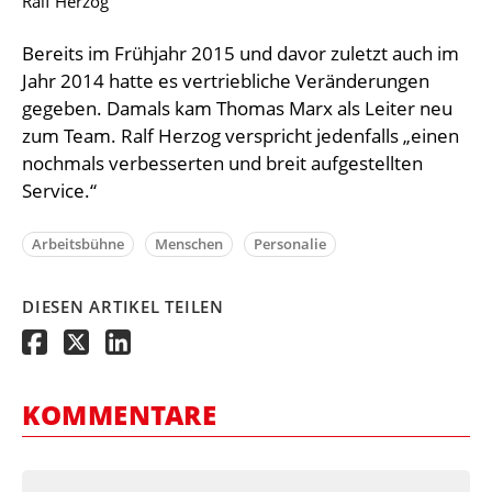
Ralf Herzog
Bereits im Frühjahr 2015 und davor zuletzt auch im
Jahr 2014 hatte es vertriebliche Veränderungen
gegeben. Damals kam Thomas Marx als Leiter neu
zum Team. Ralf Herzog verspricht jedenfalls „einen
nochmals verbesserten und breit aufgestellten
Service.“
Arbeitsbühne
Menschen
Personalie
DIESEN ARTIKEL TEILEN
KOMMENTARE