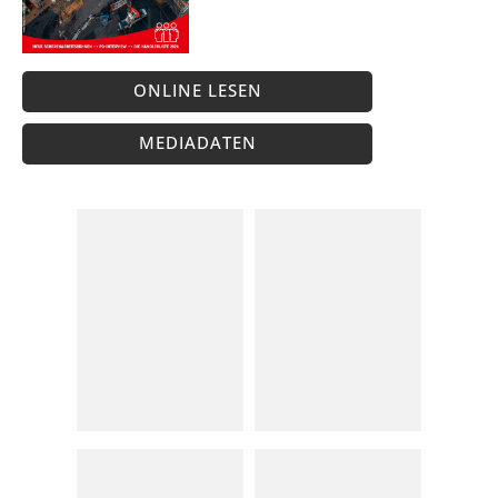
ONLINE LESEN
MEDIADATEN