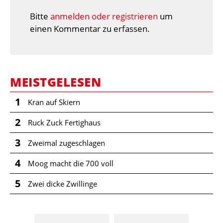
Bitte
anmelden oder registrieren
um
einen Kommentar zu erfassen.
MEISTGELESEN
1
Kran auf Skiern
2
Ruck Zuck Fertighaus
3
Zweimal zugeschlagen
4
Moog macht die 700 voll
5
Zwei dicke Zwillinge