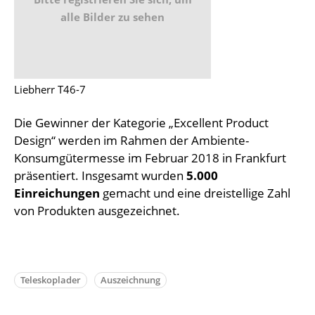
alle Bilder zu sehen
Liebherr T46-7
Die Gewinner der Kategorie „Excellent Product
Design“ werden im Rahmen der Ambiente-
Konsumgütermesse im Februar 2018 in Frankfurt
präsentiert. Insgesamt wurden
5.000
Einreichungen
gemacht und eine dreistellige Zahl
von Produkten ausgezeichnet.
Teleskoplader
Auszeichnung