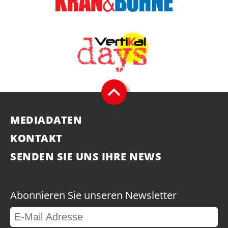
MEDIADATEN
KONTAKT
SENDEN SIE UNS IHRE NEWS
Abonnieren Sie unseren Newsletter