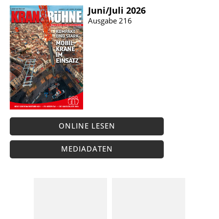
Juni/​Juli 2026
Ausgabe 216
ONLINE LESEN
MEDIADATEN