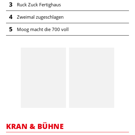
3
Ruck Zuck Fertighaus
4
Zweimal zugeschlagen
5
Moog macht die 700 voll
KRAN & BÜHNE