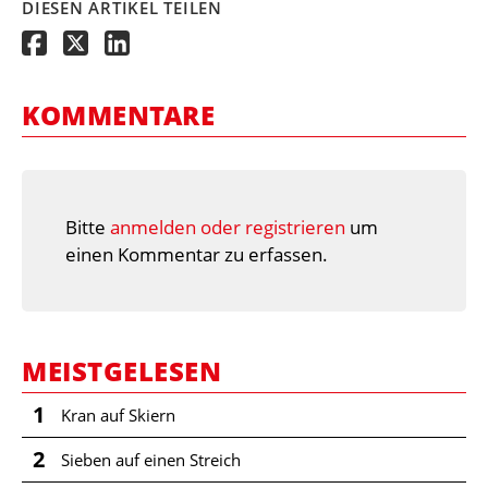
DIESEN ARTIKEL TEILEN
KOMMENTARE
Bitte
anmelden oder registrieren
um
einen Kommentar zu erfassen.
MEISTGELESEN
1
Kran auf Skiern
2
Sieben auf einen Streich