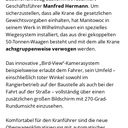
Geschäftsführer
Manfred Hermann
. Um
sicherzustellen, dass alle Krane die gesetzlichen
Gewichtsvorgaben einhalten, hat Manitowoc in
seinem Werk in Wilhelmshaven ein spezielles
Wiegesystem installiert, das aus drei gekoppelten
50-Tonnen-Waagen besteht und mit dem alle Krane
achsgruppenweise verwogen
werden.
Das innovative „Bird-View“-Kamerasystem
beispielsweise erlaubt dem Fahrer, sein Umfeld –
einschließlich toter Winkel sowohl im
Rangierbetrieb auf der Baustelle als auch bei der
Fahrt auf der Straße – vollständig über einen
zusätzlichen großen Bildschirm mit 270-Grad-
Rundumsicht einzusehen.
Komfortabel für den Kranführer sind die neue
Oberwagenklimatisierung mit automatischer