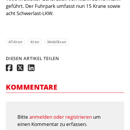
geführt. Der Fuhrpark umfasst nun 15 Krane sowie
acht Schwerlast-LKW.
AT-Kran
Kran
Mobilkran
DIESEN ARTIKEL TEILEN
KOMMENTARE
Bitte
anmelden oder registrieren
um
einen Kommentar zu erfassen.