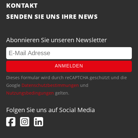
KONTAKT
SENDEN SIE UNS IHRE NEWS
Abonnieren Sie unseren Newsletter
ANMELDEN
Dieses Formular wird durch reCAPTCHA geschützt und die
Google
Datenschutzbestimmungen
und
Nutzungsbedingungen
gelten.
Folgen Sie uns auf Social Media