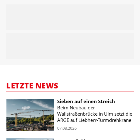
LETZTE NEWS
Sieben auf einen Streich
Beim Neubau der
Wallstraßenbrücke in Ulm setzt die
ARGE auf Liebherr-Turmdrehkrane
07.08.2026