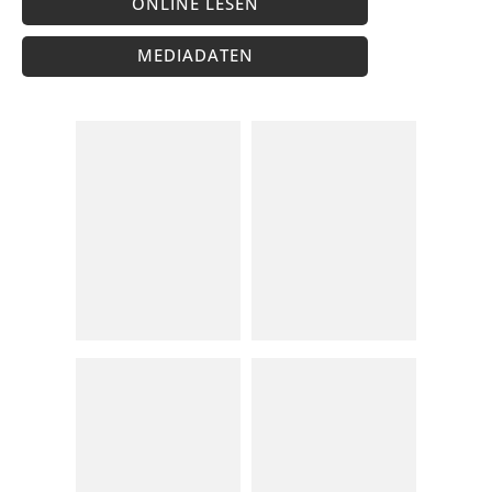
ONLINE LESEN
MEDIADATEN