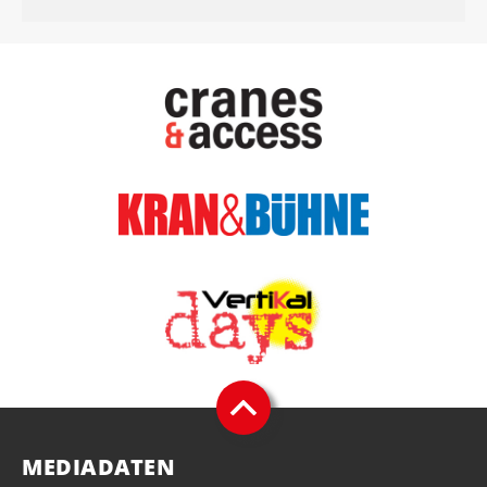
MEDIADATEN