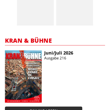
KRAN & BÜHNE
Juni/​Juli 2026
Ausgabe 216