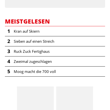
MEISTGELESEN
1
Kran auf Skiern
2
Sieben auf einen Streich
3
Ruck Zuck Fertighaus
4
Zweimal zugeschlagen
5
Moog macht die 700 voll