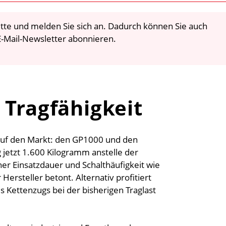
 bitte und melden Sie sich an. Dadurch können Sie auch
-Mail-Newsletter abonnieren.
 Tragfähigkeit
 auf den Markt: den GP1000 und den
 jetzt 1.600 Kilogramm anstelle der
her Einsatzdauer und Schalthäufigkeit wie
rsteller betont. Alternativ profitiert
 Kettenzugs bei der bisherigen Traglast