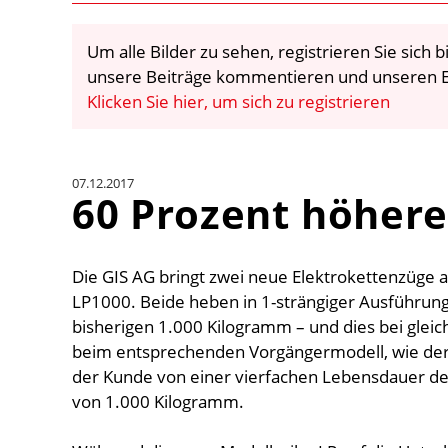
Um alle Bilder zu sehen, registrieren Sie sich
unsere Beiträge kommentieren und unseren E
Klicken Sie hier, um sich zu registrieren
07.12.2017
60 Prozent höhere
Die GIS AG bringt zwei neue Elektrokettenzüge
LP1000. Beide heben in 1-strängiger Ausführung
bisherigen 1.000 Kilogramm – und dies bei gleic
beim entsprechenden Vorgängermodell, wie der He
der Kunde von einer vierfachen Lebensdauer des
von 1.000 Kilogramm.