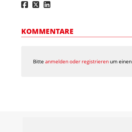
KOMMENTARE
Bitte
anmelden oder registrieren
um einen