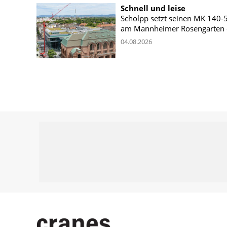
Schnell und leise
Scholpp setzt seinen MK 140-
am Mannheimer Rosengarten 
04.08.2026