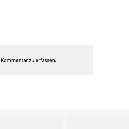
 Kommentar zu erfassen.