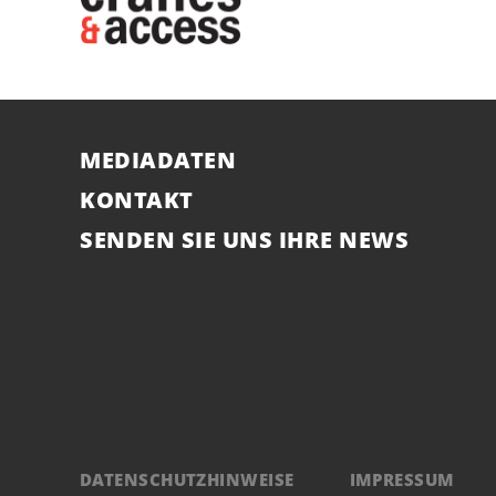
MEDIADATEN
KONTAKT
SENDEN SIE UNS IHRE NEWS
DATENSCHUTZHINWEISE
IMPRESSUM