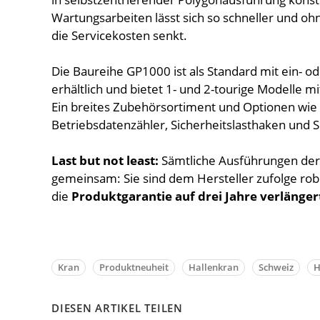
Wartungsarbeiten lässt sich so schneller und o
die Servicekosten senkt.
Die Baureihe GP1000 ist als Standard mit ein- o
erhältlich und bietet 1- und 2-tourige Modelle 
Ein breites Zubehörsortiment und Optionen wie
Betriebsdatenzähler, Sicherheitslasthaken und 
Last but not least:
Sämtliche Ausführungen der
gemeinsam: Sie sind dem Hersteller zufolge rob
die
Produktgarantie auf drei Jahre verlänger
Kran
Produktneuheit
Hallenkran
Schweiz
H
DIESEN ARTIKEL TEILEN