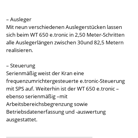
– Ausleger
Mit neun verschiedenen Auslegerstücken lassen
sich beim WT 650 e.tronic in 2,50 Meter-Schritten
alle Auslegerlängen zwischen 30und 82,5 Metern
realisieren.
– Steuerung
Serienmäßig weist der Kran eine
frequenzumrichtergesteuerte e.tronic-Steuerung
mit SPS auf. Weiterhin ist der WT 650 e.tronic –
ebenso serienmäßig –mit
Arbeitsbereichsbegrenzung sowie
Betriebsdatenerfassung und -auswertung
ausgestattet.