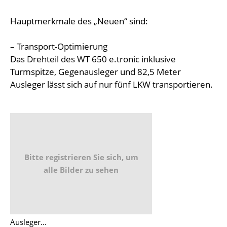
Hauptmerkmale des „Neuen“ sind:
– Transport-Optimierung
Das Drehteil des WT 650 e.tronic inklusive
Turmspitze, Gegenausleger und 82,5 Meter
Ausleger lässt sich auf nur fünf LKW transportieren.
Bitte registrieren Sie sich, um
alle Bilder zu sehen
Ausleger...