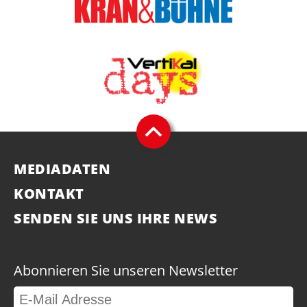
MEDIADATEN
KONTAKT
SENDEN SIE UNS IHRE NEWS
Abonnieren Sie unseren Newsletter