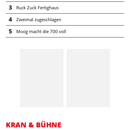
3
Ruck Zuck Fertighaus
4
Zweimal zugeschlagen
5
Moog macht die 700 voll
KRAN & BÜHNE