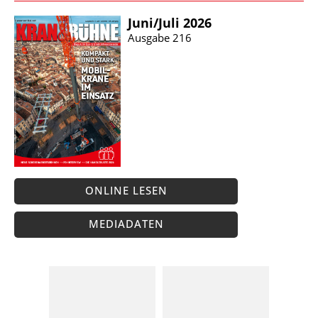
Juni/​Juli 2026
Ausgabe 216
ONLINE LESEN
MEDIADATEN