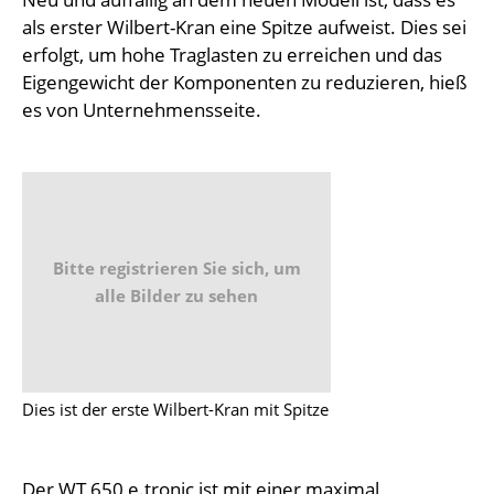
als erster Wilbert-Kran eine Spitze aufweist. Dies sei
erfolgt, um hohe Traglasten zu erreichen und das
Eigengewicht der Komponenten zu reduzieren, hieß
es von Unternehmensseite.
Bitte registrieren Sie sich, um
alle Bilder zu sehen
Dies ist der erste Wilbert-Kran mit Spitze
Der WT 650 e.tronic ist mit einer maximal