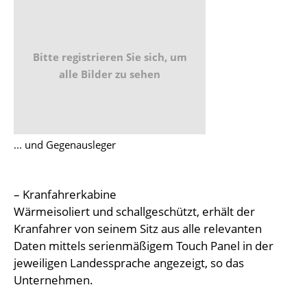
Bitte registrieren Sie sich, um
alle Bilder zu sehen
... und Gegenausleger
– Kranfahrerkabine
Wärmeisoliert und schallgeschützt, erhält der
Kranfahrer von seinem Sitz aus alle relevanten
Daten mittels serienmäßigem Touch Panel in der
jeweiligen Landessprache angezeigt, so das
Unternehmen.