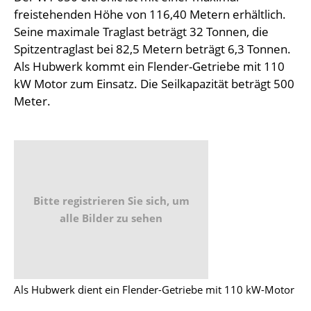
freistehenden Höhe von 116,40 Metern erhältlich.
Seine maximale Traglast beträgt 32 Tonnen, die
Spitzentraglast bei 82,5 Metern beträgt 6,3 Tonnen.
Als Hubwerk kommt ein Flender-Getriebe mit 110
kW Motor zum Einsatz. Die Seilkapazität beträgt 500
Meter.
Bitte registrieren Sie sich, um
alle Bilder zu sehen
Als Hubwerk dient ein Flender-Getriebe mit 110 kW-Motor