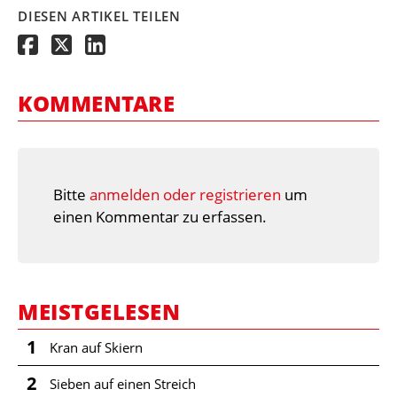
DIESEN ARTIKEL TEILEN
KOMMENTARE
Bitte
anmelden oder registrieren
um
einen Kommentar zu erfassen.
MEISTGELESEN
1
Kran auf Skiern
2
Sieben auf einen Streich