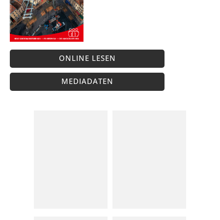
ONLINE LESEN
MEDIADATEN