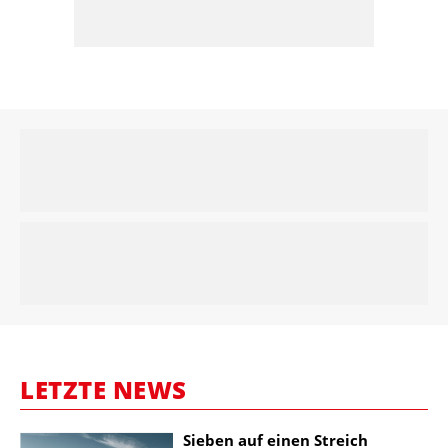
LETZTE NEWS
Sieben auf einen Streich