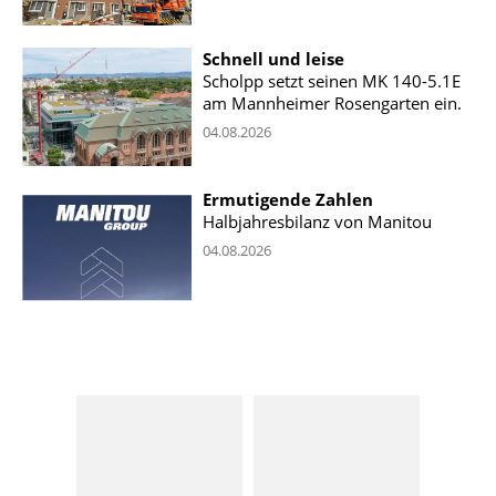
Schnell und leise
Scholpp setzt seinen MK 140-5.1E
am Mannheimer Rosengarten ein.
04.08.2026
Ermutigende Zahlen
Halbjahresbilanz von Manitou
04.08.2026