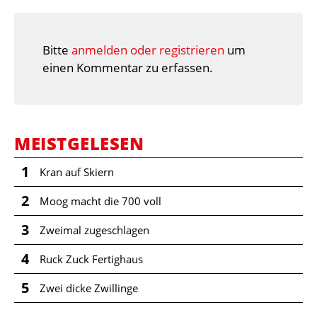
Bitte
anmelden oder registrieren
um
einen Kommentar zu erfassen.
MEISTGELESEN
1
Kran auf Skiern
2
Moog macht die 700 voll
3
Zweimal zugeschlagen
4
Ruck Zuck Fertighaus
5
Zwei dicke Zwillinge