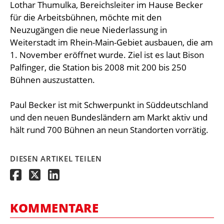
Lothar Thumulka, Bereichsleiter im Hause Becker
für die Arbeitsbühnen, möchte mit den
Neuzugängen die neue Niederlassung in
Weiterstadt im Rhein-Main-Gebiet ausbauen, die am
1. November eröffnet wurde. Ziel ist es laut Bison
Palfinger, die Station bis 2008 mit 200 bis 250
Bühnen auszustatten.
Paul Becker ist mit Schwerpunkt in Süddeutschland
und den neuen Bundesländern am Markt aktiv und
hält rund 700 Bühnen an neun Standorten vorrätig.
DIESEN ARTIKEL TEILEN
KOMMENTARE