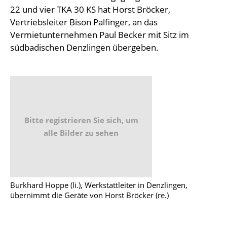
22 und vier TKA 30 KS hat Horst Bröcker,
Vertriebsleiter Bison Palfinger, an das
Vermietunternehmen Paul Becker mit Sitz im
südbadischen Denzlingen übergeben.
Bitte registrieren Sie sich, um
alle Bilder zu sehen
Burkhard Hoppe (li.), Werkstattleiter in Denzlingen,
übernimmt die Geräte von Horst Bröcker (re.)