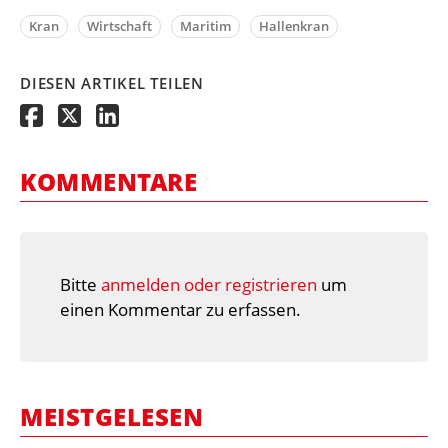
Kran
Wirtschaft
Maritim
Hallenkran
DIESEN ARTIKEL TEILEN
KOMMENTARE
Bitte
anmelden oder registrieren
um
einen Kommentar zu erfassen.
MEISTGELESEN