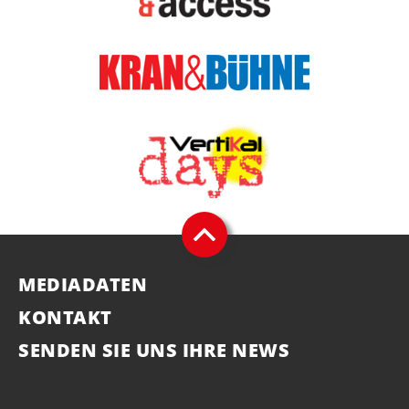
MEDIADATEN
KONTAKT
SENDEN SIE UNS IHRE NEWS