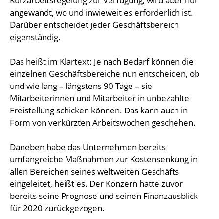
Kurzarbeitsregelung zur Verfügung, wird aber nur
angewandt, wo und inwieweit es erforderlich ist.
Darüber entscheidet jeder Geschäftsbereich
eigenständig.
Das heißt im Klartext: Je nach Bedarf können die
einzelnen Geschäftsbereiche nun entscheiden, ob
und wie lang – längstens 90 Tage – sie
Mitarbeiterinnen und Mitarbeiter in unbezahlte
Freistellung schicken können. Das kann auch in
Form von verkürzten Arbeitswochen geschehen.
Daneben habe das Unternehmen bereits
umfangreiche Maßnahmen zur Kostensenkung in
allen Bereichen seines weltweiten Geschäfts
eingeleitet, heißt es. Der Konzern hatte zuvor
bereits seine Prognose und seinen Finanzausblick
für 2020 zurückgezogen.