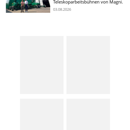
Teleskoparbeitsbühnen von Magni.
03.08.2026