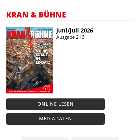
KRAN & BÜHNE
Juni/​Juli 2026
Ausgabe 216
ONLINE LESEN
MEDIADATEN