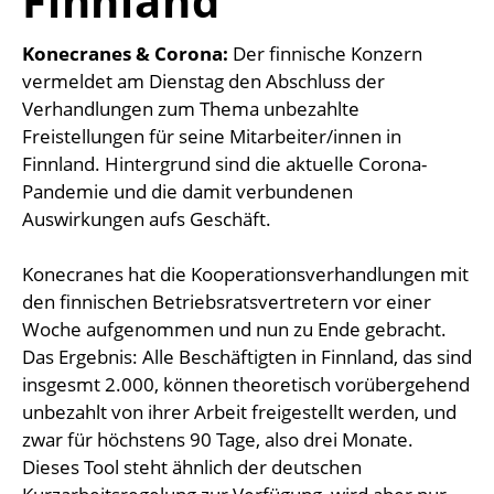
Finnland
Konecranes & Corona:
Der finnische Konzern
vermeldet am Dienstag den Abschluss der
Verhandlungen zum Thema unbezahlte
Freistellungen für seine Mitarbeiter/innen in
Finnland. Hintergrund sind die aktuelle Corona-
Pandemie und die damit verbundenen
Auswirkungen aufs Geschäft.
Konecranes hat die Kooperationsverhandlungen mit
den finnischen Betriebsratsvertretern vor einer
Woche aufgenommen und nun zu Ende gebracht.
Das Ergebnis: Alle Beschäftigten in Finnland, das sind
insgesmt 2.000, können theoretisch vorübergehend
unbezahlt von ihrer Arbeit freigestellt werden, und
zwar für höchstens 90 Tage, also drei Monate.
Dieses Tool steht ähnlich der deutschen