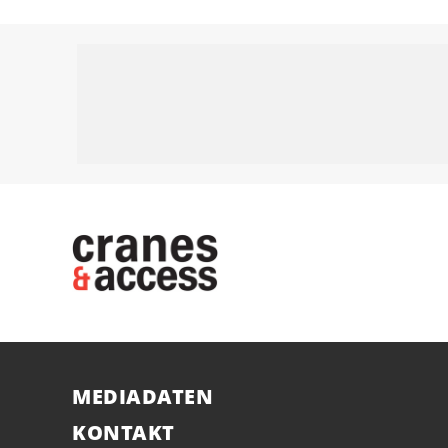
MEDIADATEN
KONTAKT