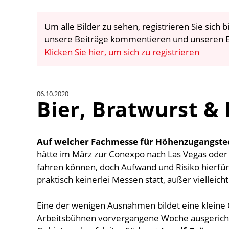
Um alle Bilder zu sehen, registrieren Sie sich
unsere Beiträge kommentieren und unseren E
Klicken Sie hier, um sich zu registrieren
06.10.2020
Bier, Bratwurst &
Auf welcher Fachmesse für Höhenzugangstec
hätte im März zur Conexpo nach Las Vegas ode
fahren können, doch Aufwand und Risiko hierfür 
praktisch keinerlei Messen statt, außer vielleicht 
Eine der wenigen Ausnahmen bildet eine klein
Arbeitsbühnen vorvergangene Woche ausgerichte