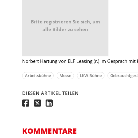
Bitte registrieren Sie sich, um
alle Bilder zu sehen
Norbert Hartung von ELF Leasing (r.) im Gespräch mit
Arbeitsbühne
Messe
LKW-Bühne
Gebrauchtger
DIESEN ARTIKEL TEILEN
KOMMENTARE