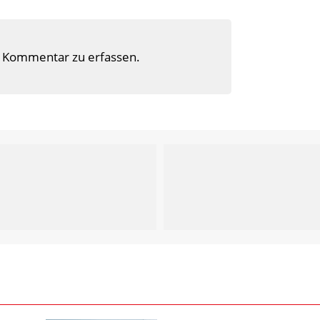
 Kommentar zu erfassen.