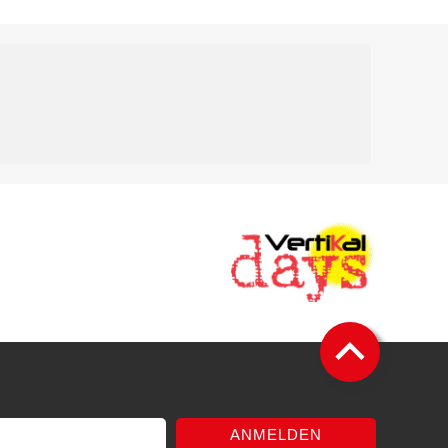
ANMELDEN