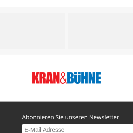
Abonnieren Sie unseren Newsletter