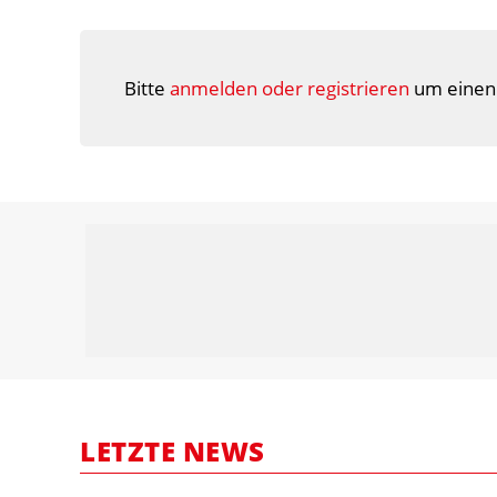
Bitte
anmelden oder registrieren
um einen
LETZTE NEWS