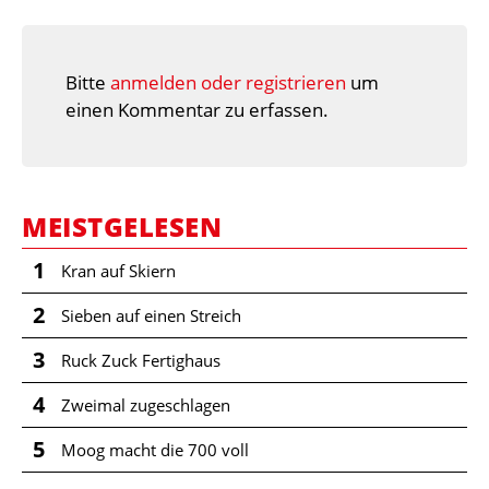
Bitte
anmelden oder registrieren
um
einen Kommentar zu erfassen.
MEISTGELESEN
1
Kran auf Skiern
2
Sieben auf einen Streich
3
Ruck Zuck Fertighaus
4
Zweimal zugeschlagen
5
Moog macht die 700 voll