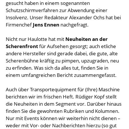
gesucht haben in einem sogenannten
Schutzschirmverfahren zur Abwendung einer
Insolvenz. Unser Redakteur Alexander Ochs hat bei
Firmenchef
Jens Ennen
nachgefragt.
Nicht nur Haulotte hat mit
Neuheiten an der
Scherenfront
für Aufsehen gesorgt; auch etliche
andere Hersteller sind gerade dabei, die gute, alte
Scherenbühne kräftig zu pimpen, upzugraden, neu
zu erfinden. Was sich da alles tut, finden Sie in
einem umfangreichen Bericht zusammengefasst.
Auch über Transportequipment für (Ihre) Maschine
berichten wir im frischen Heft. Rüdiger Kopf stellt
die Neuheiten in dem Segment vor. Darüber hinaus
finden Sie die gewohnten Rubriken und Kolumnen.
Nur mit Events können wir weiterhin nicht dienen –
weder mit Vor- oder Nachberichten hierzu (so gut