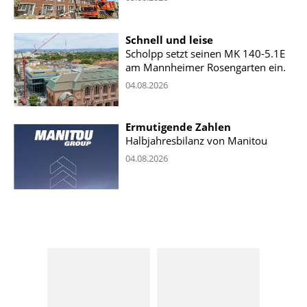
Schnell und leise
Scholpp setzt seinen MK 140-5.1E
am Mannheimer Rosengarten ein.
04.08.2026
Ermutigende Zahlen
Halbjahresbilanz von Manitou
04.08.2026