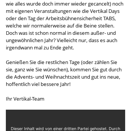
wie alles wurde doch immer wieder gecancelt) noch
mit eigenen Veranstaltungen wie die Vertikal Days
oder den Tag der Arbeitsbühnensicherheit TABS,
welche wir normalerweise auf die Beine stellen.
Doch was ist schon normal in diesem außer- und
ungewöhnlichen Jahr? Vielleicht nur, dass es auch
irgendwann mal zu Ende geht.
Genießen Sie die restlichen Tage (oder zählen Sie
sie, ganz wie Sie wünschen), kommen Sie gut durch
die Advents- und Weihnachtszeit und gut ins neue,
hoffentlich viel bessere Jahr!
Ihr Vertikal-Team
Dieser Inhalt wird von einer dritten Partei gehostet. Durch