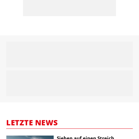
LETZTE NEWS
Sieben auf einen Streich