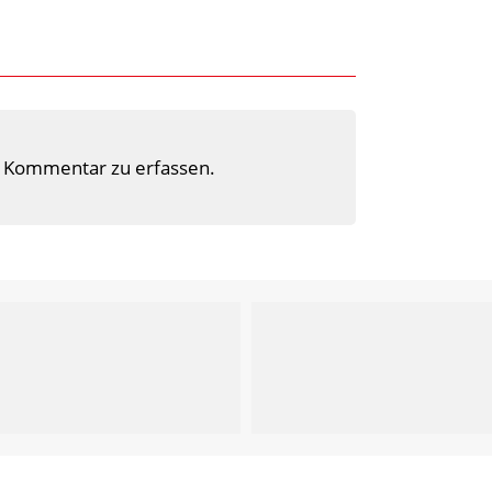
 Kommentar zu erfassen.