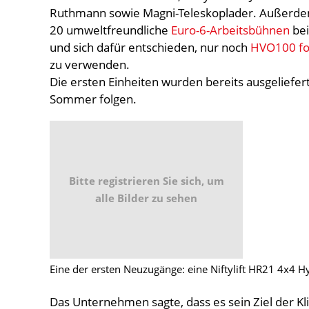
Ruthmann sowie Magni-Teleskoplader. Außerde
20 umweltfreundliche
Euro-6-Arbeitsbühnen
bei
und sich dafür entschieden, nur noch
HVO100 fos
zu verwenden.
Die ersten Einheiten wurden bereits ausgeliefert,
Sommer folgen.
Bitte registrieren Sie sich, um
alle Bilder zu sehen
Eine der ersten Neuzugänge: eine Niftylift HR21 4x4 H
Das Unternehmen sagte, dass es sein Ziel der Kli