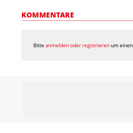
KOMMENTARE
Bitte
anmelden oder registrieren
um einen