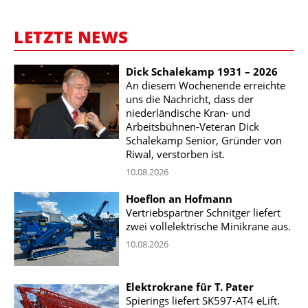
LETZTE NEWS
Dick Schalekamp 1931 – 2026
An diesem Wochenende erreichte
uns die Nachricht, dass der
niederländische Kran- und
Arbeitsbühnen-Veteran Dick
Schalekamp Senior, Gründer von
Riwal, verstorben ist.
10.08.2026
Hoeflon an Hofmann
Vertriebspartner Schnitger liefert
zwei vollelektrische Minikrane aus.
10.08.2026
Elektrokrane für T. Pater
Spierings liefert SK597-AT4 eLift.