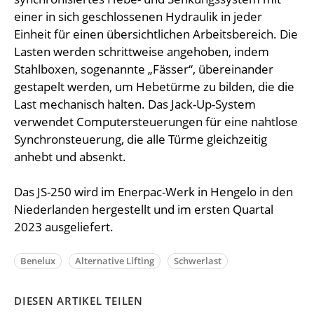
einer in sich geschlossenen Hydraulik in jeder
Einheit für einen übersichtlichen Arbeitsbereich. Die
Lasten werden schrittweise angehoben, indem
Stahlboxen, sogenannte „Fässer“, übereinander
gestapelt werden, um Hebetürme zu bilden, die die
Last mechanisch halten. Das Jack-Up-System
verwendet Computersteuerungen für eine nahtlose
Synchronsteuerung, die alle Türme gleichzeitig
anhebt und absenkt.
Das JS-250 wird im Enerpac-Werk in Hengelo in den
Niederlanden hergestellt und im ersten Quartal
2023 ausgeliefert.
Benelux
Alternative Lifting
Schwerlast
DIESEN ARTIKEL TEILEN