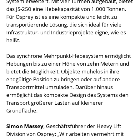
System erweitert. Mit vier Türmen aufgebaut, bietet
das JS-250 eine Hebekapazität von 1.000 Tonnen.
Für Osprey ist es eine kompakte und leicht zu
transportierende Lösung, die sich ideal für viele
Infrastruktur- und Industrieprojekte eigne, wie es
heißt.
Das synchrone Mehrpunkt-Hebesystem ermöglicht
Hebungen bis zu einer Höhe von zehn Metern und
bietet die Möglichkeit, Objekte mühelos in ihre
endgültige Position zu bringen oder auf andere
Transportmittel umzuladen. Darüber hinaus
ermöglicht das kompakte Design des Systems den
Transport größerer Lasten auf kleinerer
Grundfläche.
Simon Massey
, Geschäftsführer der Heavy Lift
Division von Osprey: „Wir arbeiten vermehrt mit