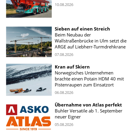
10.08.2026
Sieben auf einen Streich
Beim Neubau der
Wallstraßenbrücke in Ulm setzt die
ARGE auf Liebherr-Turmdrehkrane
07.08.2026
Kran auf Skiern
Norwegisches Unternehmen
brachte einen Potain HDM 40 mit
Pistenraupen zum Einsatzort
06.08.2026
Übernahme von Atlas perfekt
Buhler Versatile ab 1. September
neuer Eigner
05.08.2026