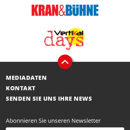
MEDIADATEN
KONTAKT
SENDEN SIE UNS IHRE NEWS
Abonnieren Sie unseren Newsletter