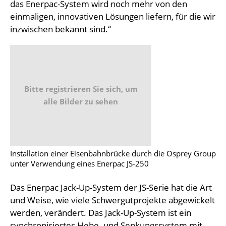
das Enerpac-System wird noch mehr von den
einmaligen, innovativen Lösungen liefern, für die wir
inzwischen bekannt sind.“
Bitte registrieren Sie sich, um
alle Bilder zu sehen
Installation einer Eisenbahnbrücke durch die Osprey Group
unter Verwendung eines Enerpac JS-250
Das Enerpac Jack-Up-System der JS-Serie hat die Art
und Weise, wie viele Schwergutprojekte abgewickelt
werden, verändert. Das Jack-Up-System ist ein
synchronisiertes Hebe- und Senkungssystem mit