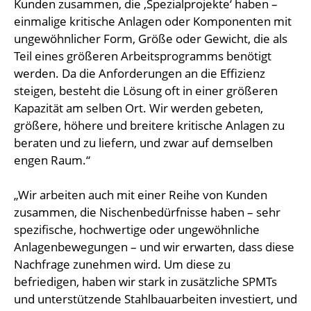
Kunden zusammen, die ‚Spezialprojekte‘ haben –
einmalige kritische Anlagen oder Komponenten mit
ungewöhnlicher Form, Größe oder Gewicht, die als
Teil eines größeren Arbeitsprogramms benötigt
werden. Da die Anforderungen an die Effizienz
steigen, besteht die Lösung oft in einer größeren
Kapazität am selben Ort. Wir werden gebeten,
größere, höhere und breitere kritische Anlagen zu
beraten und zu liefern, und zwar auf demselben
engen Raum.“
„Wir arbeiten auch mit einer Reihe von Kunden
zusammen, die Nischenbedürfnisse haben – sehr
spezifische, hochwertige oder ungewöhnliche
Anlagenbewegungen – und wir erwarten, dass diese
Nachfrage zunehmen wird. Um diese zu
befriedigen, haben wir stark in zusätzliche SPMTs
und unterstützende Stahlbauarbeiten investiert, und