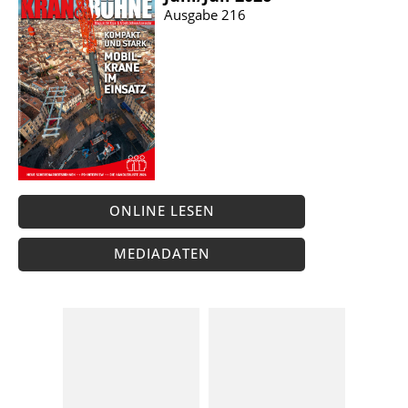
Ausgabe 216
ONLINE LESEN
MEDIADATEN