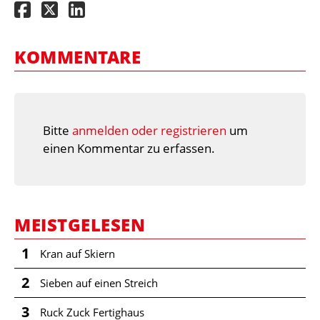
KOMMENTARE
Bitte
anmelden oder registrieren
um
einen Kommentar zu erfassen.
MEISTGELESEN
1
Kran auf Skiern
2
Sieben auf einen Streich
3
Ruck Zuck Fertighaus