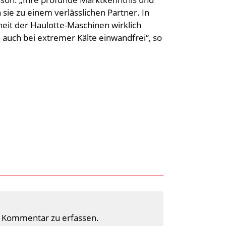
ie zu einem verlässlichen Partner. In
eit der Haulotte-Maschinen wirklich
 auch bei extremer Kälte einwandfrei“, so
 Kommentar zu erfassen.