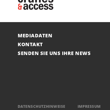
MEDIADATEN
KONTAKT
SENDEN SIE UNS IHRE NEWS
DATENSCHUTZHINWEISE
IMPRESSUM