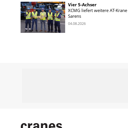
Vier 5-Achser
XCMG liefert weitere AT-Krane
Sarens
04.08.2026