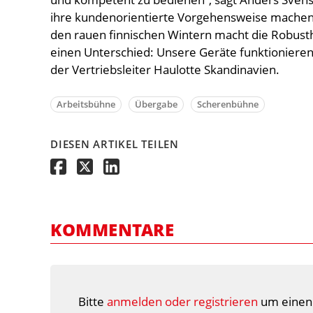
ihre kundenorientierte Vorgehensweise machen s
den rauen finnischen Wintern macht die Robusth
einen Unterschied: Unsere Geräte funktionieren
der Vertriebsleiter Haulotte Skandinavien.
Arbeitsbühne
Übergabe
Scherenbühne
DIESEN ARTIKEL TEILEN
KOMMENTARE
Bitte
anmelden oder registrieren
um einen