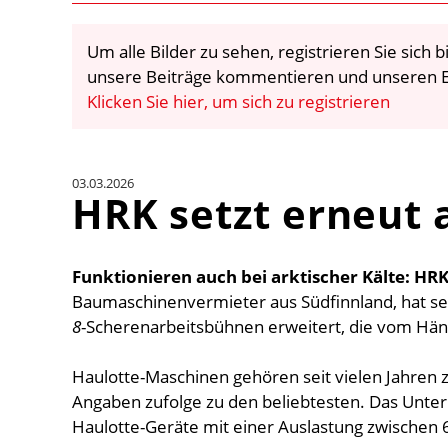
Um alle Bilder zu sehen, registrieren Sie sich
unsere Beiträge kommentieren und unseren E
Klicken Sie hier, um sich zu registrieren
03.03.2026
HRK setzt erneut 
Funktionieren auch bei arktischer Kälte:
HR
Baumaschinenvermieter aus Südfinnland, hat s
8
-Scherenarbeitsbühnen erweitert, die vom Hä
Haulotte-Maschinen gehören seit vielen Jahren
Angaben zufolge zu den beliebtesten. Das Unte
Haulotte-Geräte mit einer Auslastung zwischen 