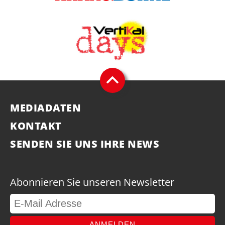
MEDIADATEN
KONTAKT
SENDEN SIE UNS IHRE NEWS
Abonnieren Sie unseren Newsletter
ANMELDEN