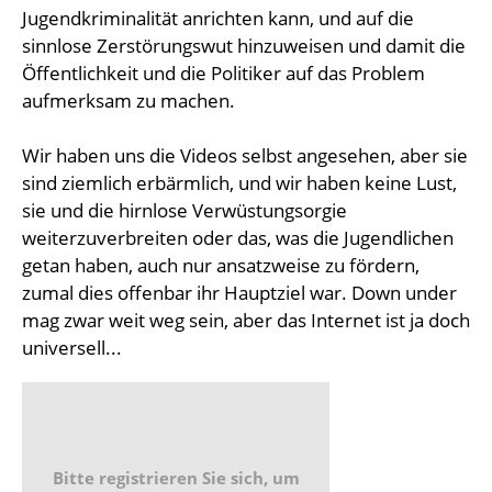
Jugendkriminalität anrichten kann, und auf die
sinnlose Zerstörungswut hinzuweisen und damit die
Öffentlichkeit und die Politiker auf das Problem
aufmerksam zu machen.
Wir haben uns die Videos selbst angesehen, aber sie
sind ziemlich erbärmlich, und wir haben keine Lust,
sie und die hirnlose Verwüstungsorgie
weiterzuverbreiten oder das, was die Jugendlichen
getan haben, auch nur ansatzweise zu fördern,
zumal dies offenbar ihr Hauptziel war. Down under
mag zwar weit weg sein, aber das Internet ist ja doch
universell...
Bitte registrieren Sie sich, um