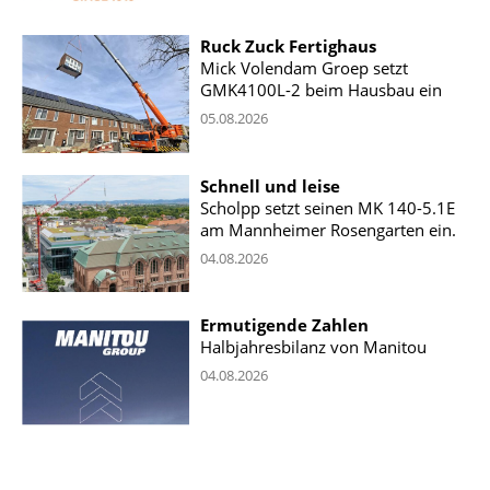
Ruck Zuck Fertighaus
Mick Volendam Groep setzt
GMK4100L-2 beim Hausbau ein
05.08.2026
Schnell und leise
Scholpp setzt seinen MK 140-5.1E
am Mannheimer Rosengarten ein.
04.08.2026
Ermutigende Zahlen
Halbjahresbilanz von Manitou
04.08.2026