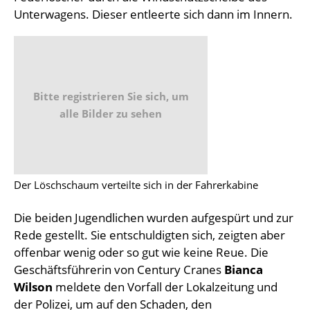
Unterwagens. Dieser entleerte sich dann im Innern.
Bitte registrieren Sie sich, um
alle Bilder zu sehen
Der Löschschaum verteilte sich in der Fahrerkabine
Die beiden Jugendlichen wurden aufgespürt und zur
Rede gestellt. Sie entschuldigten sich, zeigten aber
offenbar wenig oder so gut wie keine Reue. Die
Geschäftsführerin von Century Cranes
Bianca
Wilson
meldete den Vorfall der Lokalzeitung und
der Polizei, um auf den Schaden, den