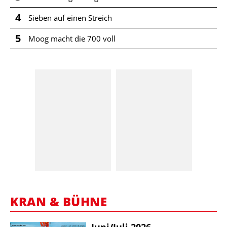
4
Sieben auf einen Streich
5
Moog macht die 700 voll
KRAN & BÜHNE
Juni/​Juli 2026