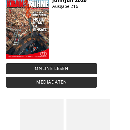
Ausgabe 216
ONLINE LESEN
MEDIADATEN