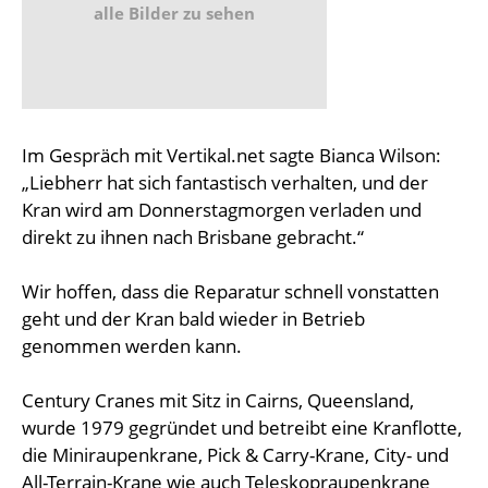
alle Bilder zu sehen
Im Gespräch mit Vertikal.net sagte Bianca Wilson:
„Liebherr hat sich fantastisch verhalten, und der
Kran wird am Donnerstagmorgen verladen und
direkt zu ihnen nach Brisbane gebracht.“
Wir hoffen, dass die Reparatur schnell vonstatten
geht und der Kran bald wieder in Betrieb
genommen werden kann.
Century Cranes mit Sitz in Cairns, Queensland,
wurde 1979 gegründet und betreibt eine Kranflotte,
die Miniraupenkrane, Pick & Carry-Krane, City- und
All-Terrain-Krane wie auch Teleskopraupenkrane