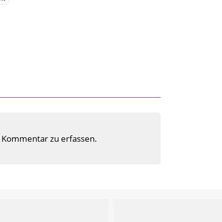
 Kommentar zu erfassen.