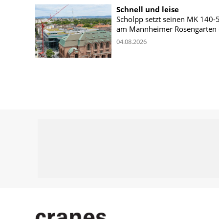
Schnell und leise
Scholpp setzt seinen MK 140-
am Mannheimer Rosengarten 
04.08.2026