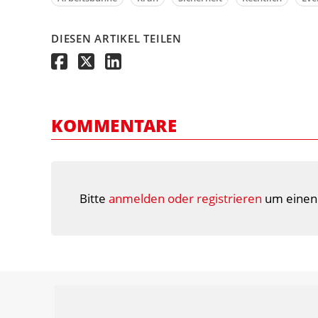
DIESEN ARTIKEL TEILEN
KOMMENTARE
Bitte
anmelden oder registrieren
um einen