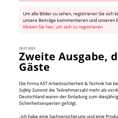
Um alle Bilder zu sehen, registrieren Sie sich
unsere Beiträge kommentieren und unseren E
Klicken Sie hier, um sich zu registrieren
28.07.2023
Zweite Ausgabe, d
Gäste
Die Firma AST Arbeitssicherheit & Technik hat 
Safety Summit
die Teilnehmerzahl mehr als verd
Deutschland waren der Einladung zum diesjährig
Sicherheitsexperten gefolgt.
„Ich habe eine Sachversicherung und eine Produ