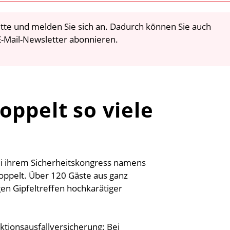
 bitte und melden Sie sich an. Dadurch können Sie auch
-Mail-Newsletter abonnieren.
oppelt so viele
bei ihrem Sicherheitskongress namens
oppelt. Über 120 Gäste aus ganz
en Gipfeltreffen hochkarätiger
ktionsausfallversicherung: Bei