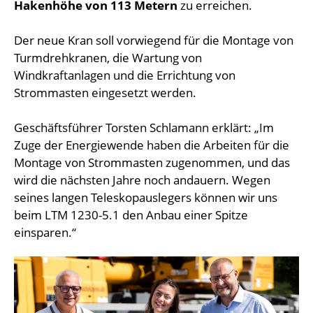
Hakenhöhe von 113 Metern
zu erreichen.
Der neue Kran soll vorwiegend für die Montage von
Turmdrehkranen, die Wartung von
Windkraftanlagen und die Errichtung von
Strommasten eingesetzt werden.
Geschäftsführer Torsten Schlamann erklärt: „Im
Zuge der Energiewende haben die Arbeiten für die
Montage von Strommasten zugenommen, und das
wird die nächsten Jahre noch andauern. Wegen
seines langen Teleskopauslegers können wir uns
beim LTM 1230-5.1 den Anbau einer Spitze
einsparen.“