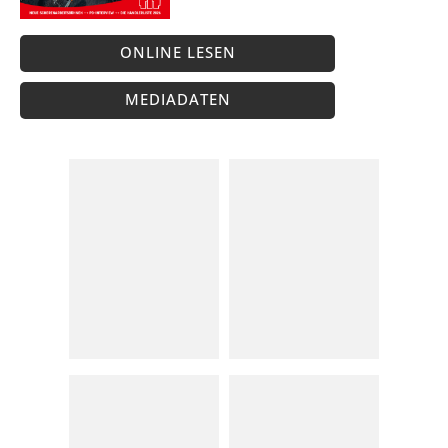
ONLINE LESEN
MEDIADATEN