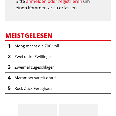
Bitte
anmelden oder registrieren
um
einen Kommentar zu erfassen.
MEISTGELESEN
1
Moog macht die 700 voll
2
Zwei dicke Zwillinge
3
Zweimal zugeschlagen
4
Mammoet sattelt drauf
5
Ruck Zuck Fertighaus