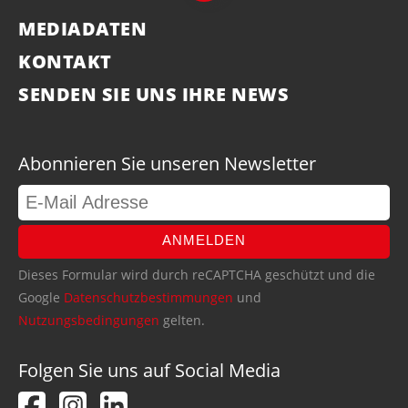
MEDIADATEN
KONTAKT
SENDEN SIE UNS IHRE NEWS
Abonnieren Sie unseren Newsletter
ANMELDEN
Dieses Formular wird durch reCAPTCHA geschützt und die
Google
Datenschutzbestimmungen
und
Nutzungsbedingungen
gelten.
Folgen Sie uns auf Social Media