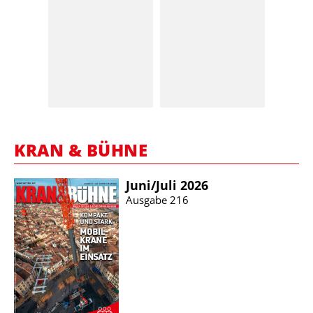
KRAN & BÜHNE
Juni/​Juli 2026
Ausgabe 216