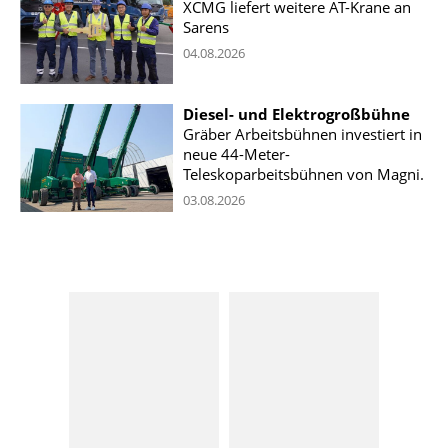
XCMG liefert weitere AT-Krane an
Sarens
04.08.2026
Diesel- und Elektrogroßbühne
Gräber Arbeitsbühnen investiert in
neue 44-Meter-
Teleskoparbeitsbühnen von Magni.
03.08.2026