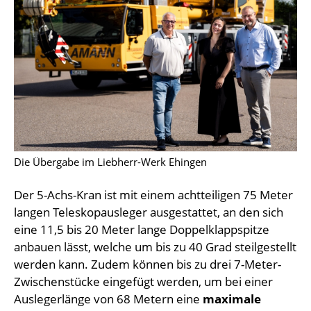
Die Übergabe im Liebherr-Werk Ehingen
Der 5-Achs-Kran ist mit einem achtteiligen 75 Meter
langen Teleskopausleger ausgestattet, an den sich
eine 11,5 bis 20 Meter lange Doppelklappspitze
anbauen lässt, welche um bis zu 40 Grad steilgestellt
werden kann. Zudem können bis zu drei 7-Meter-
Zwischenstücke eingefügt werden, um bei einer
Auslegerlänge von 68 Metern eine
maximale