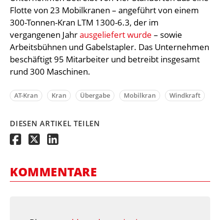
Flotte von 23 Mobilkranen – angeführt von einem
300-Tonnen-Kran LTM 1300-6.3, der im
vergangenen Jahr
ausgeliefert wurde
– sowie
Arbeitsbühnen und Gabelstapler. Das Unternehmen
beschäftigt 95 Mitarbeiter und betreibt insgesamt
rund 300 Maschinen.
AT-Kran
Kran
Übergabe
Mobilkran
Windkraft
DIESEN ARTIKEL TEILEN
KOMMENTARE