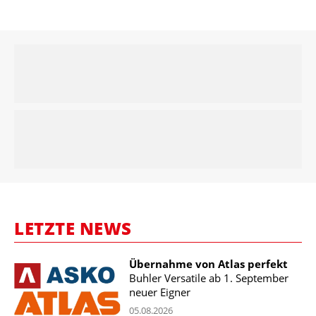
LETZTE NEWS
Übernahme von Atlas perfekt
Buhler Versatile ab 1. September
neuer Eigner
05.08.2026