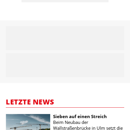
LETZTE NEWS
Sieben auf einen Streich
Beim Neubau der
Wallstraßenbrücke in Ulm setzt die