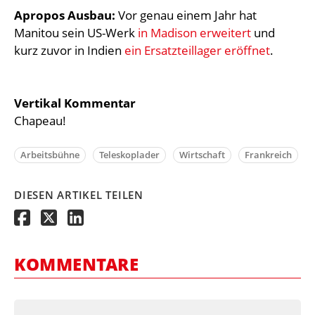
Apropos Ausbau:
Vor genau einem Jahr hat
Manitou sein US-Werk
in Madison erweitert
und
kurz zuvor in Indien
ein Ersatzteillager eröffnet
.
Vertikal Kommentar
Chapeau!
Arbeitsbühne
Teleskoplader
Wirtschaft
Frankreich
DIESEN ARTIKEL TEILEN
KOMMENTARE