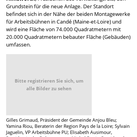
Grundstein für die neue Anlage. Der Standort
befindet sich in der Nähe der beiden Montagewerke
für Arbeitsbühnen in Candé (Maine-et-Loire) und
wird eine Fläche von 74.000 Quadratmetern mit
20.000 Quadratmetern bebauter Fläche (Gebäuden)
umfassen.
Bitte registrieren Sie sich, um
alle Bilder zu sehen
Gilles Grimaud, Präsident der Gemeinde Anjou Bleu;
Yamina Riou, Beraterin der Region Pays de la Loire; Sylvain
Jaguelin, VP Arbeitsbühne PU; Elisabeth Ausimour,