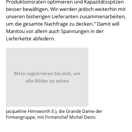
Produktionsraten optimieren und Kapazitätsspitzen
besser bewältigen. Wir werden jedoch weiterhin mit
unseren bisherigen Lieferanten zusammenarbeiten,
um die gesamte Nachfrage zu decken.“ Damit will
Manitou vor allem auch Spannungen in der
Lieferkette abfedern.
Bitte registrieren Sie sich, um
alle Bilder zu sehen
Jacqueline Himsworth (l.), die Grande Dame der
Firmengruppe, mit Firmenchef Michel Denis