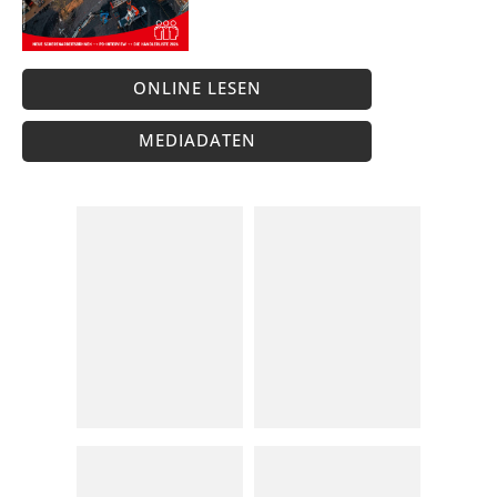
ONLINE LESEN
MEDIADATEN