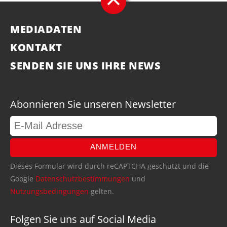
MEDIADATEN
KONTAKT
SENDEN SIE UNS IHRE NEWS
Abonnieren Sie unseren Newsletter
ANMELDEN
Dieses Formular wird durch reCAPTCHA geschützt und die
Google
Datenschutzbestimmungen
und
Nutzungsbedingungen
gelten.
Folgen Sie uns auf Social Media