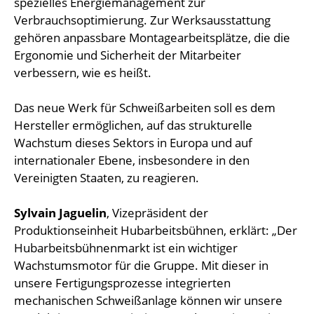
spezielles Energiemanagement zur
Verbrauchsoptimierung. Zur Werksausstattung
gehören anpassbare Montagearbeitsplätze, die die
Ergonomie und Sicherheit der Mitarbeiter
verbessern, wie es heißt.
Das neue Werk für Schweißarbeiten soll es dem
Hersteller ermöglichen, auf das strukturelle
Wachstum dieses Sektors in Europa und auf
internationaler Ebene, insbesondere in den
Vereinigten Staaten, zu reagieren.
Sylvain Jaguelin
, Vizepräsident der
Produktionseinheit Hubarbeitsbühnen, erklärt: „Der
Hubarbeitsbühnenmarkt ist ein wichtiger
Wachstumsmotor für die Gruppe. Mit dieser in
unsere Fertigungsprozesse integrierten
mechanischen Schweißanlage können wir unsere