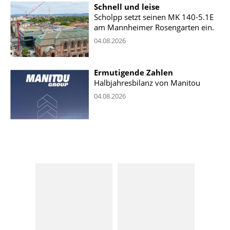
Schnell und leise
Scholpp setzt seinen MK 140-5.1E
am Mannheimer Rosengarten ein.
04.08.2026
Ermutigende Zahlen
Halbjahresbilanz von Manitou
04.08.2026