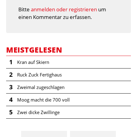
Bitte
anmelden oder registrieren
um
einen Kommentar zu erfassen.
MEISTGELESEN
1
Kran auf Skiern
2
Ruck Zuck Fertighaus
3
Zweimal zugeschlagen
4
Moog macht die 700 voll
5
Zwei dicke Zwillinge