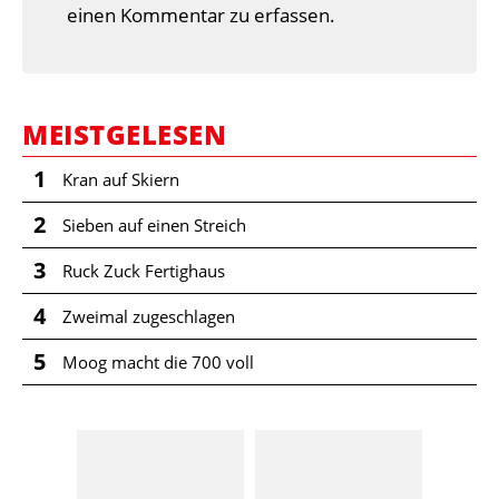
einen Kommentar zu erfassen.
MEISTGELESEN
1
Kran auf Skiern
2
Sieben auf einen Streich
3
Ruck Zuck Fertighaus
4
Zweimal zugeschlagen
5
Moog macht die 700 voll