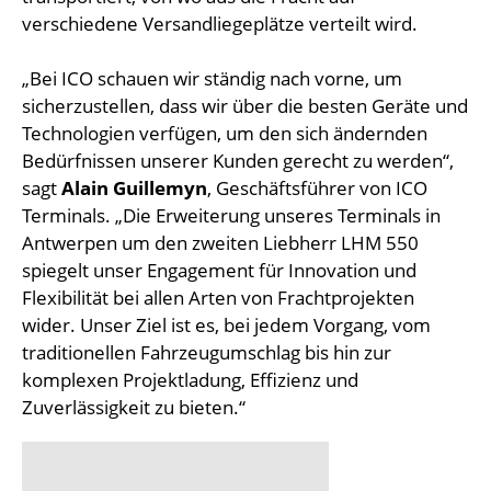
verschiedene Versandliegeplätze verteilt wird.
„Bei ICO schauen wir ständig nach vorne, um
sicherzustellen, dass wir über die besten Geräte und
Technologien verfügen, um den sich ändernden
Bedürfnissen unserer Kunden gerecht zu werden“,
sagt
Alain Guillemyn
, Geschäftsführer von ICO
Terminals. „Die Erweiterung unseres Terminals in
Antwerpen um den zweiten Liebherr LHM 550
spiegelt unser Engagement für Innovation und
Flexibilität bei allen Arten von Frachtprojekten
wider. Unser Ziel ist es, bei jedem Vorgang, vom
traditionellen Fahrzeugumschlag bis hin zur
komplexen Projektladung, Effizienz und
Zuverlässigkeit zu bieten.“