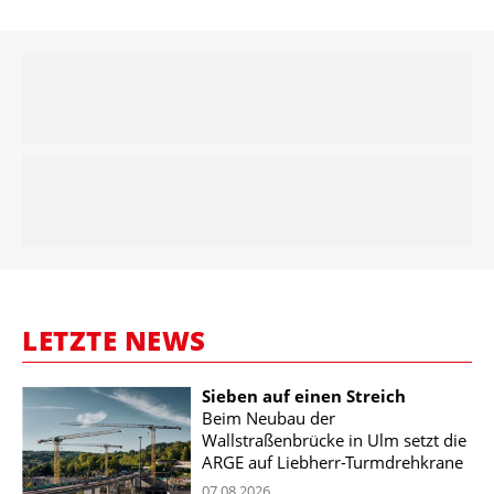
LETZTE NEWS
Sieben auf einen Streich
Beim Neubau der
Wallstraßenbrücke in Ulm setzt die
ARGE auf Liebherr-Turmdrehkrane
07.08.2026