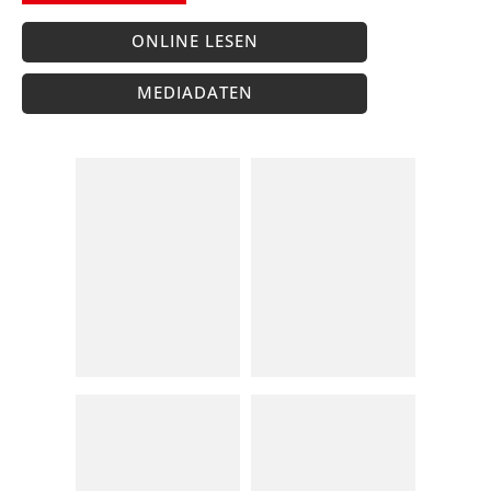
ONLINE LESEN
MEDIADATEN