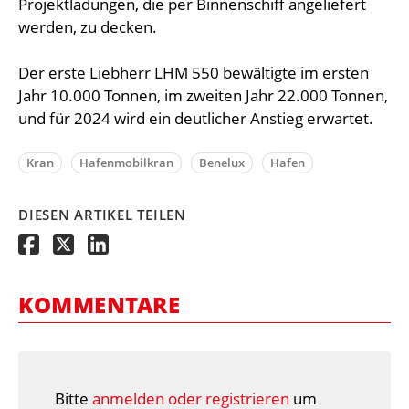
Projektladungen, die per Binnenschiff angeliefert
werden, zu decken.
Der erste Liebherr LHM 550 bewältigte im ersten
Jahr 10.000 Tonnen, im zweiten Jahr 22.000 Tonnen,
und für 2024 wird ein deutlicher Anstieg erwartet.
Kran
Hafenmobilkran
Benelux
Hafen
DIESEN ARTIKEL TEILEN
KOMMENTARE
Bitte
anmelden oder registrieren
um