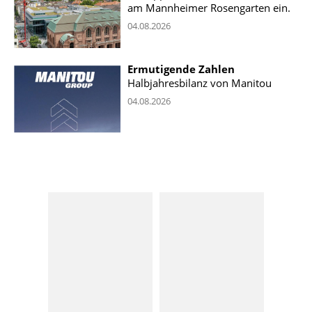
am Mannheimer Rosengarten ein.
04.08.2026
Ermutigende Zahlen
Halbjahresbilanz von Manitou
04.08.2026