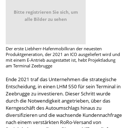
Bitte registrieren Sie sich, um
alle Bilder zu sehen
Der erste Liebherr-Hafenmobilkran der neuesten
Produktgeneration, der 2021 an ICO ausgeliefert wird und
mit einem E-Antrieb ausgestattet ist, hebt Projektladung
am Terminal Zeebrugge
Ende 2021 traf das Unternehmen die strategische
Entscheidung, in einen LHM 550 für sein Terminal in
Zeebrugge zu investieren. Dieser Schritt wurde
durch die Notwendigkeit angetrieben, über das
Kerngeschäft des Autoumschlags hinaus zu
diversifizieren und die wachsende Kundennachfrage
nach einem verstärkten RoRo-Versand von