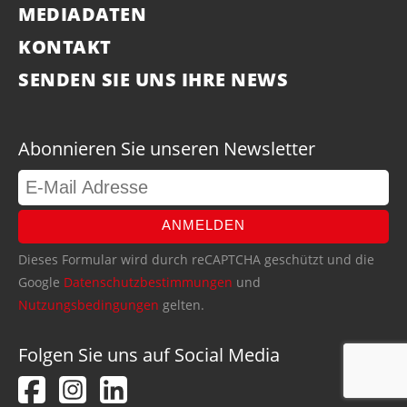
MEDIADATEN
KONTAKT
SENDEN SIE UNS IHRE NEWS
Abonnieren Sie unseren Newsletter
ANMELDEN
Dieses Formular wird durch reCAPTCHA geschützt und die
Google
Datenschutzbestimmungen
und
Nutzungsbedingungen
gelten.
Folgen Sie uns auf Social Media