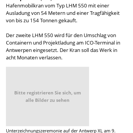
Hafenmobilkran vom Typ LHM 550 mit einer
Ausladung von 54 Metern und einer Tragfähigkeit
von bis zu 154 Tonnen gekauft.
Der zweite LHM 550 wird für den Umschlag von
Containern und Projektladung am ICO-Terminal in
Antwerpen eingesetzt. Der Kran soll das Werk in
acht Monaten verlassen.
Bitte registrieren Sie sich, um
alle Bilder zu sehen
Unterzeichnungszeremonie auf der Antwerp XL am 9.