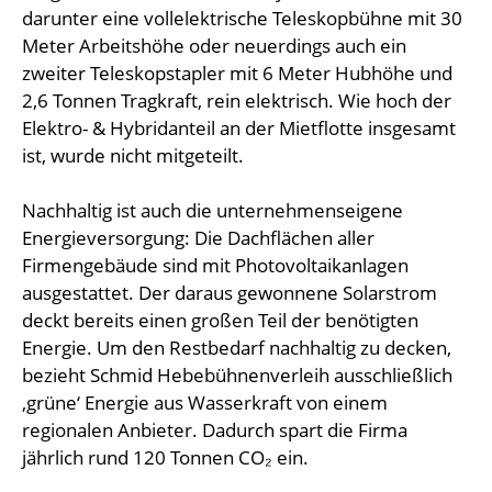
darunter eine vollelektrische Teleskopbühne mit 30
Meter Arbeitshöhe oder neuerdings auch ein
zweiter Teleskopstapler mit 6 Meter Hubhöhe und
2,6 Tonnen Tragkraft, rein elektrisch. Wie hoch der
Elektro- & Hybridanteil an der Mietflotte insgesamt
ist, wurde nicht mitgeteilt.
Nachhaltig ist auch die unternehmenseigene
Energieversorgung: Die Dachflächen aller
Firmengebäude sind mit Photovoltaikanlagen
ausgestattet. Der daraus gewonnene Solarstrom
deckt bereits einen großen Teil der benötigten
Energie. Um den Restbedarf nachhaltig zu decken,
bezieht Schmid Hebebühnenverleih ausschließlich
‚grüne‘ Energie aus Wasserkraft von einem
regionalen Anbieter. Dadurch spart die Firma
jährlich rund 120 Tonnen CO₂ ein.