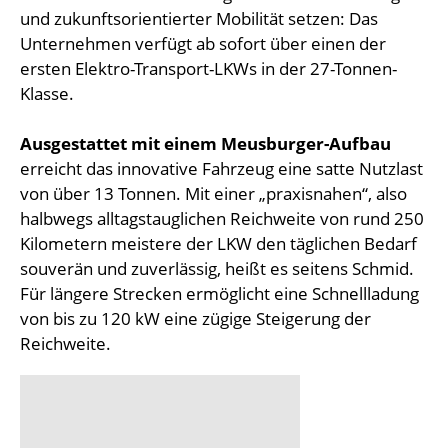
und zukunftsorientierter Mobilität setzen: Das
Unternehmen verfügt ab sofort über einen der
ersten Elektro-Transport-LKWs in der 27-Tonnen-
Klasse.
Ausgestattet mit einem Meusburger-Aufbau
erreicht das innovative Fahrzeug eine satte Nutzlast
von über 13 Tonnen. Mit einer „praxisnahen“, also
halbwegs alltagstauglichen Reichweite von rund 250
Kilometern meistere der LKW den täglichen Bedarf
souverän und zuverlässig, heißt es seitens Schmid.
Für längere Strecken ermöglicht eine Schnellladung
von bis zu 120 kW eine zügige Steigerung der
Reichweite.