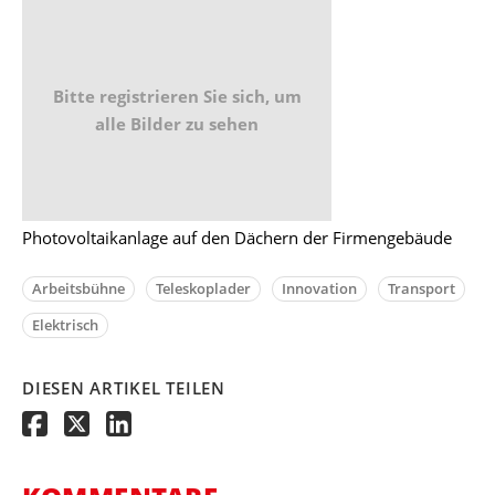
Bitte registrieren Sie sich, um
alle Bilder zu sehen
Photovoltaikanlage auf den Dächern der Firmengebäude
Arbeitsbühne
Teleskoplader
Innovation
Transport
Elektrisch
DIESEN ARTIKEL TEILEN