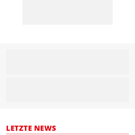
LETZTE NEWS