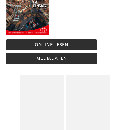
ONLINE LESEN
MEDIADATEN